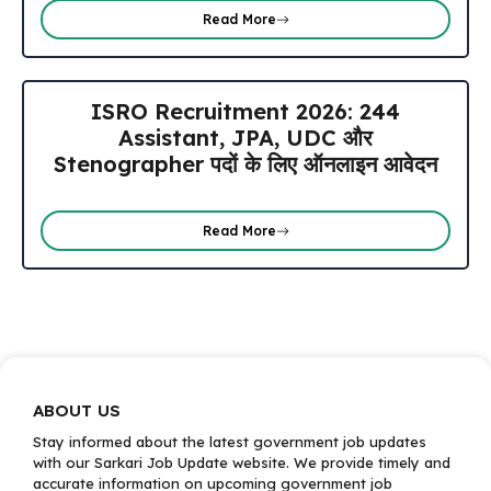
Read More
ISRO Recruitment 2026: 244
Assistant, JPA, UDC और
Stenographer पदों के लिए ऑनलाइन आवेदन
Read More
ABOUT US
Stay informed about the latest government job updates
with our Sarkari Job Update website. We provide timely and
accurate information on upcoming government job