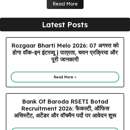
Read More
Latest Posts
Rozgaar Bharti Melo 2026: 07 अगस्त को
होगा वॉक-इन इंटरव्यू | पात्रता, चयन प्रक्रिया और
पूरी जानकारी
Read More
Bank Of Baroda RSETI Botad
Recruitment 2026: फैकल्टी, ऑफिस
असिस्टेंट, अटेंडर और वॉचमैन पदों पर आवेदन शुरू