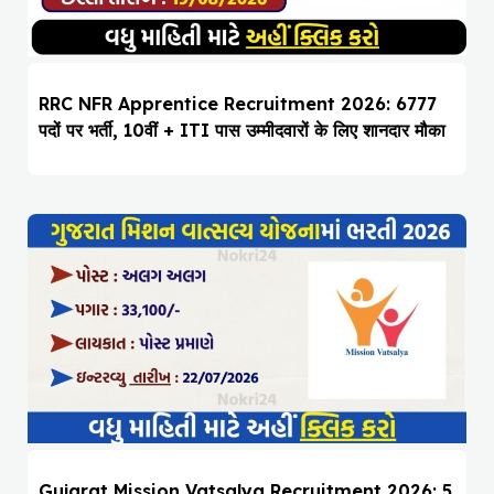
RRC NFR Apprentice Recruitment 2026: 6777
पदों पर भर्ती, 10वीं + ITI पास उम्मीदवारों के लिए शानदार मौका
Gujarat Mission Vatsalya Recruitment 2026: 5