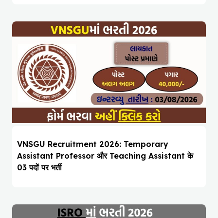
VNSGU Recruitment 2026: Temporary
Assistant Professor और Teaching Assistant के
03 पदों पर भर्ती