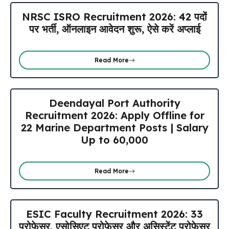
NRSC ISRO Recruitment 2026: 42 पदों
पर भर्ती, ऑनलाइन आवेदन शुरू, ऐसे करें अप्लाई
Read More
Deendayal Port Authority
Recruitment 2026: Apply Offline for
22 Marine Department Posts | Salary
Up to ₹60,000
Read More
ESIC Faculty Recruitment 2026: 33
प्रोफेसर, एसोसिएट प्रोफेसर और असिस्टेंट प्रोफेसर