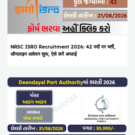
NRSC ISRO Recruitment 2026: 42 पदों पर भर्ती,
ऑनलाइन आवेदन शुरू, ऐसे करें अप्लाई