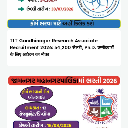
IIT Gandhinagar Research Associate
Recruitment 2026: ₹54,200 सैलरी, Ph.D. उम्मीदवारों
के लिए आवेदन का मौका