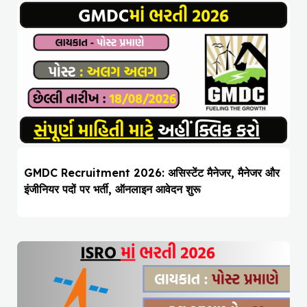
GMDC Recruitment 2026: असिस्टेंट मैनेजर, मैनेजर और
इंजीनियर पदों पर भर्ती, ऑनलाइन आवेदन शुरू