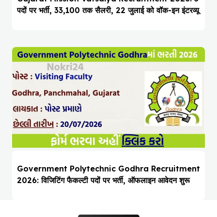
पदों पर भर्ती, ₹33,100 तक सैलरी, 22 जुलाई को वॉक-इन इंटरव्यू
Government Polytechnic Godhra Recruitment
2026: विजिटिंग फैकल्टी पदों पर भर्ती, ऑफलाइन आवेदन शुरू