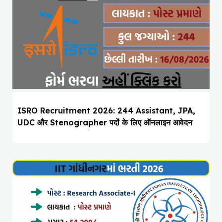
ISRO Recruitment 2026: 244 Assistant, JPA,
UDC और Stenographer पदों के लिए ऑनलाइन आवेदन