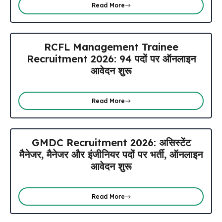
Read More
RCFL Management Trainee
Recruitment 2026: 94 पदों पर ऑनलाइन
आवेदन शुरू
Read More
GMDC Recruitment 2026: असिस्टेंट
मैनेजर, मैनेजर और इंजीनियर पदों पर भर्ती, ऑनलाइन
आवेदन शुरू
Read More