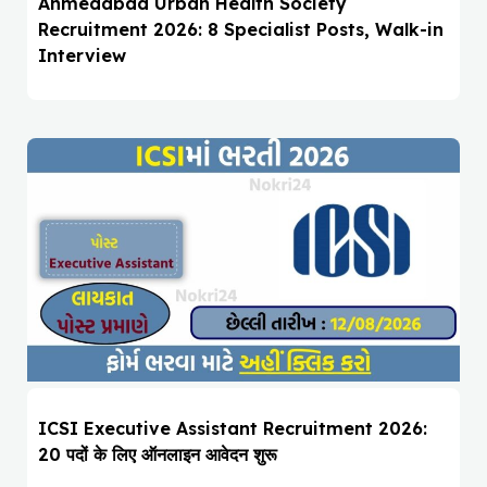
Ahmedabad Urban Health Society
Recruitment 2026: 8 Specialist Posts, Walk-in
Interview
ICSI Executive Assistant Recruitment 2026:
20 पदों के लिए ऑनलाइन आवेदन शुरू