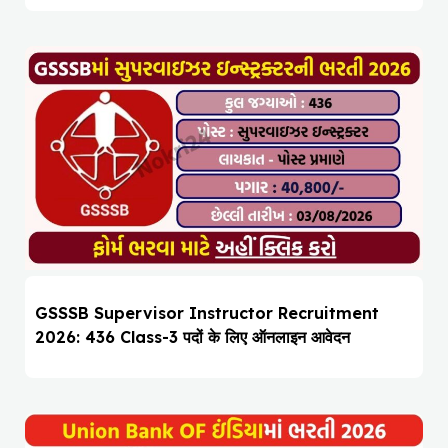
GSSSB Supervisor Instructor Recruitment
2026: 436 Class-3 पदों के लिए ऑनलाइन आवेदन