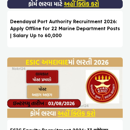
Deendayal Port Authority Recruitment 2026:
Apply Offline for 22 Marine Department Posts
| Salary Up to ₹60,000