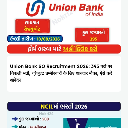
Union Bank SO Recruitment 2026: 395 पदों पर
निकली भर्ती, ग्रेजुएट उम्मीदवारों के लिए शानदार मौका, ऐसे करें
आवेदन