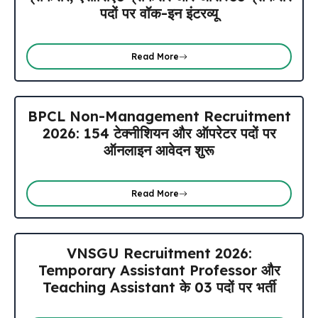
पदों पर वॉक-इन इंटरव्यू
Read More
BPCL Non-Management Recruitment
2026: 154 टेक्नीशियन और ऑपरेटर पदों पर
ऑनलाइन आवेदन शुरू
Read More
VNSGU Recruitment 2026:
Temporary Assistant Professor और
Teaching Assistant के 03 पदों पर भर्ती