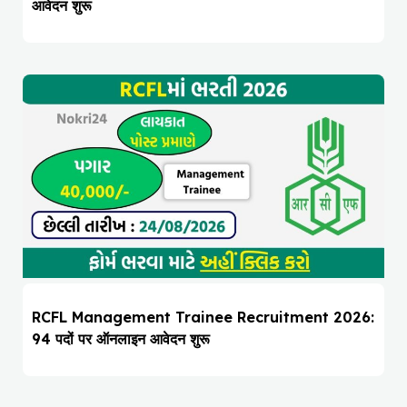
आवेदन शुरू
RCFL Management Trainee Recruitment 2026:
94 पदों पर ऑनलाइन आवेदन शुरू