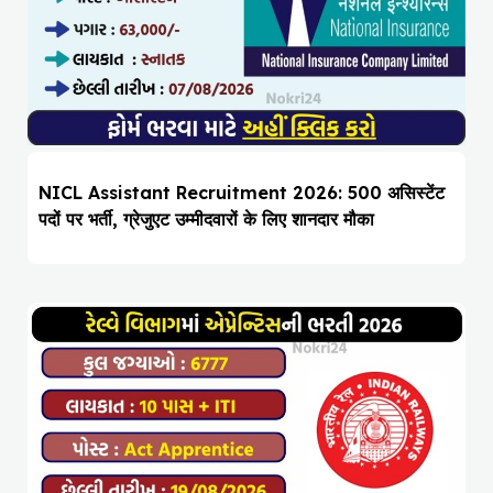
NICL Assistant Recruitment 2026: 500 असिस्टेंट
पदों पर भर्ती, ग्रेजुएट उम्मीदवारों के लिए शानदार मौका