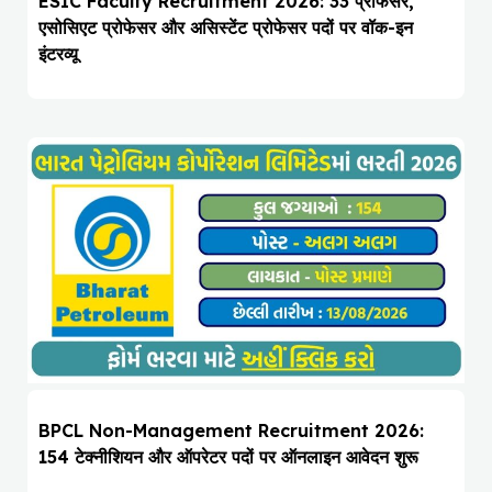
ESIC Faculty Recruitment 2026: 33 प्रोफेसर,
एसोसिएट प्रोफेसर और असिस्टेंट प्रोफेसर पदों पर वॉक-इन
इंटरव्यू
BPCL Non-Management Recruitment 2026:
154 टेक्नीशियन और ऑपरेटर पदों पर ऑनलाइन आवेदन शुरू