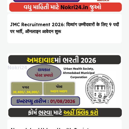
JMC Recruitment 2026: दिव्यांग उम्मीदवारों के लिए 9 पदों
पर भर्ती, ऑनलाइन आवेदन शुरू