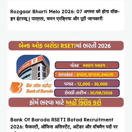
Rozgaar Bharti Melo 2026: 07 अगस्त को होगा वॉक-
इन इंटरव्यू | पात्रता, चयन प्रक्रिया और पूरी जानकारी
Bank Of Baroda RSETI Botad Recruitment
2026: फैकल्टी, ऑफिस असिस्टेंट, अटेंडर और वॉचमैन पदों पर