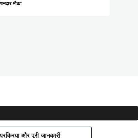
शानदार मौका
्रक्रिया और पूरी जानकारी