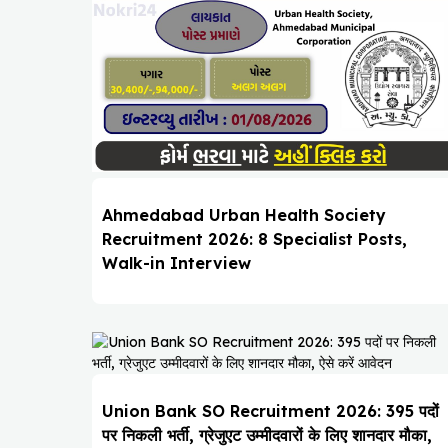
Ahmedabad Urban Health Society
Recruitment 2026: 8 Specialist Posts,
Walk-in Interview
Union Bank SO Recruitment 2026: 395 पदों
पर निकली भर्ती, ग्रेजुएट उम्मीदवारों के लिए शानदार मौका,