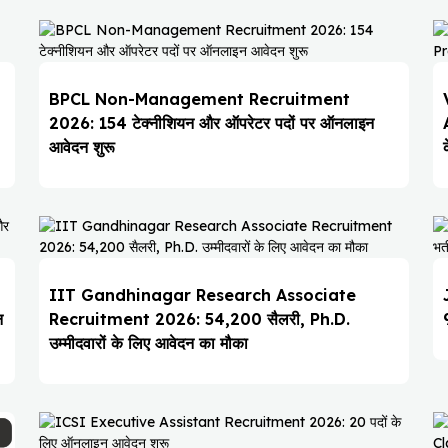
BPCL Non-Management Recruitment
2026: 154 टेक्नीशियन और ऑपरेटर पदों पर ऑनलाइन
आवेदन शुरू
IIT Gandhinagar Research Associate
न
Recruitment 2026: ₹54,200 सैलरी, Ph.D.
उम्मीदवारों के लिए आवेदन का मौका