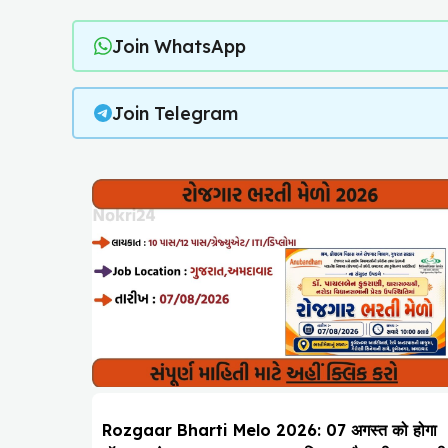
Join WhatsApp
Join Telegram
Rozgaar Bharti Melo 2026: 07 अगस्त को होगा