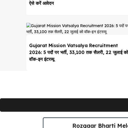
ऐसे करें आवेदन
Gujarat Mission Vatsalya Recruitment
2026: 5 पदों पर भर्ती, ₹33,100 तक सैलरी, 22 जुलाई क
वॉक-इन इंटरव्यू
Rozgaar Bharti Melo 202