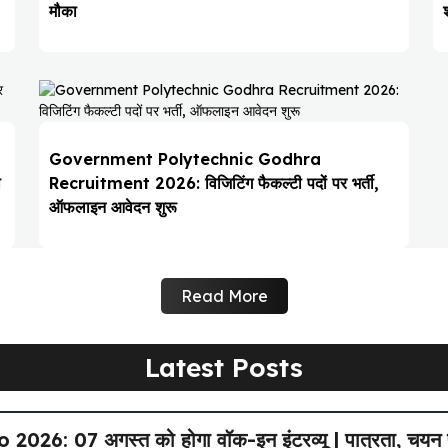
मौका
Government Polytechnic Godhra
ो
Recruitment 2026: विजिटिंग फैकल्टी पदों पर भर्ती,
ऑफलाइन आवेदन शुरू
Read More
Latest Posts
6: 07 अगस्त को होगा वॉक-इन इंटरव्यू | पात्रता, चयन प