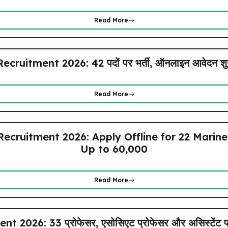
Read More
uitment 2026: 42 पदों पर भर्ती, ऑनलाइन आवेदन शुरू, 
Read More
ecruitment 2026: Apply Offline for 22 Marin
Up to ₹60,000
Read More
026: 33 प्रोफेसर, एसोसिएट प्रोफेसर और असिस्टेंट प्रोफ