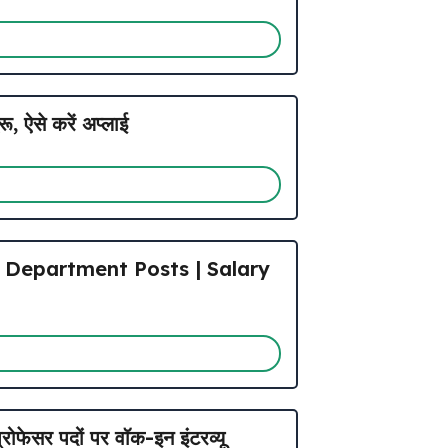
ऐसे करें अप्लाई
e Department Posts | Salary
ेसर पदों पर वॉक-इन इंटरव्यू