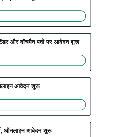
 और वॉचमैन पदों पर आवेदन शुरू
इन आवेदन शुरू
ी, ऑनलाइन आवेदन शुरू