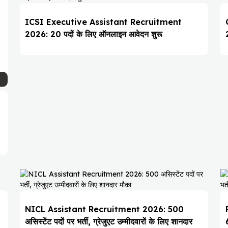
ICSI Executive Assistant Recruitment
2026: 20 पदों के लिए ऑनलाइन आवेदन शुरू
NICL Assistant Recruitment 2026: 500
असिस्टेंट पदों पर भर्ती, ग्रेजुएट उम्मीदवारों के लिए शानदार