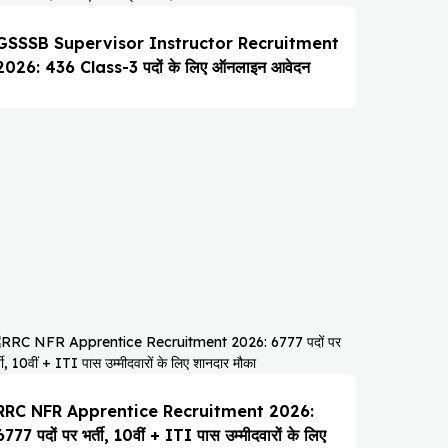
GSSSB Supervisor Instructor Recruitment
2026: 436 Class-3 पदों के लिए ऑनलाइन आवेदन
RRC NFR Apprentice Recruitment 2026:
6777 पदों पर भर्ती, 10वीं + ITI पास उम्मीदवारों के लिए