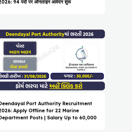
2026: 94 पदों पर ऑनलाइन आवेदन शुरू
Deendayal Port Authority Recruitment
2026: Apply Offline for 22 Marine
Department Posts | Salary Up to ₹60,000