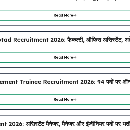
Read More
ecruitment 2026: फैकल्टी, ऑफिस असिस्टेंट, अटेंडर
Read More
ent Trainee Recruitment 2026: 94 पदों पर ऑनला
Read More
26: असिस्टेंट मैनेजर, मैनेजर और इंजीनियर पदों पर भर्त