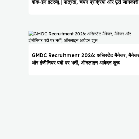
वॉक-इन इंटरव्यू | पात्रता, चयन प्रक्रिया और पूरी जानकारी
GMDC Recruitment 2026: असिस्टेंट मैनेजर, मैनेज
और इंजीनियर पदों पर भर्ती, ऑनलाइन आवेदन शुरू