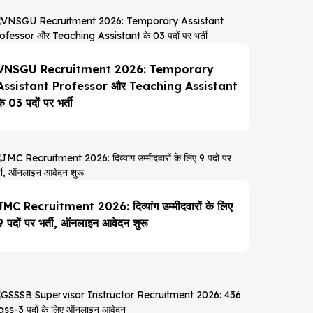
VNSGU Recruitment 2026: Temporary
Assistant Professor और Teaching Assistant
के 03 पदों पर भर्ती
JMC Recruitment 2026: दिव्यांग उम्मीदवारों के लिए
9 पदों पर भर्ती, ऑनलाइन आवेदन शुरू