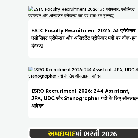
ESIC Faculty Recruitment 2026: 33 प्रोफेसर,
एसोसिएट प्रोफेसर और असिस्टेंट प्रोफेसर पदों पर वॉक-इन
इंटरव्यू
ISRO Recruitment 2026: 244 Assistant,
JPA, UDC और Stenographer पदों के लिए ऑनलाइ
आवेदन