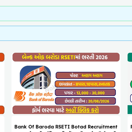
Bank Of Baroda RSETI Botad Recruitment