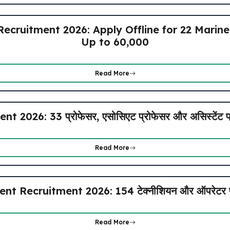
ecruitment 2026: Apply Offline for 22 Marin
Up to ₹60,000
Read More
026: 33 प्रोफेसर, एसोसिएट प्रोफेसर और असिस्टेंट प्रोफ
Read More
ecruitment 2026: 154 टेक्नीशियन और ऑपरेटर पदो
Read More