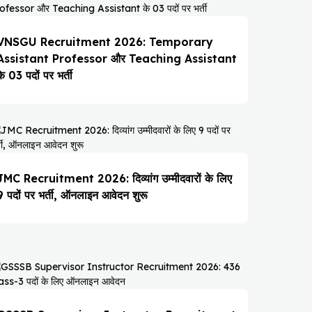
VNSGU Recruitment 2026: Temporary
Assistant Professor और Teaching Assistant
के 03 पदों पर भर्ती
JMC Recruitment 2026: दिव्यांग उम्मीदवारों के लिए
9 पदों पर भर्ती, ऑनलाइन आवेदन शुरू