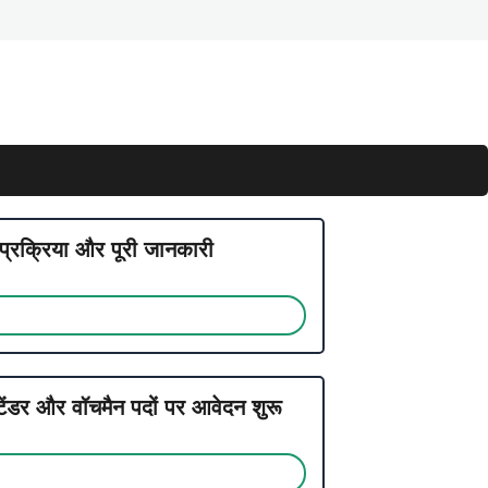
्रक्रिया और पूरी जानकारी
 और वॉचमैन पदों पर आवेदन शुरू