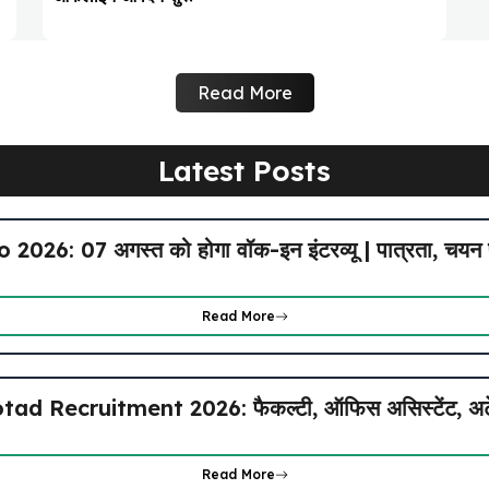
Read More
Latest Posts
6: 07 अगस्त को होगा वॉक-इन इंटरव्यू | पात्रता, चयन प
Read More
ecruitment 2026: फैकल्टी, ऑफिस असिस्टेंट, अटेंडर
Read More