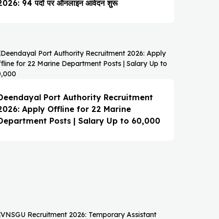
2026: 94 पदों पर ऑनलाइन आवेदन शुरू
Deendayal Port Authority Recruitment
2026: Apply Offline for 22 Marine
Department Posts | Salary Up to ₹60,000