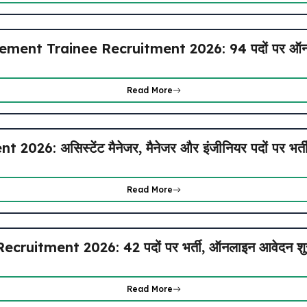
ent Trainee Recruitment 2026: 94 पदों पर ऑनला
Read More
26: असिस्टेंट मैनेजर, मैनेजर और इंजीनियर पदों पर भर्त
Read More
uitment 2026: 42 पदों पर भर्ती, ऑनलाइन आवेदन शुरू, 
Read More