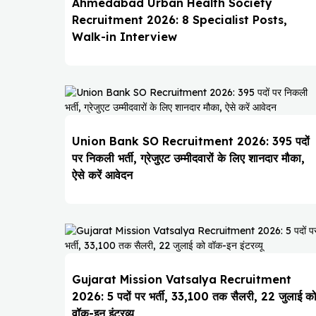
Ahmedabad Urban Health Society
Recruitment 2026: 8 Specialist Posts,
Walk-in Interview
Union Bank SO Recruitment 2026: 395 पदों
पर निकली भर्ती, ग्रेजुएट उम्मीदवारों के लिए शानदार मौका,
ऐसे करें आवेदन
Gujarat Mission Vatsalya Recruitment
2026: 5 पदों पर भर्ती, ₹33,100 तक सैलरी, 22 जुलाई क
वॉक-इन इंटरव्यू