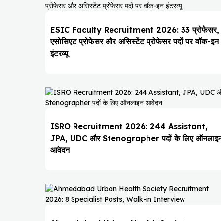
ESIC Faculty Recruitment 2026: 33 प्रोफेसर,
एसोसिएट प्रोफेसर और असिस्टेंट प्रोफेसर पदों पर वॉक-इन
इंटरव्यू
ISRO Recruitment 2026: 244 Assistant,
JPA, UDC और Stenographer पदों के लिए ऑनलाइ
आवेदन