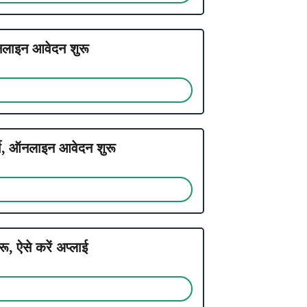
इन आवेदन शुरू
ी, ऑनलाइन आवेदन शुरू
ऐसे करें अप्लाई