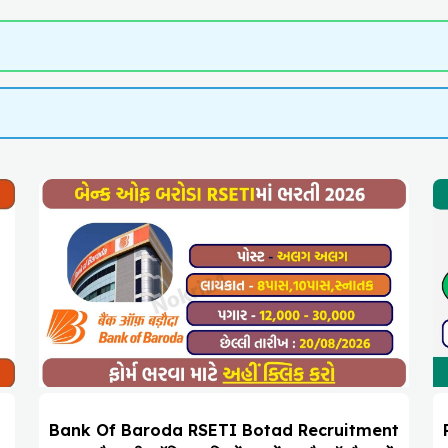
Bank Of Baroda RSETI Botad Recruitment