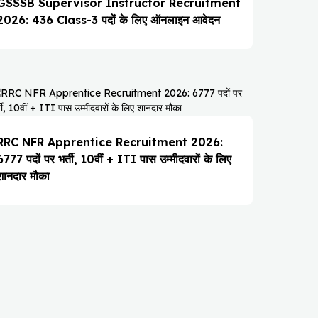
GSSSB Supervisor Instructor Recruitment
2026: 436 Class-3 पदों के लिए ऑनलाइन आवेदन
RRC NFR Apprentice Recruitment 2026:
6777 पदों पर भर्ती, 10वीं + ITI पास उम्मीदवारों के लिए
शानदार मौका