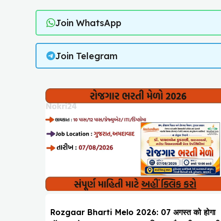
Join WhatsApp
Join Telegram
Rozgaar Bharti Melo 2026: 07 अगस्त को होगा