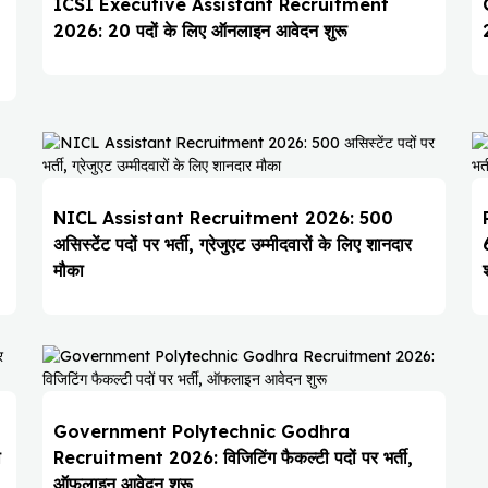
ICSI Executive Assistant Recruitment
2026: 20 पदों के लिए ऑनलाइन आवेदन शुरू
NICL Assistant Recruitment 2026: 500
असिस्टेंट पदों पर भर्ती, ग्रेजुएट उम्मीदवारों के लिए शानदार
मौका
Government Polytechnic Godhra
ो
Recruitment 2026: विजिटिंग फैकल्टी पदों पर भर्ती,
ऑफलाइन आवेदन शुरू