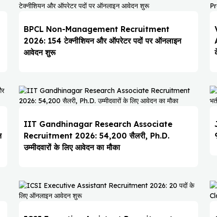
BPCL Non-Management Recruitment
2026: 154 टेक्नीशियन और ऑपरेटर पदों पर ऑनलाइन
आवेदन शुरू
IIT Gandhinagar Research Associate
न
Recruitment 2026: ₹54,200 सैलरी, Ph.D.
उम्मीदवारों के लिए आवेदन का मौका