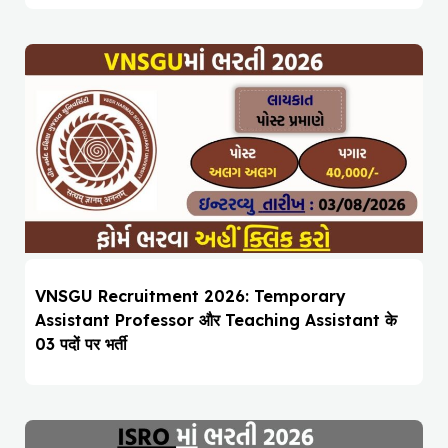
VNSGU Recruitment 2026: Temporary
Assistant Professor और Teaching Assistant के
03 पदों पर भर्ती