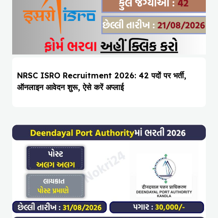
NRSC ISRO Recruitment 2026: 42 पदों पर भर्ती,
ऑनलाइन आवेदन शुरू, ऐसे करें अप्लाई