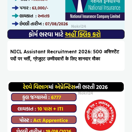
NICL Assistant Recruitment 2026: 500 असिस्टेंट
पदों पर भर्ती, ग्रेजुएट उम्मीदवारों के लिए शानदार मौका