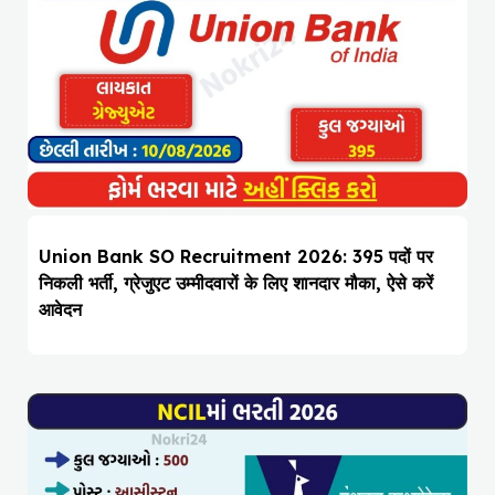
Union Bank SO Recruitment 2026: 395 पदों पर
निकली भर्ती, ग्रेजुएट उम्मीदवारों के लिए शानदार मौका, ऐसे करें
आवेदन