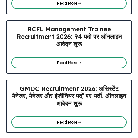
Read More
RCFL Management Trainee
Recruitment 2026: 94 पदों पर ऑनलाइन
आवेदन शुरू
Read More
GMDC Recruitment 2026: असिस्टेंट
मैनेजर, मैनेजर और इंजीनियर पदों पर भर्ती, ऑनलाइन
आवेदन शुरू
Read More