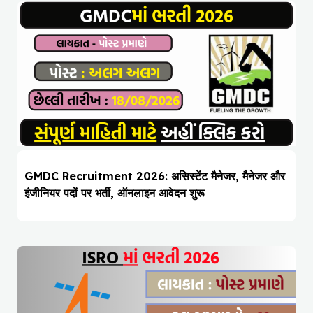
GMDC Recruitment 2026: असिस्टेंट मैनेजर, मैनेजर और
इंजीनियर पदों पर भर्ती, ऑनलाइन आवेदन शुरू