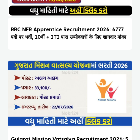
RRC NFR Apprentice Recruitment 2026: 6777
पदों पर भर्ती, 10वीं + ITI पास उम्मीदवारों के लिए शानदार मौका
Gujarat Mission Vatsalya Recruitment 2026: 5