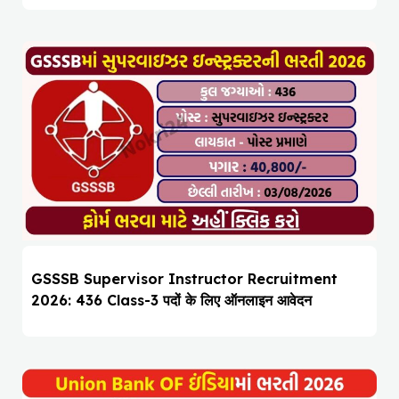
GSSSB Supervisor Instructor Recruitment
2026: 436 Class-3 पदों के लिए ऑनलाइन आवेदन