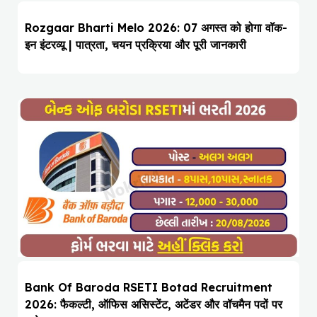
Rozgaar Bharti Melo 2026: 07 अगस्त को होगा वॉक-
इन इंटरव्यू | पात्रता, चयन प्रक्रिया और पूरी जानकारी
Bank Of Baroda RSETI Botad Recruitment
2026: फैकल्टी, ऑफिस असिस्टेंट, अटेंडर और वॉचमैन पदों पर