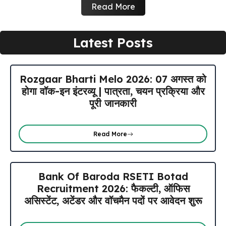
Read More
Latest Posts
Rozgaar Bharti Melo 2026: 07 अगस्त को
होगा वॉक-इन इंटरव्यू | पात्रता, चयन प्रक्रिया और
पूरी जानकारी
Read More
Bank Of Baroda RSETI Botad
Recruitment 2026: फैकल्टी, ऑफिस
असिस्टेंट, अटेंडर और वॉचमैन पदों पर आवेदन शुरू