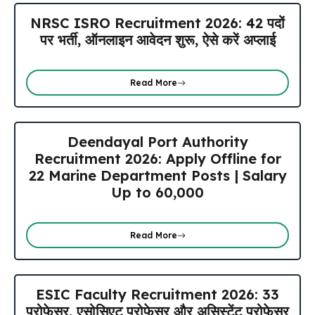
NRSC ISRO Recruitment 2026: 42 पदों
पर भर्ती, ऑनलाइन आवेदन शुरू, ऐसे करें अप्लाई
Read More
Deendayal Port Authority
Recruitment 2026: Apply Offline for
22 Marine Department Posts | Salary
Up to ₹60,000
Read More
ESIC Faculty Recruitment 2026: 33
प्रोफेसर, एसोसिएट प्रोफेसर और असिस्टेंट प्रोफेसर