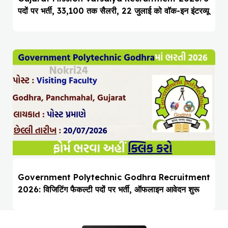
पदों पर भर्ती, ₹33,100 तक सैलरी, 22 जुलाई को वॉक-इन इंटरव्यू
Government Polytechnic Godhra Recruitment
2026: विजिटिंग फैकल्टी पदों पर भर्ती, ऑफलाइन आवेदन शुरू