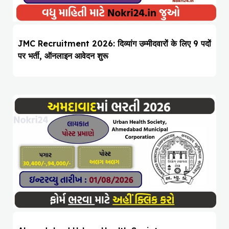
JMC Recruitment 2026: दिव्यांग उम्मीदवारों के लिए 9 पदों
पर भर्ती, ऑनलाइन आवेदन शुरू