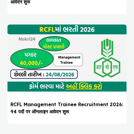
आवेदन शुरू
RCFL Management Trainee Recruitment 2026:
94 पदों पर ऑनलाइन आवेदन शुरू