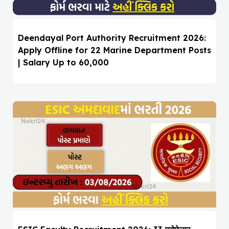
Deendayal Port Authority Recruitment 2026:
Apply Offline for 22 Marine Department Posts
| Salary Up to ₹60,000