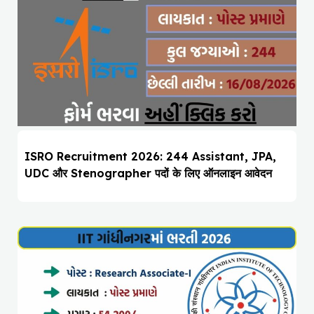
ISRO Recruitment 2026: 244 Assistant, JPA,
UDC और Stenographer पदों के लिए ऑनलाइन आवेदन