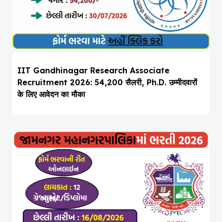
IIT Gandhinagar Research Associate
Recruitment 2026: ₹54,200 सैलरी, Ph.D. उम्मीदवारों
के लिए आवेदन का मौका