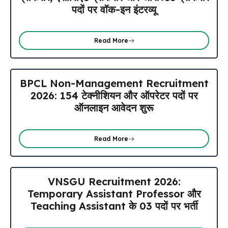
पदों पर वॉक-इन इंटरव्यू
Read More
BPCL Non-Management Recruitment
2026: 154 टेक्नीशियन और ऑपरेटर पदों पर
ऑनलाइन आवेदन शुरू
Read More
VNSGU Recruitment 2026:
Temporary Assistant Professor और
Teaching Assistant के 03 पदों पर भर्ती