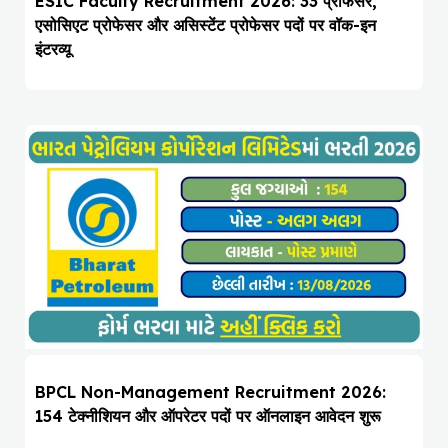
ESIC Faculty Recruitment 2026: 33 प्रोफेसर,
एसोसिएट प्रोफेसर और असिस्टेंट प्रोफेसर पदों पर वॉक-इन
इंटरव्यू
BPCL Non-Management Recruitment 2026:
154 टेक्नीशियन और ऑपरेटर पदों पर ऑनलाइन आवेदन शुरू