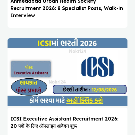
Ahmedabad Urban Health Society
Recruitment 2026: 8 Specialist Posts, Walk-in
Interview
ICSI Executive Assistant Recruitment 2026:
20 पदों के लिए ऑनलाइन आवेदन शुरू