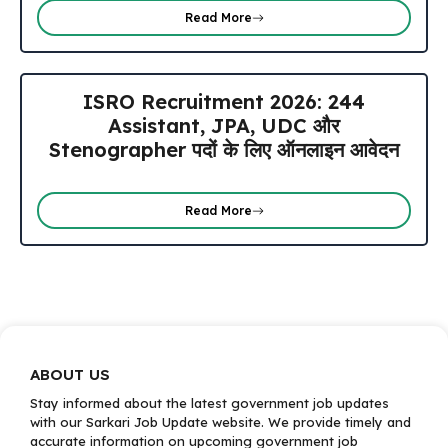
Read More
ISRO Recruitment 2026: 244
Assistant, JPA, UDC और
Stenographer पदों के लिए ऑनलाइन आवेदन
Read More
ABOUT US
Stay informed about the latest government job updates
with our Sarkari Job Update website. We provide timely and
accurate information on upcoming government job