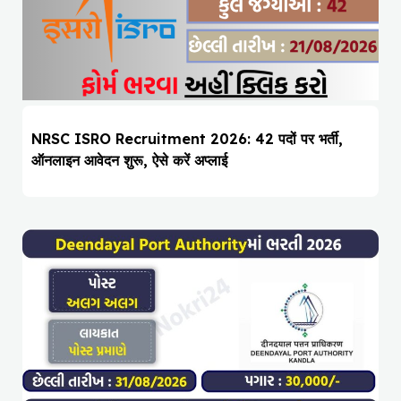
NRSC ISRO Recruitment 2026: 42 पदों पर भर्ती,
ऑनलाइन आवेदन शुरू, ऐसे करें अप्लाई