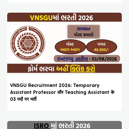
VNSGU Recruitment 2026: Temporary
Assistant Professor और Teaching Assistant के
03 पदों पर भर्ती