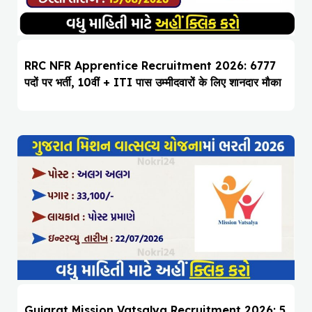
RRC NFR Apprentice Recruitment 2026: 6777
पदों पर भर्ती, 10वीं + ITI पास उम्मीदवारों के लिए शानदार मौका
Gujarat Mission Vatsalya Recruitment 2026: 5