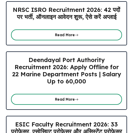
NRSC ISRO Recruitment 2026: 42 पदों
पर भर्ती, ऑनलाइन आवेदन शुरू, ऐसे करें अप्लाई
Read More
Deendayal Port Authority
Recruitment 2026: Apply Offline for
22 Marine Department Posts | Salary
Up to ₹60,000
Read More
ESIC Faculty Recruitment 2026: 33
प्रोफेसर, एसोसिएट प्रोफेसर और असिस्टेंट प्रोफेसर