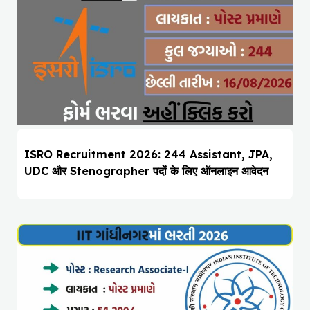
ISRO Recruitment 2026: 244 Assistant, JPA,
UDC और Stenographer पदों के लिए ऑनलाइन आवेदन