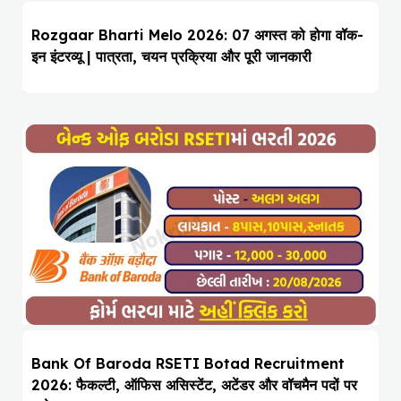
Rozgaar Bharti Melo 2026: 07 अगस्त को होगा वॉक-
इन इंटरव्यू | पात्रता, चयन प्रक्रिया और पूरी जानकारी
Bank Of Baroda RSETI Botad Recruitment
2026: फैकल्टी, ऑफिस असिस्टेंट, अटेंडर और वॉचमैन पदों पर