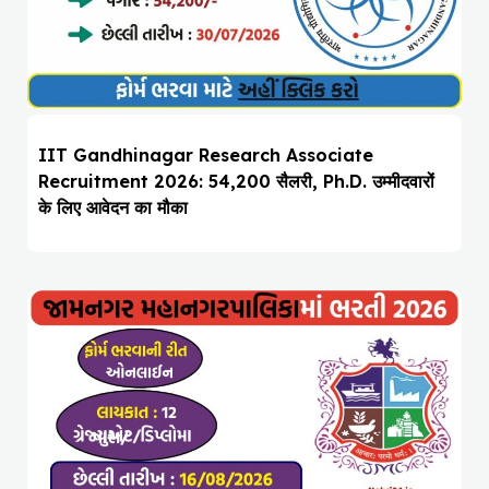
IIT Gandhinagar Research Associate
Recruitment 2026: ₹54,200 सैलरी, Ph.D. उम्मीदवारों
के लिए आवेदन का मौका