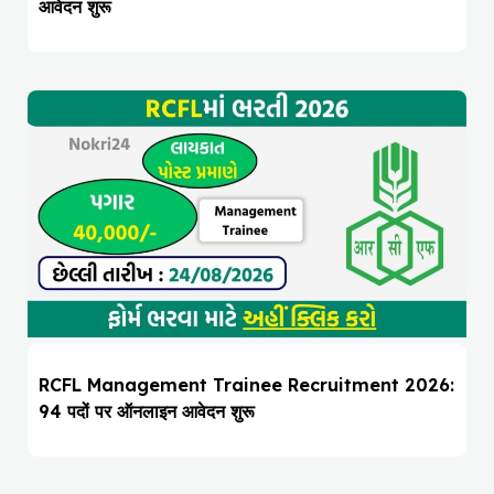
आवेदन शुरू
RCFL Management Trainee Recruitment 2026:
94 पदों पर ऑनलाइन आवेदन शुरू