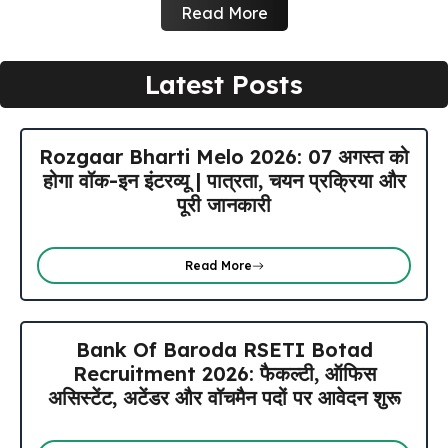
Read More
Latest Posts
Rozgaar Bharti Melo 2026: 07 अगस्त को
होगा वॉक-इन इंटरव्यू | पात्रता, चयन प्रक्रिया और
पूरी जानकारी
Read More
Bank Of Baroda RSETI Botad
Recruitment 2026: फैकल्टी, ऑफिस
असिस्टेंट, अटेंडर और वॉचमैन पदों पर आवेदन शुरू