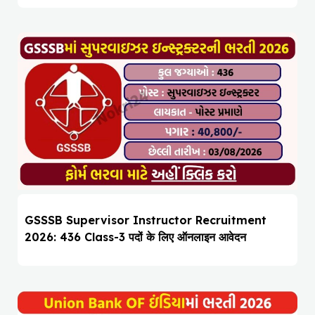
GSSSB Supervisor Instructor Recruitment
2026: 436 Class-3 पदों के लिए ऑनलाइन आवेदन