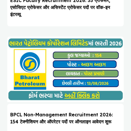
ESIC Faculty Recruitment 2026: 33 प्रोफेसर,
एसोसिएट प्रोफेसर और असिस्टेंट प्रोफेसर पदों पर वॉक-इन
इंटरव्यू
BPCL Non-Management Recruitment 2026:
154 टेक्नीशियन और ऑपरेटर पदों पर ऑनलाइन आवेदन शुरू