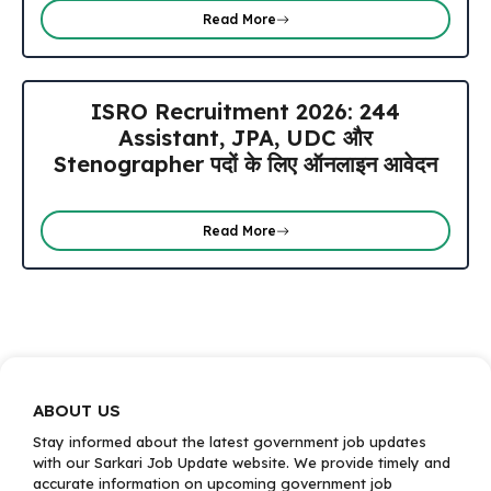
Read More
ISRO Recruitment 2026: 244
Assistant, JPA, UDC और
Stenographer पदों के लिए ऑनलाइन आवेदन
Read More
ABOUT US
Stay informed about the latest government job updates
with our Sarkari Job Update website. We provide timely and
accurate information on upcoming government job