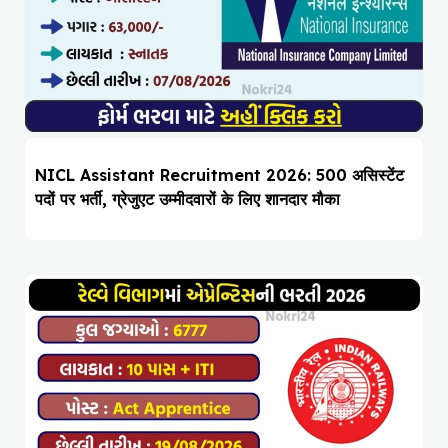
NICL Assistant Recruitment 2026: 500 असिस्टेंट
पदों पर भर्ती, ग्रेजुएट उम्मीदवारों के लिए शानदार मौका