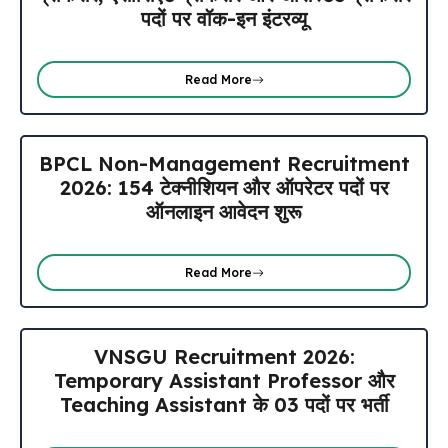
पदों पर वॉक-इन इंटरव्यू
Read More
BPCL Non-Management Recruitment
2026: 154 टेक्नीशियन और ऑपरेटर पदों पर
ऑनलाइन आवेदन शुरू
Read More
VNSGU Recruitment 2026:
Temporary Assistant Professor और
Teaching Assistant के 03 पदों पर भर्ती