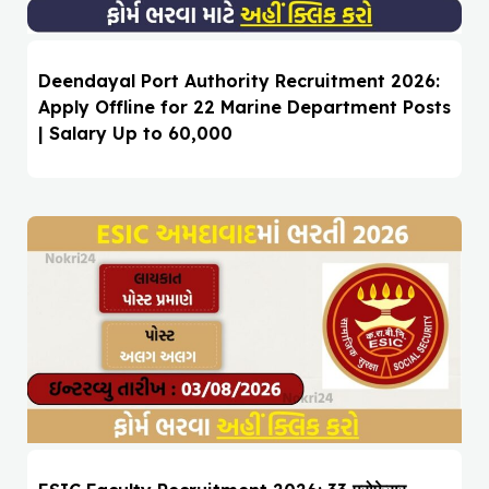
Deendayal Port Authority Recruitment 2026:
Apply Offline for 22 Marine Department Posts
| Salary Up to ₹60,000