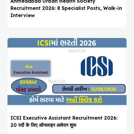
Ahmedabad Urban Health Society
Recruitment 2026: 8 Specialist Posts, Walk-in
Interview
ICSI Executive Assistant Recruitment 2026:
20 पदों के लिए ऑनलाइन आवेदन शुरू