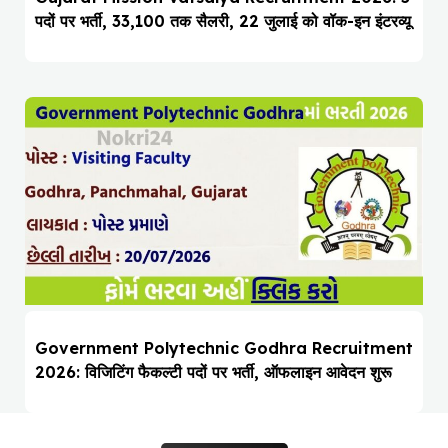
पदों पर भर्ती, ₹33,100 तक सैलरी, 22 जुलाई को वॉक-इन इंटरव्यू
Government Polytechnic Godhra Recruitment
2026: विजिटिंग फैकल्टी पदों पर भर्ती, ऑफलाइन आवेदन शुरू