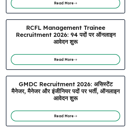
Read More
RCFL Management Trainee
Recruitment 2026: 94 पदों पर ऑनलाइन
आवेदन शुरू
Read More
GMDC Recruitment 2026: असिस्टेंट
मैनेजर, मैनेजर और इंजीनियर पदों पर भर्ती, ऑनलाइन
आवेदन शुरू
Read More