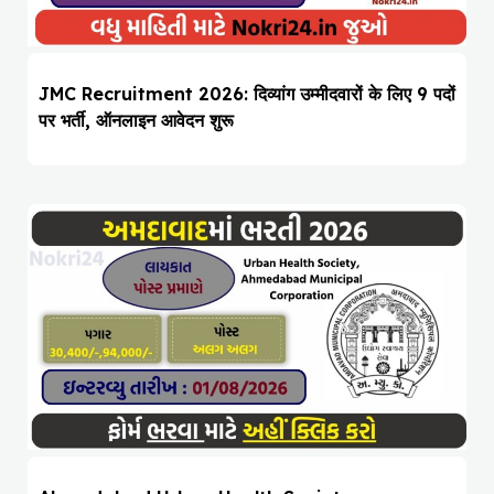
JMC Recruitment 2026: दिव्यांग उम्मीदवारों के लिए 9 पदों
पर भर्ती, ऑनलाइन आवेदन शुरू