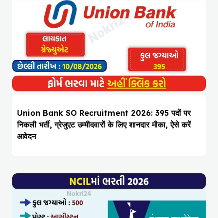
Union Bank SO Recruitment 2026: 395 पदों पर
निकली भर्ती, ग्रेजुएट उम्मीदवारों के लिए शानदार मौका, ऐसे करें
आवेदन