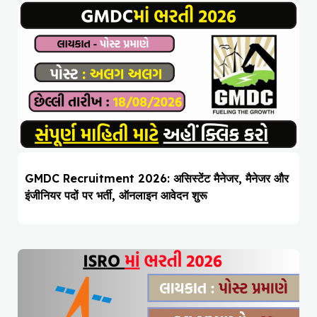
GMDC Recruitment 2026: असिस्टेंट मैनेजर, मैनेजर और
इंजीनियर पदों पर भर्ती, ऑनलाइन आवेदन शुरू