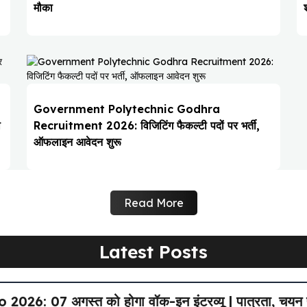
मौका
Government Polytechnic Godhra
ो
Recruitment 2026: विजिटिंग फैकल्टी पदों पर भर्ती,
ऑफलाइन आवेदन शुरू
Read More
Latest Posts
6: 07 अगस्त को होगा वॉक-इन इंटरव्यू | पात्रता, चयन प