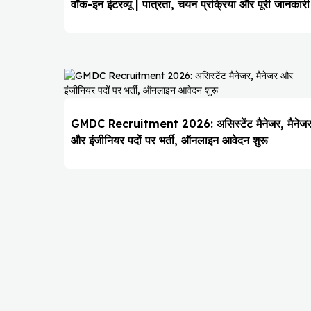
वॉक-इन इंटरव्यू | पात्रता, चयन प्रक्रिया और पूरी जानकारी
GMDC Recruitment 2026: असिस्टेंट मैनेजर, मैनेज
और इंजीनियर पदों पर भर्ती, ऑनलाइन आवेदन शुरू