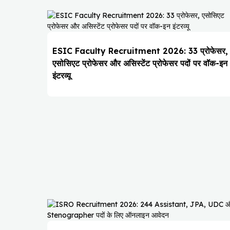
ESIC Faculty Recruitment 2026: 33 प्रोफेसर,
एसोसिएट प्रोफेसर और असिस्टेंट प्रोफेसर पदों पर वॉक-इन
इंटरव्यू