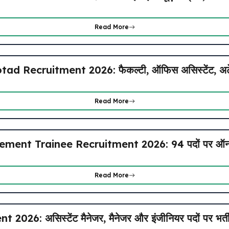
Read More
ecruitment 2026: फैकल्टी, ऑफिस असिस्टेंट, अटेंडर
Read More
ent Trainee Recruitment 2026: 94 पदों पर ऑनला
Read More
26: असिस्टेंट मैनेजर, मैनेजर और इंजीनियर पदों पर भर्त