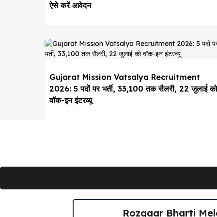
ऐसे करें आवेदन
Gujarat Mission Vatsalya Recruitment
2026: 5 पदों पर भर्ती, ₹33,100 तक सैलरी, 22 जुलाई क
वॉक-इन इंटरव्यू
Rozgaar Bharti Melo 202