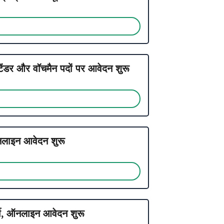
 और वॉचमैन पदों पर आवेदन शुरू
इन आवेदन शुरू
ी, ऑनलाइन आवेदन शुरू