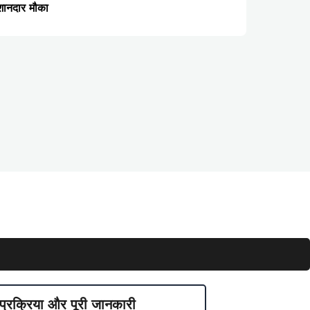
शानदार मौका
्रक्रिया और पूरी जानकारी