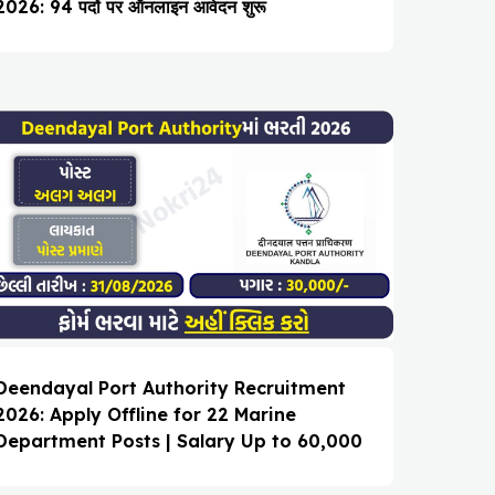
2026: 94 पदों पर ऑनलाइन आवेदन शुरू
Deendayal Port Authority Recruitment
2026: Apply Offline for 22 Marine
Department Posts | Salary Up to ₹60,000