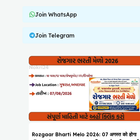
Join WhatsApp
Join Telegram
Rozgaar Bharti Melo 2026: 07 अगस्त को होगा