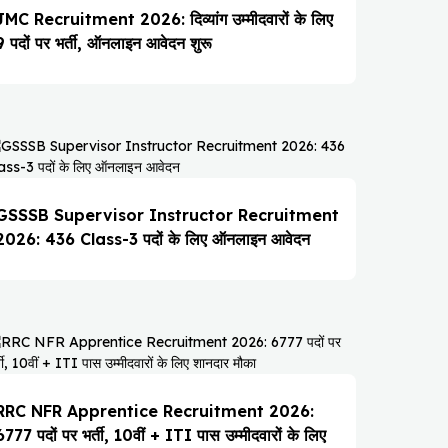
JMC Recruitment 2026: दिव्यांग उम्मीदवारों के लिए
9 पदों पर भर्ती, ऑनलाइन आवेदन शुरू
GSSSB Supervisor Instructor Recruitment
2026: 436 Class-3 पदों के लिए ऑनलाइन आवेदन
RRC NFR Apprentice Recruitment 2026:
6777 पदों पर भर्ती, 10वीं + ITI पास उम्मीदवारों के लिए