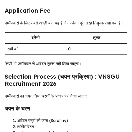
Application Fee
उम्मीदवारों के लिए सबसे अच्छी बात यह है कि आवेदन पूरी तरह निशुल्क रखा गया है।
श्रेणी
शुल्क
सभी वर्ग
₹0
किसी भी उम्मीदवार से आवेदन शुल्क नहीं लिया जाएगा।
Selection Process (चयन प्रक्रिया) : VNSGU
Recruitment 2026
उम्मीदवारों का चयन निम्न चरणों के आधार पर किया जाएगा:
चयन के चरण
आवेदन पत्रों की जांच (Scrutiny)
शॉर्टलिस्टिंग