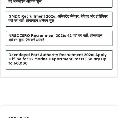
पर ऑनलाइन आवेदन शुरू
GMDC Recruitment 2026: असिस्टेंट मैनेजर, मैनेजर और इंजीनियर
पदों पर भर्ती, ऑनलाइन आवेदन शुरू
NRSC ISRO Recruitment 2026: 42 पदों पर भर्ती, ऑनलाइन
आवेदन शुरू, ऐसे करें अप्लाई
Deendayal Port Authority Recruitment 2026: Apply
Offline for 22 Marine Department Posts | Salary Up
to ₹60,000