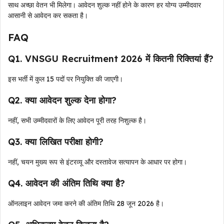
साथ अच्छा वेतन भी मिलेगा। आवेदन शुल्क नहीं होने के कारण हर योग्य उम्मीदवार
आसानी से आवेदन कर सकता है।
FAQ
Q1. VNSGU Recruitment 2026 में कितनी रिक्तियां हैं?
इस भर्ती में कुल 15 पदों पर नियुक्ति की जाएगी।
Q2. क्या आवेदन शुल्क देना होगा?
नहीं, सभी उम्मीदवारों के लिए आवेदन पूरी तरह निशुल्क है।
Q3. क्या लिखित परीक्षा होगी?
नहीं, चयन मुख्य रूप से इंटरव्यू और दस्तावेज सत्यापन के आधार पर होगा।
Q4. आवेदन की अंतिम तिथि क्या है?
ऑनलाइन आवेदन जमा करने की अंतिम तिथि 28 जून 2026 है।