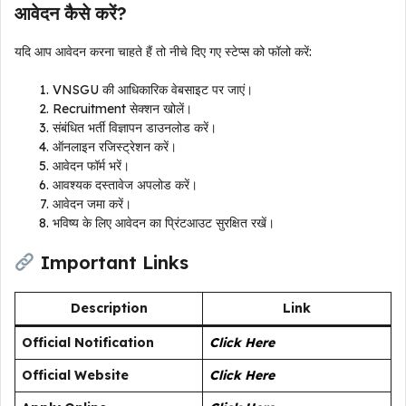
आवेदन कैसे करें?
यदि आप आवेदन करना चाहते हैं तो नीचे दिए गए स्टेप्स को फॉलो करें:
VNSGU की आधिकारिक वेबसाइट पर जाएं।
Recruitment सेक्शन खोलें।
संबंधित भर्ती विज्ञापन डाउनलोड करें।
ऑनलाइन रजिस्ट्रेशन करें।
आवेदन फॉर्म भरें।
आवश्यक दस्तावेज अपलोड करें।
आवेदन जमा करें।
भविष्य के लिए आवेदन का प्रिंटआउट सुरक्षित रखें।
Important Links
Description
Link
Official Notification
Click Here
Official Website
Click Here