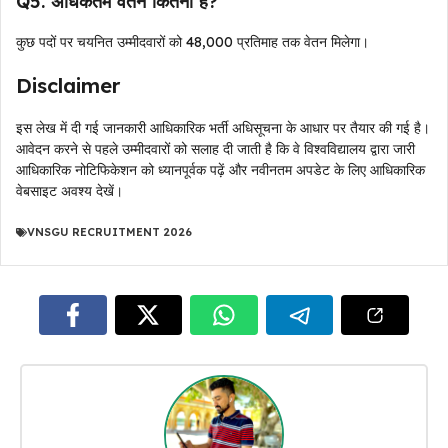
Q5. अधिकतम वेतन कितना है?
कुछ पदों पर चयनित उम्मीदवारों को ₹48,000 प्रतिमाह तक वेतन मिलेगा।
Disclaimer
इस लेख में दी गई जानकारी आधिकारिक भर्ती अधिसूचना के आधार पर तैयार की गई है।
आवेदन करने से पहले उम्मीदवारों को सलाह दी जाती है कि वे विश्वविद्यालय द्वारा जारी
आधिकारिक नोटिफिकेशन को ध्यानपूर्वक पढ़ें और नवीनतम अपडेट के लिए आधिकारिक
वेबसाइट अवश्य देखें।
VNSGU RECRUITMENT 2026