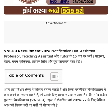
---Advertisement---
VNSGU Recruitment 2026
Notification Out. Assistant
Professor, Teaching Assistant और Tutor के 15 पदों पर भर्ती। पात्रता,
वेतन, चयन प्रक्रिया, आवेदन तिथि और पूरी जानकारी यहां देखें।
Table of Contents
अगर आप शिक्षण क्षेत्र में करियर बनाना चाहते हैं और किसी प्रतिष्ठित विश्वविद्यालय में
काम करने का सपना देखते हैं, तो आपके लिए शानदार अवसर आया है। वीर नर्मद दक्षिण
गुजरात विश्वविद्यालय (VNSGU), सूरत ने शैक्षणिक वर्ष 2026-27 के लिए विभिन्न
अस्थायी शिक्षण पदों पर भर्ती की घोषणा की है।