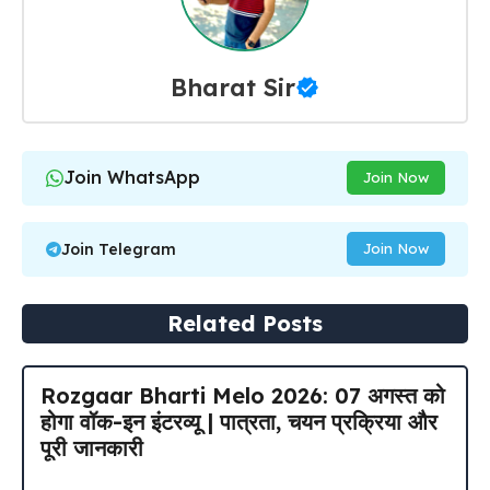
Bharat Sir
Join WhatsApp
Join Now
Join Telegram
Join Now
Related Posts
Rozgaar Bharti Melo 2026: 07 अगस्त को
होगा वॉक-इन इंटरव्यू | पात्रता, चयन प्रक्रिया और
पूरी जानकारी