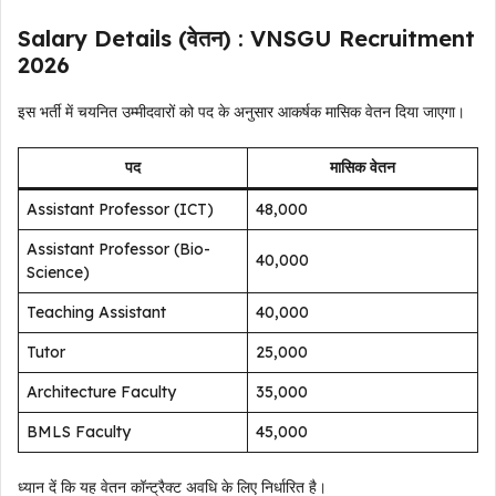
Salary Details (वेतन) : VNSGU Recruitment
2026
इस भर्ती में चयनित उम्मीदवारों को पद के अनुसार आकर्षक मासिक वेतन दिया जाएगा।
पद
मासिक वेतन
Assistant Professor (ICT)
₹48,000
Assistant Professor (Bio-
₹40,000
Science)
Teaching Assistant
₹40,000
Tutor
₹25,000
Architecture Faculty
₹35,000
BMLS Faculty
₹45,000
ध्यान दें कि यह वेतन कॉन्ट्रैक्ट अवधि के लिए निर्धारित है।