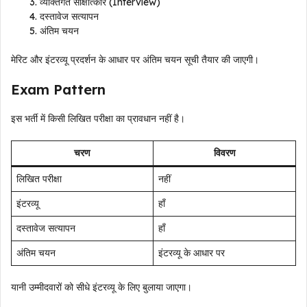
व्यक्तिगत साक्षात्कार (Interview)
दस्तावेज सत्यापन
अंतिम चयन
मेरिट और इंटरव्यू प्रदर्शन के आधार पर अंतिम चयन सूची तैयार की जाएगी।
Exam Pattern
इस भर्ती में किसी लिखित परीक्षा का प्रावधान नहीं है।
चरण
विवरण
लिखित परीक्षा
नहीं
इंटरव्यू
हाँ
दस्तावेज सत्यापन
हाँ
अंतिम चयन
इंटरव्यू के आधार पर
यानी उम्मीदवारों को सीधे इंटरव्यू के लिए बुलाया जाएगा।