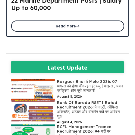
22 Marine Department Posts | Salary
Up to ₹60,000
Read More
Latest Update
Rozgaar Bharti Melo 2026: 07
अगस्त को होगा वॉक-इन इंटरव्यू | पात्रता, चयन
प्रक्रिया और पूरी जानकारी
August 5, 2026
Bank Of Baroda RSETI Botad
Recruitment 2026: फैकल्टी, ऑफिस
असिस्टेंट, अटेंडर और वॉचमैन पदों पर आवेदन
शुरू
August 4, 2026
RCFL Management Trainee
Recruitment 2026: 94 पदों पर