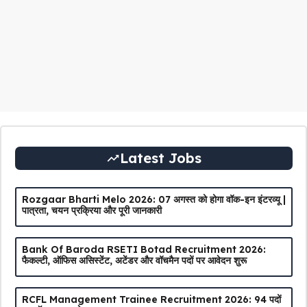
Latest Jobs
Rozgaar Bharti Melo 2026: 07 अगस्त को होगा वॉक-इन इंटरव्यू |
पात्रता, चयन प्रक्रिया और पूरी जानकारी
Bank Of Baroda RSETI Botad Recruitment 2026:
फैकल्टी, ऑफिस असिस्टेंट, अटेंडर और वॉचमैन पदों पर आवेदन शुरू
RCFL Management Trainee Recruitment 2026: 94 पदों