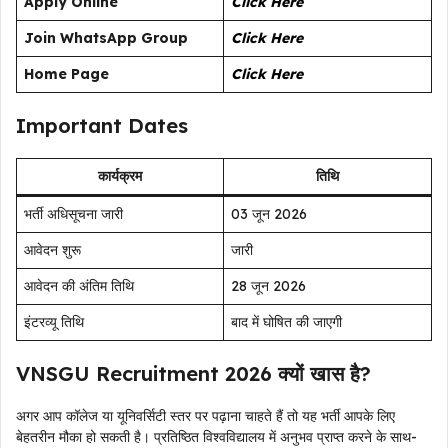
Apply Online
Click Here
Join WhatsApp Group
Click Here
Home Page
Click Here
Important Dates
कार्यक्रम
तिथि
भर्ती अधिसूचना जारी
03 जून 2026
आवेदन शुरू
जारी
आवेदन की अंतिम तिथि
28 जून 2026
इंटरव्यू तिथि
बाद में घोषित की जाएगी
VNSGU Recruitment 2026 क्यों खास है?
अगर आप कॉलेज या यूनिवर्सिटी स्तर पर पढ़ाना चाहते हैं तो यह भर्ती आपके लिए
बेहतरीन मौका हो सकती है। प्रतिष्ठित विश्वविद्यालय में अनुभव प्राप्त करने के साथ-