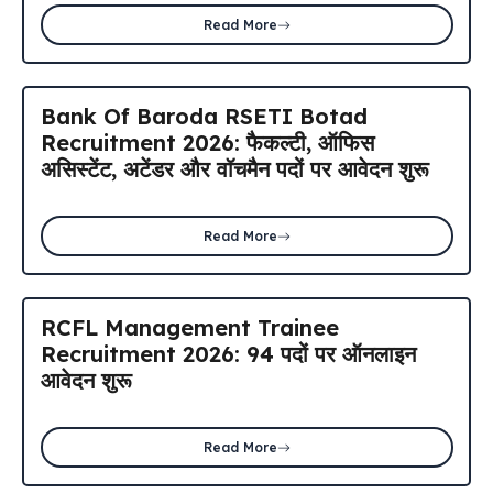
Read More
Bank Of Baroda RSETI Botad
Recruitment 2026: फैकल्टी, ऑफिस
असिस्टेंट, अटेंडर और वॉचमैन पदों पर आवेदन शुरू
Read More
RCFL Management Trainee
Recruitment 2026: 94 पदों पर ऑनलाइन
आवेदन शुरू
Read More