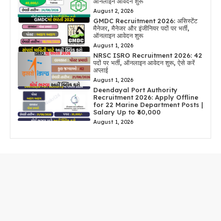
ऑनलाइन आवेदन शुरू
August 2, 2026
GMDC Recruitment 2026: असिस्टेंट
मैनेजर, मैनेजर और इंजीनियर पदों पर भर्ती,
ऑनलाइन आवेदन शुरू
August 1, 2026
NRSC ISRO Recruitment 2026: 42
पदों पर भर्ती, ऑनलाइन आवेदन शुरू, ऐसे करें
अप्लाई
August 1, 2026
Deendayal Port Authority
Recruitment 2026: Apply Offline
for 22 Marine Department Posts |
Salary Up to ₹60,000
August 1, 2026