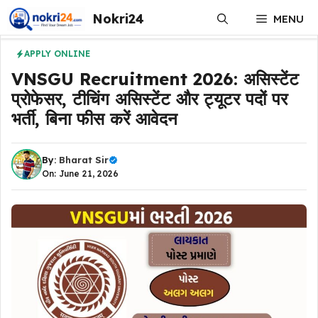
Skip
Nokri24
MENU
to
content
APPLY ONLINE
VNSGU Recruitment 2026: असिस्टेंट
प्रोफेसर, टीचिंग असिस्टेंट और ट्यूटर पदों पर
भर्ती, बिना फीस करें आवेदन
By:
Bharat Sir
On: June 21, 2026