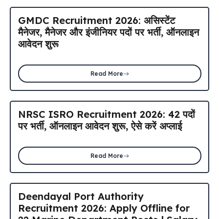
GMDC Recruitment 2026: असिस्टेंट
मैनेजर, मैनेजर और इंजीनियर पदों पर भर्ती, ऑनलाइन
आवेदन शुरू
Read More
NRSC ISRO Recruitment 2026: 42 पदों
पर भर्ती, ऑनलाइन आवेदन शुरू, ऐसे करें अप्लाई
Read More
Deendayal Port Authority
Recruitment 2026: Apply Offline for