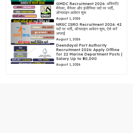
GMDC Recruitment 2026: असिस्टेंट
मैनेजर, मैनेजर और इंजीनियर पदों पर भर्ती,
ऑनलाइन आवेदन शुरू
August 1, 2026
NRSC ISRO Recruitment 2026: 42
पदों पर भर्ती, ऑनलाइन आवेदन शुरू, ऐसे करें
अप्लाई
August 1, 2026
Deendayal Port Authority
Recruitment 2026: Apply Offline
for 22 Marine Department Posts |
Salary Up to ₹60,000
August 1, 2026