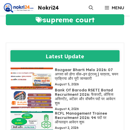
Skip
Nokri24
MENU
to
content
supreme court
Latest Update
Rozgaar Bharti Melo 2026: 07
अगस्त को होगा वॉक-इन इंटरव्यू | पात्रता, चयन
प्रक्रिया और पूरी जानकारी
August 5, 2026
Bank Of Baroda RSETI Botad
Recruitment 2026: फैकल्टी, ऑफिस
असिस्टेंट, अटेंडर और वॉचमैन पदों पर आवेदन
शुरू
August 4, 2026
RCFL Management Trainee
Recruitment 2026: 94 पदों पर
ऑनलाइन आवेदन शुरू
August 2, 2026