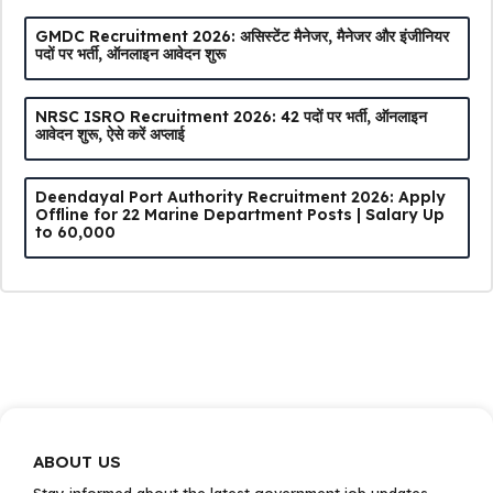
GMDC Recruitment 2026: असिस्टेंट मैनेजर, मैनेजर और इंजीनियर
पदों पर भर्ती, ऑनलाइन आवेदन शुरू
NRSC ISRO Recruitment 2026: 42 पदों पर भर्ती, ऑनलाइन
आवेदन शुरू, ऐसे करें अप्लाई
Deendayal Port Authority Recruitment 2026: Apply
Offline for 22 Marine Department Posts | Salary Up
to ₹60,000
ABOUT US