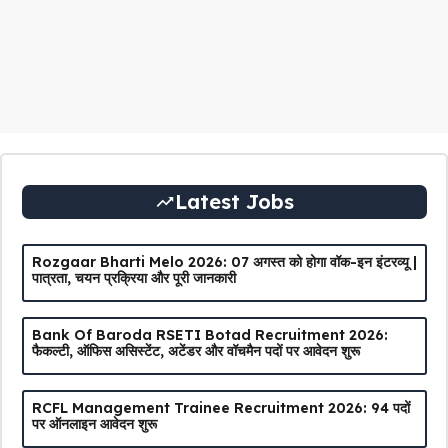
Latest Jobs
Rozgaar Bharti Melo 2026: 07 अगस्त को होगा वॉक-इन इंटरव्यू |
पात्रता, चयन प्रक्रिया और पूरी जानकारी
Bank Of Baroda RSETI Botad Recruitment 2026:
फैकल्टी, ऑफिस असिस्टेंट, अटेंडर और वॉचमैन पदों पर आवेदन शुरू
RCFL Management Trainee Recruitment 2026: 94 पदों
पर ऑनलाइन आवेदन शुरू