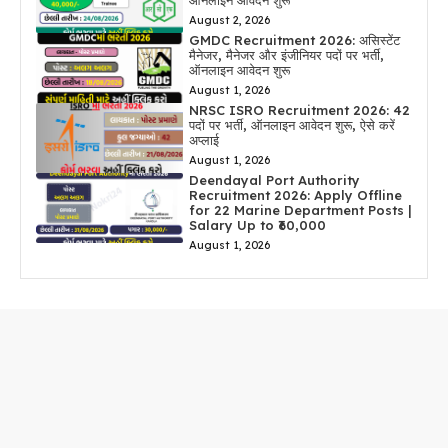
ऑनलाइन आवेदन शुरू
August 2, 2026
GMDC Recruitment 2026: असिस्टेंट
मैनेजर, मैनेजर और इंजीनियर पदों पर भर्ती,
ऑनलाइन आवेदन शुरू
August 1, 2026
NRSC ISRO Recruitment 2026: 42
पदों पर भर्ती, ऑनलाइन आवेदन शुरू, ऐसे करें
अप्लाई
August 1, 2026
Deendayal Port Authority
Recruitment 2026: Apply Offline
for 22 Marine Department Posts |
Salary Up to ₹60,000
August 1, 2026