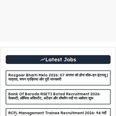
Latest Jobs
Rozgaar Bharti Melo 2026: 07 अगस्त को होगा वॉक-इन इंटरव्यू |
पात्रता, चयन प्रक्रिया और पूरी जानकारी
Bank Of Baroda RSETI Botad Recruitment 2026:
फैकल्टी, ऑफिस असिस्टेंट, अटेंडर और वॉचमैन पदों पर आवेदन शुरू
RCFL Management Trainee Recruitment 2026: 94 पदों