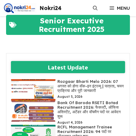
Skip
Nokri24
MENU
to
content
Senior Executive
Recruitment 2025
Latest Update
Rozgaar Bharti Melo 2026: 07
अगस्त को होगा वॉक-इन इंटरव्यू | पात्रता, चयन
प्रक्रिया और पूरी जानकारी
August 5, 2026
Bank Of Baroda RSETI Botad
Recruitment 2026: फैकल्टी, ऑफिस
असिस्टेंट, अटेंडर और वॉचमैन पदों पर आवेदन
शुरू
August 4, 2026
RCFL Management Trainee
Recruitment 2026: 94 पदों पर