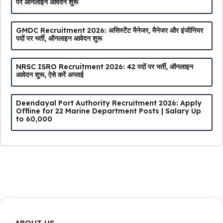
पर ऑनलाइन आवेदन शुरू
GMDC Recruitment 2026: असिस्टेंट मैनेजर, मैनेजर और इंजीनियर
पदों पर भर्ती, ऑनलाइन आवेदन शुरू
NRSC ISRO Recruitment 2026: 42 पदों पर भर्ती, ऑनलाइन
आवेदन शुरू, ऐसे करें अप्लाई
Deendayal Port Authority Recruitment 2026: Apply
Offline for 22 Marine Department Posts | Salary Up
to ₹60,000
ABOUT US