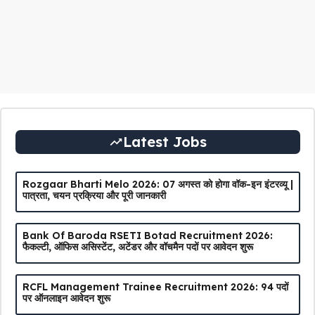
Latest Jobs
Rozgaar Bharti Melo 2026: 07 अगस्त को होगा वॉक-इन इंटरव्यू |
पात्रता, चयन प्रक्रिया और पूरी जानकारी
Bank Of Baroda RSETI Botad Recruitment 2026:
फैकल्टी, ऑफिस असिस्टेंट, अटेंडर और वॉचमैन पदों पर आवेदन शुरू
RCFL Management Trainee Recruitment 2026: 94 पदों
पर ऑनलाइन आवेदन शुरू