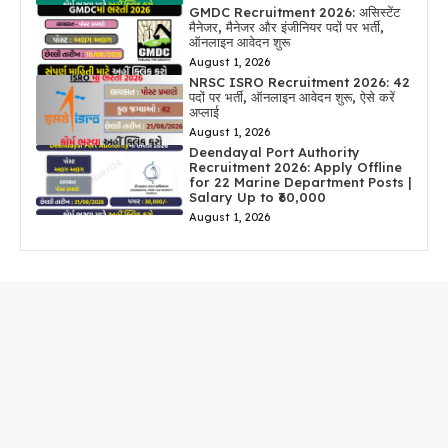
GMDC Recruitment 2026: असिस्टेंट
मैनेजर, मैनेजर और इंजीनियर पदों पर भर्ती,
ऑनलाइन आवेदन शुरू
August 1, 2026
NRSC ISRO Recruitment 2026: 42
पदों पर भर्ती, ऑनलाइन आवेदन शुरू, ऐसे करें
अप्लाई
August 1, 2026
Deendayal Port Authority
Recruitment 2026: Apply Offline
for 22 Marine Department Posts |
Salary Up to ₹60,000
August 1, 2026