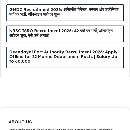
GMDC Recruitment 2026: असिस्टेंट मैनेजर, मैनेजर और इंजीनियर
पदों पर भर्ती, ऑनलाइन आवेदन शुरू
NRSC ISRO Recruitment 2026: 42 पदों पर भर्ती, ऑनलाइन
आवेदन शुरू, ऐसे करें अप्लाई
Deendayal Port Authority Recruitment 2026: Apply
Offline for 22 Marine Department Posts | Salary Up
to ₹60,000
ABOUT US