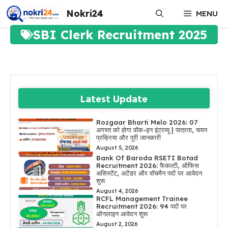
Skip
Nokri24
MENU
to
content
SBI Clerk Recruitment 2025
Latest Update
Rozgaar Bharti Melo 2026: 07
अगस्त को होगा वॉक-इन इंटरव्यू | पात्रता, चयन
प्रक्रिया और पूरी जानकारी
August 5, 2026
Bank Of Baroda RSETI Botad
Recruitment 2026: फैकल्टी, ऑफिस
असिस्टेंट, अटेंडर और वॉचमैन पदों पर आवेदन
शुरू
August 4, 2026
RCFL Management Trainee
Recruitment 2026: 94 पदों पर
ऑनलाइन आवेदन शुरू
August 2, 2026