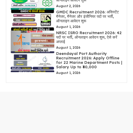
ऑनलाइन आवेदन शुरू
August 2, 2026
GMDC Recruitment 2026: असिस्टेंट
मैनेजर, मैनेजर और इंजीनियर पदों पर भर्ती,
ऑनलाइन आवेदन शुरू
August 1, 2026
NRSC ISRO Recruitment 2026: 42
पदों पर भर्ती, ऑनलाइन आवेदन शुरू, ऐसे करें
अप्लाई
August 1, 2026
Deendayal Port Authority
Recruitment 2026: Apply Offline
for 22 Marine Department Posts |
Salary Up to ₹60,000
August 1, 2026