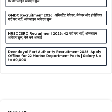
पर ऑनलाइन आवेदन शुरू
GMDC Recruitment 2026: असिस्टेंट मैनेजर, मैनेजर और इंजीनियर
पदों पर भर्ती, ऑनलाइन आवेदन शुरू
NRSC ISRO Recruitment 2026: 42 पदों पर भर्ती, ऑनलाइन
आवेदन शुरू, ऐसे करें अप्लाई
Deendayal Port Authority Recruitment 2026: Apply
Offline for 22 Marine Department Posts | Salary Up
to ₹60,000
ABOUT US