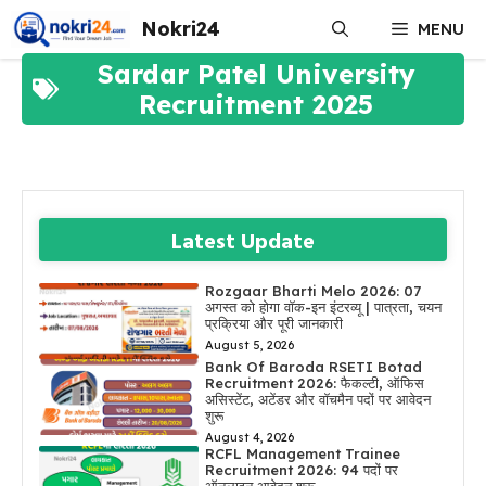
Skip
Nokri24
MENU
to
content
Sardar Patel University
Recruitment 2025
Latest Update
Rozgaar Bharti Melo 2026: 07
अगस्त को होगा वॉक-इन इंटरव्यू | पात्रता, चयन
प्रक्रिया और पूरी जानकारी
August 5, 2026
Bank Of Baroda RSETI Botad
Recruitment 2026: फैकल्टी, ऑफिस
असिस्टेंट, अटेंडर और वॉचमैन पदों पर आवेदन
शुरू
August 4, 2026
RCFL Management Trainee
Recruitment 2026: 94 पदों पर