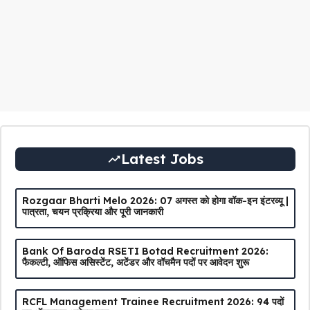
Latest Jobs
Rozgaar Bharti Melo 2026: 07 अगस्त को होगा वॉक-इन इंटरव्यू |
पात्रता, चयन प्रक्रिया और पूरी जानकारी
Bank Of Baroda RSETI Botad Recruitment 2026:
फैकल्टी, ऑफिस असिस्टेंट, अटेंडर और वॉचमैन पदों पर आवेदन शुरू
RCFL Management Trainee Recruitment 2026: 94 पदों