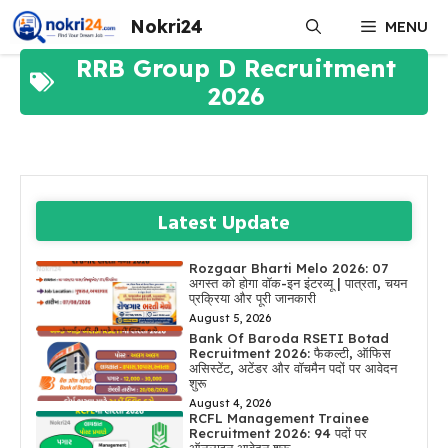
Skip
Nokri24
MENU
to
content
RRB Group D Recruitment
2026
Latest Update
Rozgaar Bharti Melo 2026: 07
अगस्त को होगा वॉक-इन इंटरव्यू | पात्रता, चयन
प्रक्रिया और पूरी जानकारी
August 5, 2026
Bank Of Baroda RSETI Botad
Recruitment 2026: फैकल्टी, ऑफिस
असिस्टेंट, अटेंडर और वॉचमैन पदों पर आवेदन
शुरू
August 4, 2026
RCFL Management Trainee
Recruitment 2026: 94 पदों पर