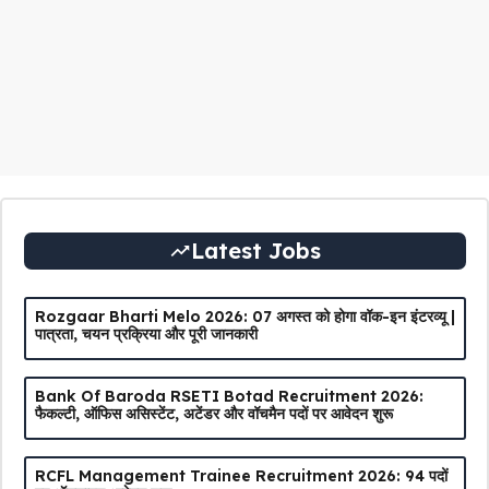
Latest Jobs
Rozgaar Bharti Melo 2026: 07 अगस्त को होगा वॉक-इन इंटरव्यू |
पात्रता, चयन प्रक्रिया और पूरी जानकारी
Bank Of Baroda RSETI Botad Recruitment 2026:
फैकल्टी, ऑफिस असिस्टेंट, अटेंडर और वॉचमैन पदों पर आवेदन शुरू
RCFL Management Trainee Recruitment 2026: 94 पदों