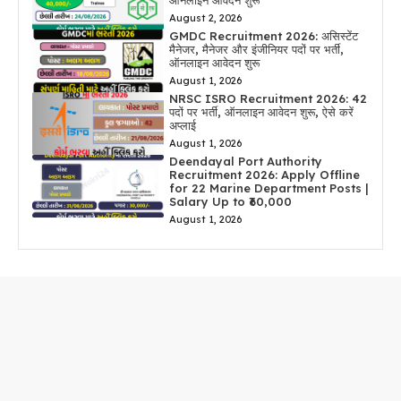
ऑनलाइन आवेदन शुरू
August 2, 2026
GMDC Recruitment 2026: असिस्टेंट
मैनेजर, मैनेजर और इंजीनियर पदों पर भर्ती,
ऑनलाइन आवेदन शुरू
August 1, 2026
NRSC ISRO Recruitment 2026: 42
पदों पर भर्ती, ऑनलाइन आवेदन शुरू, ऐसे करें
अप्लाई
August 1, 2026
Deendayal Port Authority
Recruitment 2026: Apply Offline
for 22 Marine Department Posts |
Salary Up to ₹60,000
August 1, 2026