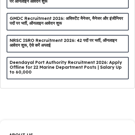
पर ऑनलाइन आवेदन शुरू
GMDC Recruitment 2026: असिस्टेंट मैनेजर, मैनेजर और इंजीनियर
पदों पर भर्ती, ऑनलाइन आवेदन शुरू
NRSC ISRO Recruitment 2026: 42 पदों पर भर्ती, ऑनलाइन
आवेदन शुरू, ऐसे करें अप्लाई
Deendayal Port Authority Recruitment 2026: Apply
Offline for 22 Marine Department Posts | Salary Up
to ₹60,000
ABOUT US