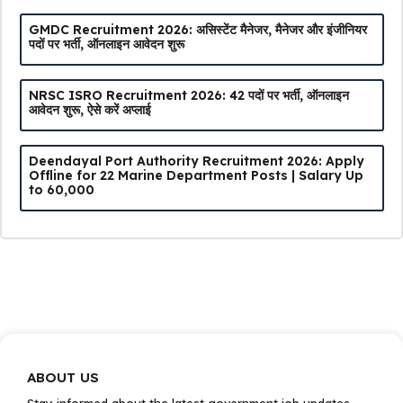
GMDC Recruitment 2026: असिस्टेंट मैनेजर, मैनेजर और इंजीनियर
पदों पर भर्ती, ऑनलाइन आवेदन शुरू
NRSC ISRO Recruitment 2026: 42 पदों पर भर्ती, ऑनलाइन
आवेदन शुरू, ऐसे करें अप्लाई
Deendayal Port Authority Recruitment 2026: Apply
Offline for 22 Marine Department Posts | Salary Up
to ₹60,000
ABOUT US