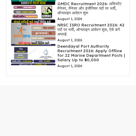
GMDC Recruitment 2026: असिस्टेंट
मैनेजर, मैनेजर और इंजीनियर पदों पर भर्ती,
ऑनलाइन आवेदन शुरू
August 1, 2026
NRSC ISRO Recruitment 2026: 42
पदों पर भर्ती, ऑनलाइन आवेदन शुरू, ऐसे करें
अप्लाई
August 1, 2026
Deendayal Port Authority
Recruitment 2026: Apply Offline
for 22 Marine Department Posts |
Salary Up to ₹60,000
August 1, 2026