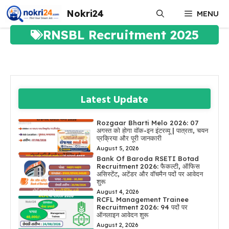
Skip
Nokri24
MENU
to
content
RNSBL Recruitment 2025
Latest Update
Rozgaar Bharti Melo 2026: 07
अगस्त को होगा वॉक-इन इंटरव्यू | पात्रता, चयन
प्रक्रिया और पूरी जानकारी
August 5, 2026
Bank Of Baroda RSETI Botad
Recruitment 2026: फैकल्टी, ऑफिस
असिस्टेंट, अटेंडर और वॉचमैन पदों पर आवेदन
शुरू
August 4, 2026
RCFL Management Trainee
Recruitment 2026: 94 पदों पर
ऑनलाइन आवेदन शुरू
August 2, 2026