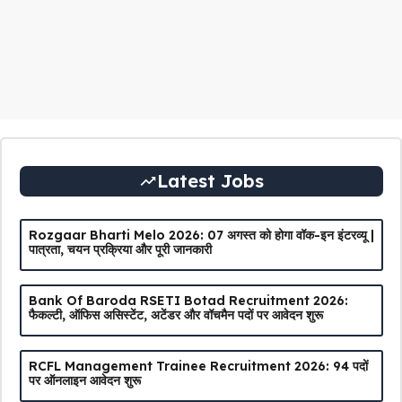
Latest Jobs
Rozgaar Bharti Melo 2026: 07 अगस्त को होगा वॉक-इन इंटरव्यू |
पात्रता, चयन प्रक्रिया और पूरी जानकारी
Bank Of Baroda RSETI Botad Recruitment 2026:
फैकल्टी, ऑफिस असिस्टेंट, अटेंडर और वॉचमैन पदों पर आवेदन शुरू
RCFL Management Trainee Recruitment 2026: 94 पदों
पर ऑनलाइन आवेदन शुरू