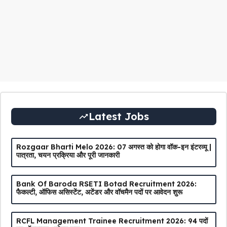
Latest Jobs
Rozgaar Bharti Melo 2026: 07 अगस्त को होगा वॉक-इन इंटरव्यू |
पात्रता, चयन प्रक्रिया और पूरी जानकारी
Bank Of Baroda RSETI Botad Recruitment 2026:
फैकल्टी, ऑफिस असिस्टेंट, अटेंडर और वॉचमैन पदों पर आवेदन शुरू
RCFL Management Trainee Recruitment 2026: 94 पदों