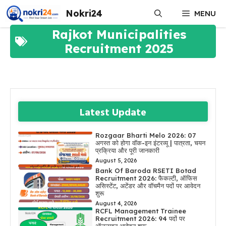
Skip
Nokri24
MENU
to
content
Rajkot Municipalities
Recruitment 2025
Latest Update
Rozgaar Bharti Melo 2026: 07
अगस्त को होगा वॉक-इन इंटरव्यू | पात्रता, चयन
प्रक्रिया और पूरी जानकारी
August 5, 2026
Bank Of Baroda RSETI Botad
Recruitment 2026: फैकल्टी, ऑफिस
असिस्टेंट, अटेंडर और वॉचमैन पदों पर आवेदन
शुरू
August 4, 2026
RCFL Management Trainee
Recruitment 2026: 94 पदों पर