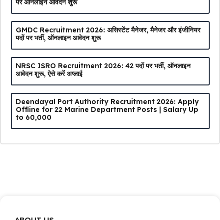
पर ऑनलाइन आवेदन शुरू
GMDC Recruitment 2026: असिस्टेंट मैनेजर, मैनेजर और इंजीनियर
पदों पर भर्ती, ऑनलाइन आवेदन शुरू
NRSC ISRO Recruitment 2026: 42 पदों पर भर्ती, ऑनलाइन
आवेदन शुरू, ऐसे करें अप्लाई
Deendayal Port Authority Recruitment 2026: Apply
Offline for 22 Marine Department Posts | Salary Up
to ₹60,000
ABOUT US