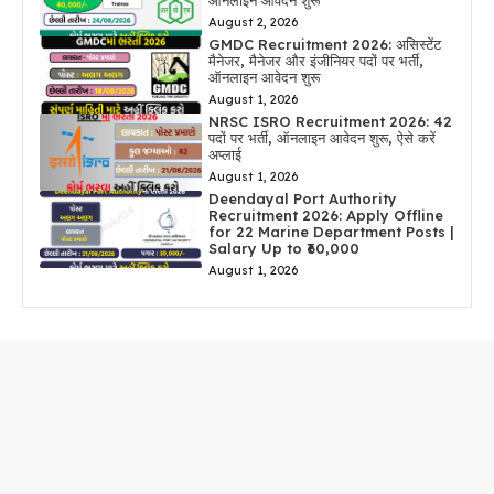
ऑनलाइन आवेदन शुरू
August 2, 2026
GMDC Recruitment 2026: असिस्टेंट
मैनेजर, मैनेजर और इंजीनियर पदों पर भर्ती,
ऑनलाइन आवेदन शुरू
August 1, 2026
NRSC ISRO Recruitment 2026: 42
पदों पर भर्ती, ऑनलाइन आवेदन शुरू, ऐसे करें
अप्लाई
August 1, 2026
Deendayal Port Authority
Recruitment 2026: Apply Offline
for 22 Marine Department Posts |
Salary Up to ₹60,000
August 1, 2026