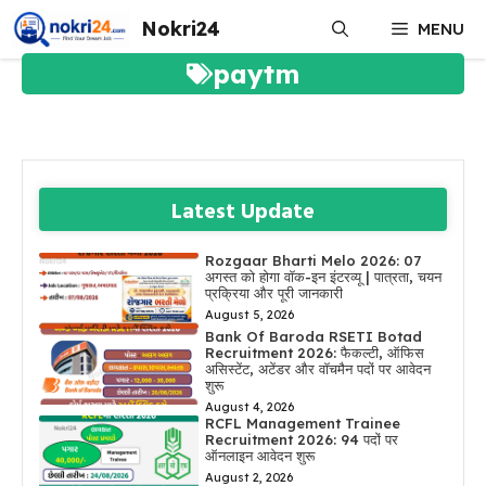
Skip
Nokri24
MENU
to
content
paytm
Latest Update
Rozgaar Bharti Melo 2026: 07
अगस्त को होगा वॉक-इन इंटरव्यू | पात्रता, चयन
प्रक्रिया और पूरी जानकारी
August 5, 2026
Bank Of Baroda RSETI Botad
Recruitment 2026: फैकल्टी, ऑफिस
असिस्टेंट, अटेंडर और वॉचमैन पदों पर आवेदन
शुरू
August 4, 2026
RCFL Management Trainee
Recruitment 2026: 94 पदों पर
ऑनलाइन आवेदन शुरू
August 2, 2026