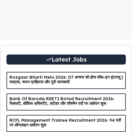
Latest Jobs
Rozgaar Bharti Melo 2026: 07 अगस्त को होगा वॉक-इन इंटरव्यू |
पात्रता, चयन प्रक्रिया और पूरी जानकारी
Bank Of Baroda RSETI Botad Recruitment 2026:
फैकल्टी, ऑफिस असिस्टेंट, अटेंडर और वॉचमैन पदों पर आवेदन शुरू
RCFL Management Trainee Recruitment 2026: 94 पदों
पर ऑनलाइन आवेदन शुरू