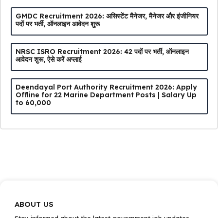
GMDC Recruitment 2026: असिस्टेंट मैनेजर, मैनेजर और इंजीनियर
पदों पर भर्ती, ऑनलाइन आवेदन शुरू
NRSC ISRO Recruitment 2026: 42 पदों पर भर्ती, ऑनलाइन
आवेदन शुरू, ऐसे करें अप्लाई
Deendayal Port Authority Recruitment 2026: Apply
Offline for 22 Marine Department Posts | Salary Up
to ₹60,000
ABOUT US