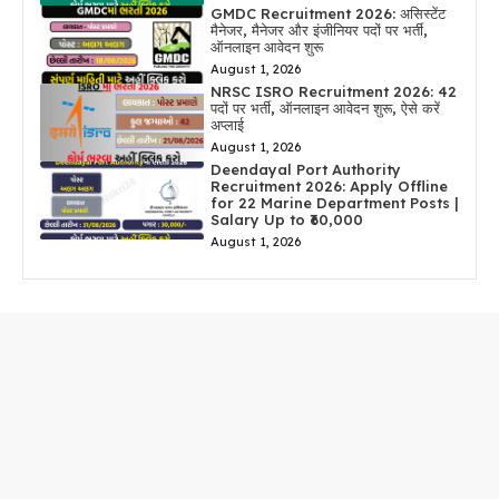
GMDC Recruitment 2026: असिस्टेंट
मैनेजर, मैनेजर और इंजीनियर पदों पर भर्ती,
ऑनलाइन आवेदन शुरू
August 1, 2026
NRSC ISRO Recruitment 2026: 42
पदों पर भर्ती, ऑनलाइन आवेदन शुरू, ऐसे करें
अप्लाई
August 1, 2026
Deendayal Port Authority
Recruitment 2026: Apply Offline
for 22 Marine Department Posts |
Salary Up to ₹60,000
August 1, 2026