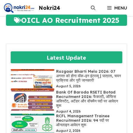
Skip
Nokri24
MENU
to
content
OICL AO Recruitment 2025
Latest Update
Rozgaar Bharti Melo 2026: 07
अगस्त को होगा वॉक-इन इंटरव्यू | पात्रता, चयन
प्रक्रिया और पूरी जानकारी
August 5, 2026
Bank Of Baroda RSETI Botad
Recruitment 2026: फैकल्टी, ऑफिस
असिस्टेंट, अटेंडर और वॉचमैन पदों पर आवेदन
शुरू
August 4, 2026
RCFL Management Trainee
Recruitment 2026: 94 पदों पर
ऑनलाइन आवेदन शुरू
August 2, 2026