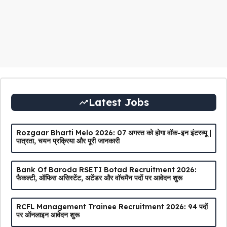
Latest Jobs
Rozgaar Bharti Melo 2026: 07 अगस्त को होगा वॉक-इन इंटरव्यू |
पात्रता, चयन प्रक्रिया और पूरी जानकारी
Bank Of Baroda RSETI Botad Recruitment 2026:
फैकल्टी, ऑफिस असिस्टेंट, अटेंडर और वॉचमैन पदों पर आवेदन शुरू
RCFL Management Trainee Recruitment 2026: 94 पदों
पर ऑनलाइन आवेदन शुरू