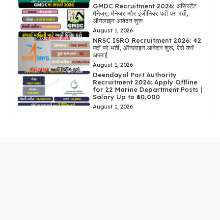
GMDC Recruitment 2026: असिस्टेंट
मैनेजर, मैनेजर और इंजीनियर पदों पर भर्ती,
ऑनलाइन आवेदन शुरू
August 1, 2026
NRSC ISRO Recruitment 2026: 42
पदों पर भर्ती, ऑनलाइन आवेदन शुरू, ऐसे करें
अप्लाई
August 1, 2026
Deendayal Port Authority
Recruitment 2026: Apply Offline
for 22 Marine Department Posts |
Salary Up to ₹60,000
August 1, 2026