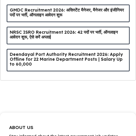
GMDC Recruitment 2026: असिस्टेंट मैनेजर, मैनेजर और इंजीनियर
पदों पर भर्ती, ऑनलाइन आवेदन शुरू
NRSC ISRO Recruitment 2026: 42 पदों पर भर्ती, ऑनलाइन
आवेदन शुरू, ऐसे करें अप्लाई
Deendayal Port Authority Recruitment 2026: Apply
Offline for 22 Marine Department Posts | Salary Up
to ₹60,000
ABOUT US