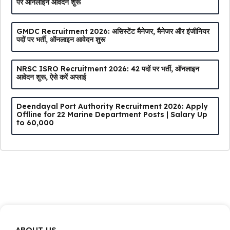
पर ऑनलाइन आवेदन शुरू
GMDC Recruitment 2026: असिस्टेंट मैनेजर, मैनेजर और इंजीनियर
पदों पर भर्ती, ऑनलाइन आवेदन शुरू
NRSC ISRO Recruitment 2026: 42 पदों पर भर्ती, ऑनलाइन
आवेदन शुरू, ऐसे करें अप्लाई
Deendayal Port Authority Recruitment 2026: Apply
Offline for 22 Marine Department Posts | Salary Up
to ₹60,000
ABOUT US