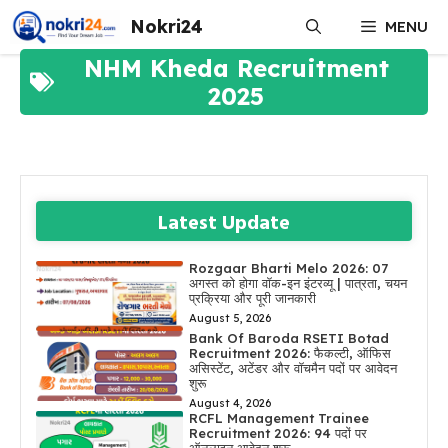
Skip
Nokri24
MENU
to
content
NHM Kheda Recruitment
2025
Latest Update
Rozgaar Bharti Melo 2026: 07
अगस्त को होगा वॉक-इन इंटरव्यू | पात्रता, चयन
प्रक्रिया और पूरी जानकारी
August 5, 2026
Bank Of Baroda RSETI Botad
Recruitment 2026: फैकल्टी, ऑफिस
असिस्टेंट, अटेंडर और वॉचमैन पदों पर आवेदन
शुरू
August 4, 2026
RCFL Management Trainee
Recruitment 2026: 94 पदों पर