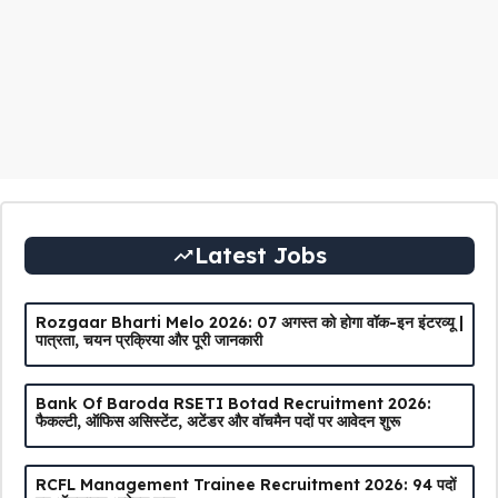
Latest Jobs
Rozgaar Bharti Melo 2026: 07 अगस्त को होगा वॉक-इन इंटरव्यू |
पात्रता, चयन प्रक्रिया और पूरी जानकारी
Bank Of Baroda RSETI Botad Recruitment 2026:
फैकल्टी, ऑफिस असिस्टेंट, अटेंडर और वॉचमैन पदों पर आवेदन शुरू
RCFL Management Trainee Recruitment 2026: 94 पदों