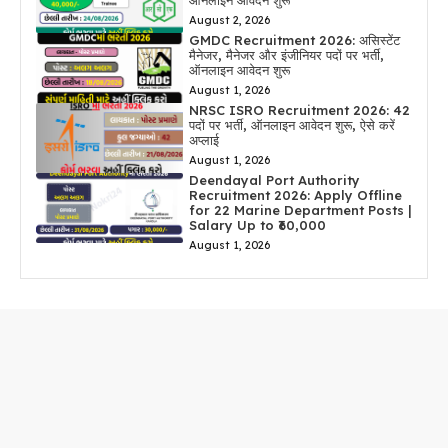
ऑनलाइन आवेदन शुरू
August 2, 2026
GMDC Recruitment 2026: असिस्टेंट
मैनेजर, मैनेजर और इंजीनियर पदों पर भर्ती,
ऑनलाइन आवेदन शुरू
August 1, 2026
NRSC ISRO Recruitment 2026: 42
पदों पर भर्ती, ऑनलाइन आवेदन शुरू, ऐसे करें
अप्लाई
August 1, 2026
Deendayal Port Authority
Recruitment 2026: Apply Offline
for 22 Marine Department Posts |
Salary Up to ₹60,000
August 1, 2026