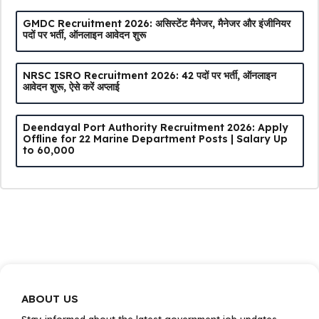
GMDC Recruitment 2026: असिस्टेंट मैनेजर, मैनेजर और इंजीनियर
पदों पर भर्ती, ऑनलाइन आवेदन शुरू
NRSC ISRO Recruitment 2026: 42 पदों पर भर्ती, ऑनलाइन
आवेदन शुरू, ऐसे करें अप्लाई
Deendayal Port Authority Recruitment 2026: Apply
Offline for 22 Marine Department Posts | Salary Up
to ₹60,000
ABOUT US