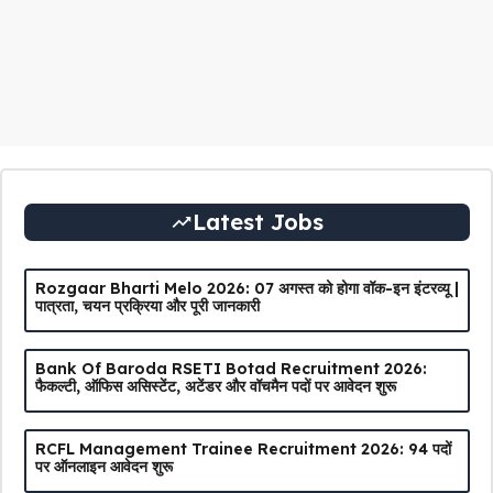
Latest Jobs
Rozgaar Bharti Melo 2026: 07 अगस्त को होगा वॉक-इन इंटरव्यू |
पात्रता, चयन प्रक्रिया और पूरी जानकारी
Bank Of Baroda RSETI Botad Recruitment 2026:
फैकल्टी, ऑफिस असिस्टेंट, अटेंडर और वॉचमैन पदों पर आवेदन शुरू
RCFL Management Trainee Recruitment 2026: 94 पदों
पर ऑनलाइन आवेदन शुरू