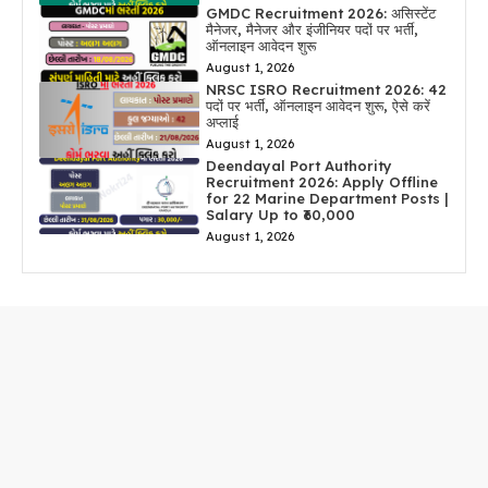
GMDC Recruitment 2026: असिस्टेंट
मैनेजर, मैनेजर और इंजीनियर पदों पर भर्ती,
ऑनलाइन आवेदन शुरू
August 1, 2026
NRSC ISRO Recruitment 2026: 42
पदों पर भर्ती, ऑनलाइन आवेदन शुरू, ऐसे करें
अप्लाई
August 1, 2026
Deendayal Port Authority
Recruitment 2026: Apply Offline
for 22 Marine Department Posts |
Salary Up to ₹60,000
August 1, 2026