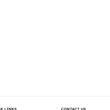
K LINKS
CONTACT US