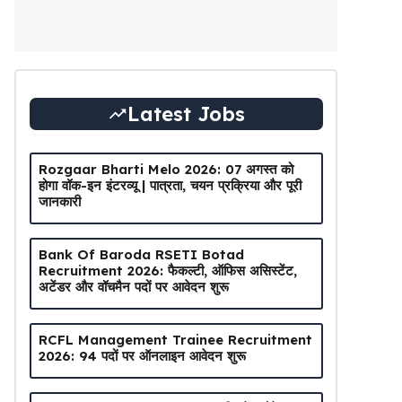
Latest Jobs
Rozgaar Bharti Melo 2026: 07 अगस्त को
होगा वॉक-इन इंटरव्यू | पात्रता, चयन प्रक्रिया और पूरी
जानकारी
Bank Of Baroda RSETI Botad
Recruitment 2026: फैकल्टी, ऑफिस असिस्टेंट,
अटेंडर और वॉचमैन पदों पर आवेदन शुरू
RCFL Management Trainee Recruitment
2026: 94 पदों पर ऑनलाइन आवेदन शुरू