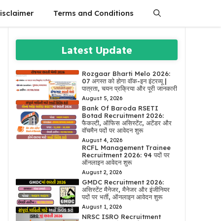
isclaimer
Terms and Conditions
Latest Update
Rozgaar Bharti Melo 2026:
07 अगस्त को होगा वॉक-इन इंटरव्यू |
पात्रता, चयन प्रक्रिया और पूरी जानकारी
August 5, 2026
Bank Of Baroda RSETI
Botad Recruitment 2026:
फैकल्टी, ऑफिस असिस्टेंट, अटेंडर और
वॉचमैन पदों पर आवेदन शुरू
August 4, 2026
RCFL Management Trainee
Recruitment 2026: 94 पदों पर
ऑनलाइन आवेदन शुरू
August 2, 2026
GMDC Recruitment 2026:
असिस्टेंट मैनेजर, मैनेजर और इंजीनियर
पदों पर भर्ती, ऑनलाइन आवेदन शुरू
August 1, 2026
NRSC ISRO Recruitment