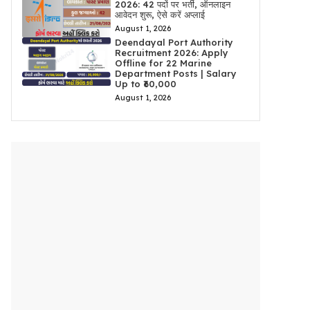
2026: 42 पदों पर भर्ती, ऑनलाइन
आवेदन शुरू, ऐसे करें अप्लाई
August 1, 2026
Deendayal Port Authority
Recruitment 2026: Apply
Offline for 22 Marine
Department Posts | Salary
Up to ₹60,000
August 1, 2026