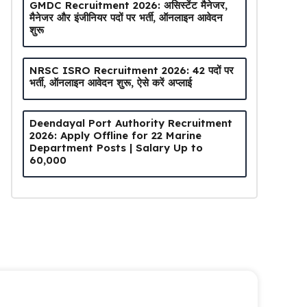
GMDC Recruitment 2026: असिस्टेंट मैनेजर,
मैनेजर और इंजीनियर पदों पर भर्ती, ऑनलाइन आवेदन
शुरू
NRSC ISRO Recruitment 2026: 42 पदों पर
भर्ती, ऑनलाइन आवेदन शुरू, ऐसे करें अप्लाई
Deendayal Port Authority Recruitment
2026: Apply Offline for 22 Marine
Department Posts | Salary Up to
₹60,000