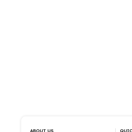
ABOUT US
QUIC