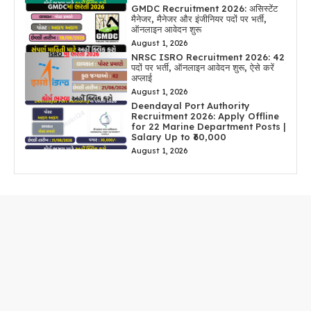
GMDC Recruitment 2026: असिस्टेंट
मैनेजर, मैनेजर और इंजीनियर पदों पर भर्ती,
ऑनलाइन आवेदन शुरू
August 1, 2026
NRSC ISRO Recruitment 2026: 42
पदों पर भर्ती, ऑनलाइन आवेदन शुरू, ऐसे करें
अप्लाई
August 1, 2026
Deendayal Port Authority
Recruitment 2026: Apply Offline
for 22 Marine Department Posts |
Salary Up to ₹60,000
August 1, 2026