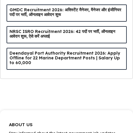
GMDC Recruitment 2026: असिस्टेंट मैनेजर, मैनेजर और इंजीनियर
पदों पर भर्ती, ऑनलाइन आवेदन शुरू
NRSC ISRO Recruitment 2026: 42 पदों पर भर्ती, ऑनलाइन
आवेदन शुरू, ऐसे करें अप्लाई
Deendayal Port Authority Recruitment 2026: Apply
Offline for 22 Marine Department Posts | Salary Up
to ₹60,000
ABOUT US