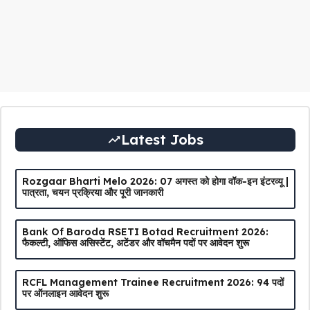
Latest Jobs
Rozgaar Bharti Melo 2026: 07 अगस्त को होगा वॉक-इन इंटरव्यू |
पात्रता, चयन प्रक्रिया और पूरी जानकारी
Bank Of Baroda RSETI Botad Recruitment 2026:
फैकल्टी, ऑफिस असिस्टेंट, अटेंडर और वॉचमैन पदों पर आवेदन शुरू
RCFL Management Trainee Recruitment 2026: 94 पदों
पर ऑनलाइन आवेदन शुरू