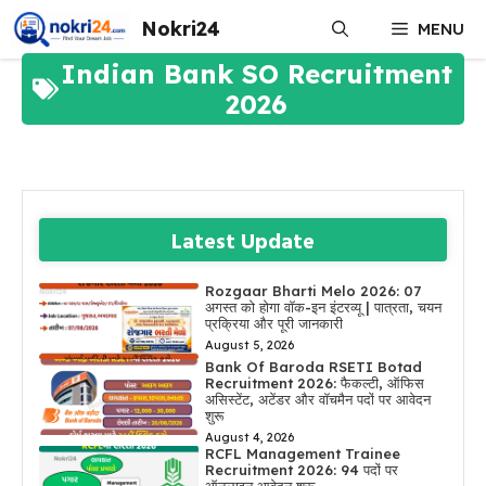
Skip
Nokri24
MENU
to
content
Indian Bank SO Recruitment
2026
Latest Update
Rozgaar Bharti Melo 2026: 07
अगस्त को होगा वॉक-इन इंटरव्यू | पात्रता, चयन
प्रक्रिया और पूरी जानकारी
August 5, 2026
Bank Of Baroda RSETI Botad
Recruitment 2026: फैकल्टी, ऑफिस
असिस्टेंट, अटेंडर और वॉचमैन पदों पर आवेदन
शुरू
August 4, 2026
RCFL Management Trainee
Recruitment 2026: 94 पदों पर