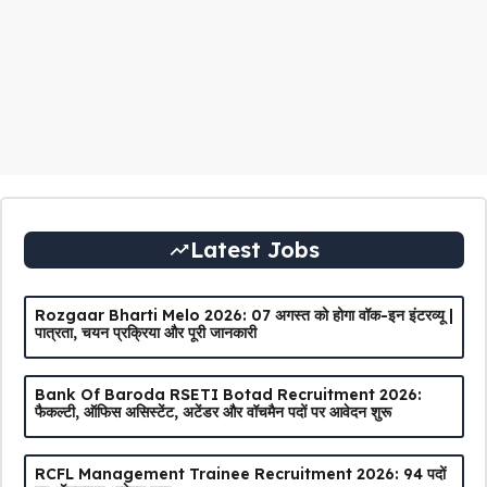
Latest Jobs
Rozgaar Bharti Melo 2026: 07 अगस्त को होगा वॉक-इन इंटरव्यू |
पात्रता, चयन प्रक्रिया और पूरी जानकारी
Bank Of Baroda RSETI Botad Recruitment 2026:
फैकल्टी, ऑफिस असिस्टेंट, अटेंडर और वॉचमैन पदों पर आवेदन शुरू
RCFL Management Trainee Recruitment 2026: 94 पदों