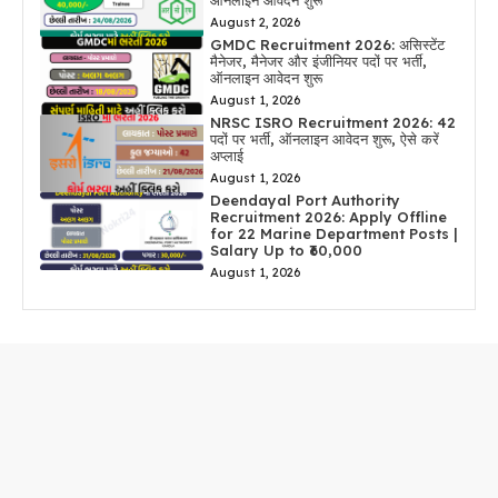
ऑनलाइन आवेदन शुरू
August 2, 2026
GMDC Recruitment 2026: असिस्टेंट
मैनेजर, मैनेजर और इंजीनियर पदों पर भर्ती,
ऑनलाइन आवेदन शुरू
August 1, 2026
NRSC ISRO Recruitment 2026: 42
पदों पर भर्ती, ऑनलाइन आवेदन शुरू, ऐसे करें
अप्लाई
August 1, 2026
Deendayal Port Authority
Recruitment 2026: Apply Offline
for 22 Marine Department Posts |
Salary Up to ₹60,000
August 1, 2026