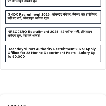
पर ऑनलाइन आवेदन शुरू
GMDC Recruitment 2026: असिस्टेंट मैनेजर, मैनेजर और इंजीनियर
पदों पर भर्ती, ऑनलाइन आवेदन शुरू
NRSC ISRO Recruitment 2026: 42 पदों पर भर्ती, ऑनलाइन
आवेदन शुरू, ऐसे करें अप्लाई
Deendayal Port Authority Recruitment 2026: Apply
Offline for 22 Marine Department Posts | Salary Up
to ₹60,000
ABOUT US