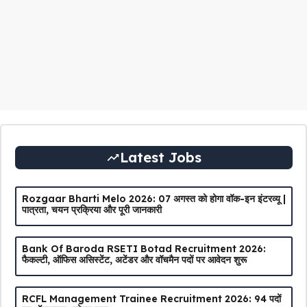
Latest Jobs
Rozgaar Bharti Melo 2026: 07 अगस्त को होगा वॉक-इन इंटरव्यू |
पात्रता, चयन प्रक्रिया और पूरी जानकारी
Bank Of Baroda RSETI Botad Recruitment 2026:
फैकल्टी, ऑफिस असिस्टेंट, अटेंडर और वॉचमैन पदों पर आवेदन शुरू
RCFL Management Trainee Recruitment 2026: 94 पदों