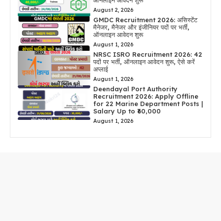
ऑनलाइन आवेदन शुरू
August 2, 2026
GMDC Recruitment 2026: असिस्टेंट
मैनेजर, मैनेजर और इंजीनियर पदों पर भर्ती,
ऑनलाइन आवेदन शुरू
August 1, 2026
NRSC ISRO Recruitment 2026: 42
पदों पर भर्ती, ऑनलाइन आवेदन शुरू, ऐसे करें
अप्लाई
August 1, 2026
Deendayal Port Authority
Recruitment 2026: Apply Offline
for 22 Marine Department Posts |
Salary Up to ₹60,000
August 1, 2026