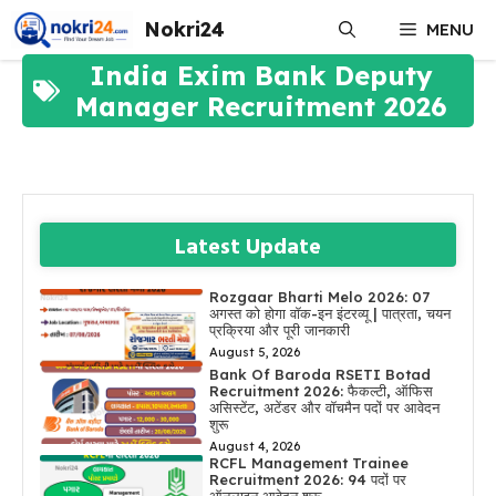
Skip
Nokri24
MENU
to
content
India Exim Bank Deputy
Manager Recruitment 2026
Latest Update
Rozgaar Bharti Melo 2026: 07
अगस्त को होगा वॉक-इन इंटरव्यू | पात्रता, चयन
प्रक्रिया और पूरी जानकारी
August 5, 2026
Bank Of Baroda RSETI Botad
Recruitment 2026: फैकल्टी, ऑफिस
असिस्टेंट, अटेंडर और वॉचमैन पदों पर आवेदन
शुरू
August 4, 2026
RCFL Management Trainee
Recruitment 2026: 94 पदों पर