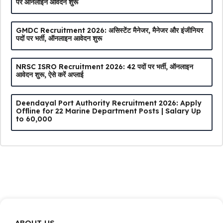
पर ऑनलाइन आवेदन शुरू
GMDC Recruitment 2026: असिस्टेंट मैनेजर, मैनेजर और इंजीनियर
पदों पर भर्ती, ऑनलाइन आवेदन शुरू
NRSC ISRO Recruitment 2026: 42 पदों पर भर्ती, ऑनलाइन
आवेदन शुरू, ऐसे करें अप्लाई
Deendayal Port Authority Recruitment 2026: Apply
Offline for 22 Marine Department Posts | Salary Up
to ₹60,000
ABOUT US