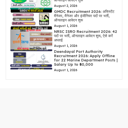
ऑनलाइन आवेदन शुरू
August 2, 2026
GMDC Recruitment 2026: असिस्टेंट
मैनेजर, मैनेजर और इंजीनियर पदों पर भर्ती,
ऑनलाइन आवेदन शुरू
August 1, 2026
NRSC ISRO Recruitment 2026: 42
पदों पर भर्ती, ऑनलाइन आवेदन शुरू, ऐसे करें
अप्लाई
August 1, 2026
Deendayal Port Authority
Recruitment 2026: Apply Offline
for 22 Marine Department Posts |
Salary Up to ₹60,000
August 1, 2026