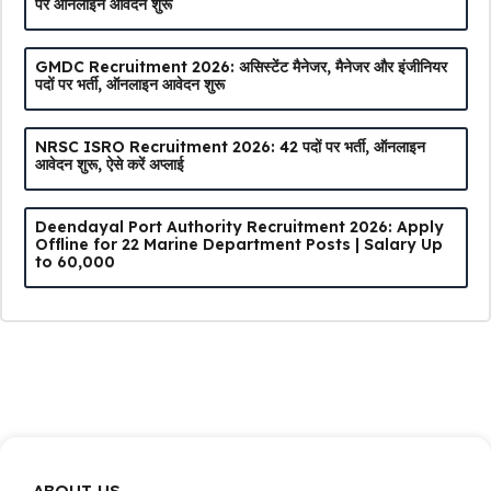
पर ऑनलाइन आवेदन शुरू
GMDC Recruitment 2026: असिस्टेंट मैनेजर, मैनेजर और इंजीनियर
पदों पर भर्ती, ऑनलाइन आवेदन शुरू
NRSC ISRO Recruitment 2026: 42 पदों पर भर्ती, ऑनलाइन
आवेदन शुरू, ऐसे करें अप्लाई
Deendayal Port Authority Recruitment 2026: Apply
Offline for 22 Marine Department Posts | Salary Up
to ₹60,000
ABOUT US