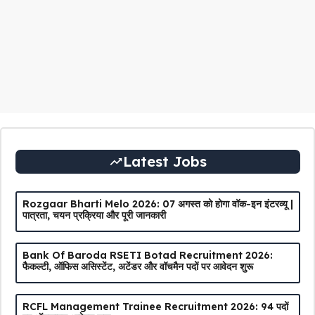
Latest Jobs
Rozgaar Bharti Melo 2026: 07 अगस्त को होगा वॉक-इन इंटरव्यू |
पात्रता, चयन प्रक्रिया और पूरी जानकारी
Bank Of Baroda RSETI Botad Recruitment 2026:
फैकल्टी, ऑफिस असिस्टेंट, अटेंडर और वॉचमैन पदों पर आवेदन शुरू
RCFL Management Trainee Recruitment 2026: 94 पदों