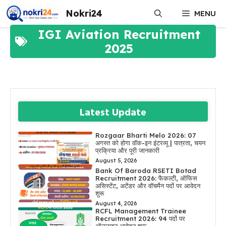
Skip
Nokri24
MENU
to
content
IGI Aviation Recruitment
2025
Latest Update
Rozgaar Bharti Melo 2026: 07
अगस्त को होगा वॉक-इन इंटरव्यू | पात्रता, चयन
प्रक्रिया और पूरी जानकारी
August 5, 2026
Bank Of Baroda RSETI Botad
Recruitment 2026: फैकल्टी, ऑफिस
असिस्टेंट, अटेंडर और वॉचमैन पदों पर आवेदन
शुरू
August 4, 2026
RCFL Management Trainee
Recruitment 2026: 94 पदों पर