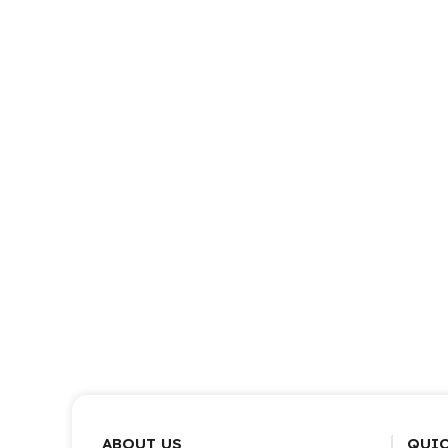
ABOUT US
QUIC