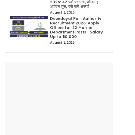
2026: 42 पदों पर भर्ती, ऑनलाइन
आवेदन शुरू, ऐसे करें अप्लाई
August 1, 2026
Deendayal Port Authority
Recruitment 2026: Apply
Offline for 22 Marine
Department Posts | Salary
Up to ₹60,000
August 1, 2026