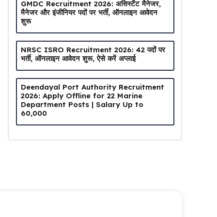
GMDC Recruitment 2026: असिस्टेंट मैनेजर,
मैनेजर और इंजीनियर पदों पर भर्ती, ऑनलाइन आवेदन
शुरू
NRSC ISRO Recruitment 2026: 42 पदों पर
भर्ती, ऑनलाइन आवेदन शुरू, ऐसे करें अप्लाई
Deendayal Port Authority Recruitment
2026: Apply Offline for 22 Marine
Department Posts | Salary Up to
₹60,000