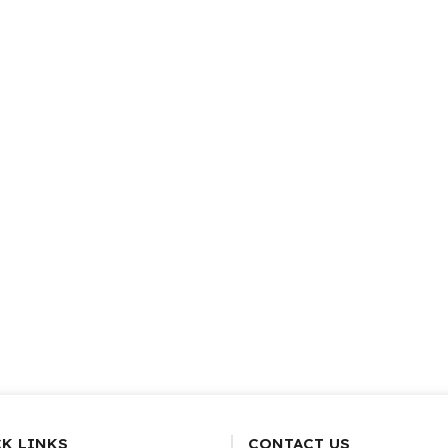
K LINKS
CONTACT US