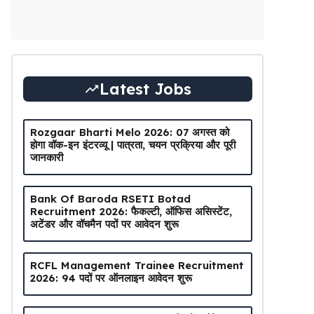
Latest Jobs
Rozgaar Bharti Melo 2026: 07 अगस्त को
होगा वॉक-इन इंटरव्यू | पात्रता, चयन प्रक्रिया और पूरी
जानकारी
Bank Of Baroda RSETI Botad
Recruitment 2026: फैकल्टी, ऑफिस असिस्टेंट,
अटेंडर और वॉचमैन पदों पर आवेदन शुरू
RCFL Management Trainee Recruitment
2026: 94 पदों पर ऑनलाइन आवेदन शुरू