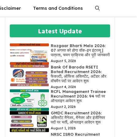
isclaimer
Terms and Conditions
Latest Update
Rozgaar Bharti Melo 2026:
07 अगस्त को होगा वॉक-इन इंटरव्यू |
पात्रता, चयन प्रक्रिया और पूरी जानकारी
August 5, 2026
Bank Of Baroda RSETI
Botad Recruitment 2026:
फैकल्टी, ऑफिस असिस्टेंट, अटेंडर और
वॉचमैन पदों पर आवेदन शुरू
August 4, 2026
RCFL Management Trainee
Recruitment 2026: 94 पदों पर
ऑनलाइन आवेदन शुरू
August 2, 2026
GMDC Recruitment 2026:
असिस्टेंट मैनेजर, मैनेजर और इंजीनियर
पदों पर भर्ती, ऑनलाइन आवेदन शुरू
August 1, 2026
NRSC ISRO Recruitment