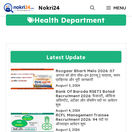
Skip
Nokri24
MENU
to
content
Health Department
Latest Update
Rozgaar Bharti Melo 2026: 07
अगस्त को होगा वॉक-इन इंटरव्यू | पात्रता, चयन
प्रक्रिया और पूरी जानकारी
August 5, 2026
Bank Of Baroda RSETI Botad
Recruitment 2026: फैकल्टी, ऑफिस
असिस्टेंट, अटेंडर और वॉचमैन पदों पर आवेदन
शुरू
August 4, 2026
RCFL Management Trainee
Recruitment 2026: 94 पदों पर
ऑनलाइन आवेदन शुरू
August 2, 2026