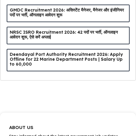
GMDC Recruitment 2026: असिस्टेंट मैनेजर, मैनेजर और इंजीनियर
पदों पर भर्ती, ऑनलाइन आवेदन शुरू
NRSC ISRO Recruitment 2026: 42 पदों पर भर्ती, ऑनलाइन
आवेदन शुरू, ऐसे करें अप्लाई
Deendayal Port Authority Recruitment 2026: Apply
Offline for 22 Marine Department Posts | Salary Up
to ₹60,000
ABOUT US