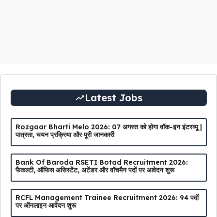
Latest Jobs
Rozgaar Bharti Melo 2026: 07 अगस्त को होगा वॉक-इन इंटरव्यू |
पात्रता, चयन प्रक्रिया और पूरी जानकारी
Bank Of Baroda RSETI Botad Recruitment 2026:
फैकल्टी, ऑफिस असिस्टेंट, अटेंडर और वॉचमैन पदों पर आवेदन शुरू
RCFL Management Trainee Recruitment 2026: 94 पदों
पर ऑनलाइन आवेदन शुरू