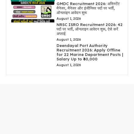
GMDC Recruitment 2026: असिस्टेंट
मैनेजर, मैनेजर और इंजीनियर पदों पर भर्ती,
ऑनलाइन आवेदन शुरू
August 1, 2026
NRSC ISRO Recruitment 2026: 42
पदों पर भर्ती, ऑनलाइन आवेदन शुरू, ऐसे करें
अप्लाई
August 1, 2026
Deendayal Port Authority
Recruitment 2026: Apply Offline
for 22 Marine Department Posts |
Salary Up to ₹60,000
August 1, 2026