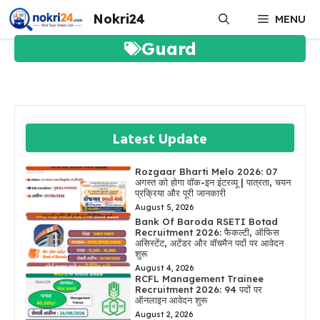
Skip
Nokri24
MENU
to
content
Guard
Latest Update
Rozgaar Bharti Melo 2026: 07
अगस्त को होगा वॉक-इन इंटरव्यू | पात्रता, चयन
प्रक्रिया और पूरी जानकारी
August 5, 2026
Bank Of Baroda RSETI Botad
Recruitment 2026: फैकल्टी, ऑफिस
असिस्टेंट, अटेंडर और वॉचमैन पदों पर आवेदन
शुरू
August 4, 2026
RCFL Management Trainee
Recruitment 2026: 94 पदों पर
ऑनलाइन आवेदन शुरू
August 2, 2026