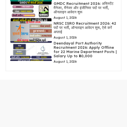
GMDC Recruitment 2026: असिस्टेंट
मैनेजर, मैनेजर और इंजीनियर पदों पर भर्ती,
ऑनलाइन आवेदन शुरू
August 1, 2026
NRSC ISRO Recruitment 2026: 42
पदों पर भर्ती, ऑनलाइन आवेदन शुरू, ऐसे करें
अप्लाई
August 1, 2026
Deendayal Port Authority
Recruitment 2026: Apply Offline
for 22 Marine Department Posts |
Salary Up to ₹60,000
August 1, 2026