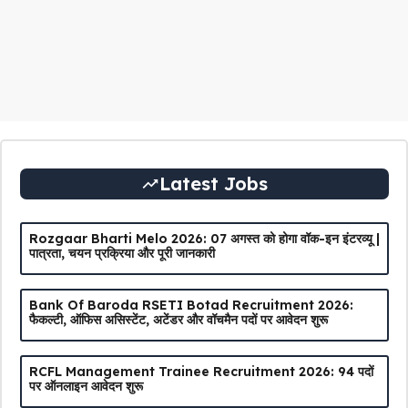
Latest Jobs
Rozgaar Bharti Melo 2026: 07 अगस्त को होगा वॉक-इन इंटरव्यू |
पात्रता, चयन प्रक्रिया और पूरी जानकारी
Bank Of Baroda RSETI Botad Recruitment 2026:
फैकल्टी, ऑफिस असिस्टेंट, अटेंडर और वॉचमैन पदों पर आवेदन शुरू
RCFL Management Trainee Recruitment 2026: 94 पदों
पर ऑनलाइन आवेदन शुरू