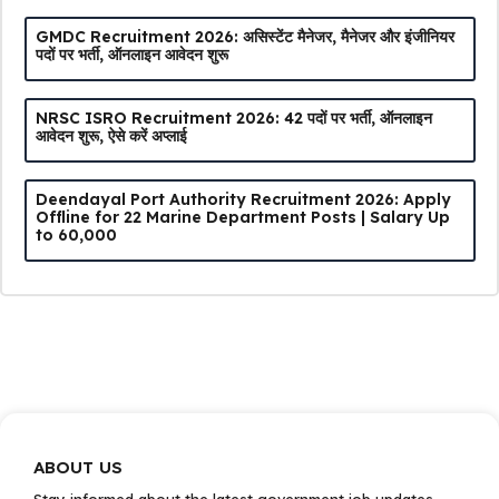
GMDC Recruitment 2026: असिस्टेंट मैनेजर, मैनेजर और इंजीनियर
पदों पर भर्ती, ऑनलाइन आवेदन शुरू
NRSC ISRO Recruitment 2026: 42 पदों पर भर्ती, ऑनलाइन
आवेदन शुरू, ऐसे करें अप्लाई
Deendayal Port Authority Recruitment 2026: Apply
Offline for 22 Marine Department Posts | Salary Up
to ₹60,000
ABOUT US