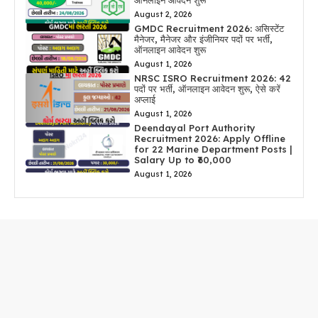
ऑनलाइन आवेदन शुरू
August 2, 2026
GMDC Recruitment 2026: असिस्टेंट
मैनेजर, मैनेजर और इंजीनियर पदों पर भर्ती,
ऑनलाइन आवेदन शुरू
August 1, 2026
NRSC ISRO Recruitment 2026: 42
पदों पर भर्ती, ऑनलाइन आवेदन शुरू, ऐसे करें
अप्लाई
August 1, 2026
Deendayal Port Authority
Recruitment 2026: Apply Offline
for 22 Marine Department Posts |
Salary Up to ₹60,000
August 1, 2026