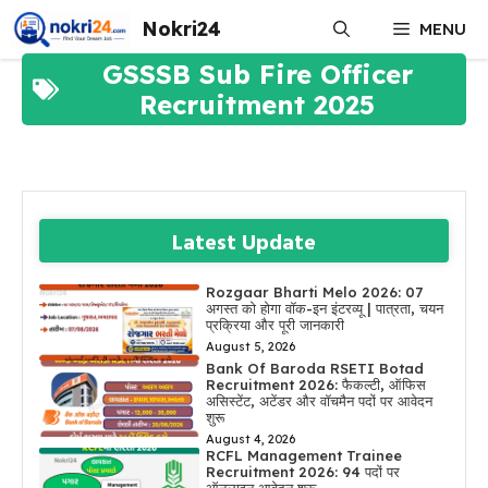
Skip
Nokri24
MENU
to
content
GSSSB Sub Fire Officer
Recruitment 2025
Latest Update
Rozgaar Bharti Melo 2026: 07
अगस्त को होगा वॉक-इन इंटरव्यू | पात्रता, चयन
प्रक्रिया और पूरी जानकारी
August 5, 2026
Bank Of Baroda RSETI Botad
Recruitment 2026: फैकल्टी, ऑफिस
असिस्टेंट, अटेंडर और वॉचमैन पदों पर आवेदन
शुरू
August 4, 2026
RCFL Management Trainee
Recruitment 2026: 94 पदों पर