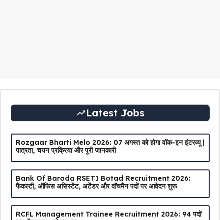
Latest Jobs
Rozgaar Bharti Melo 2026: 07 अगस्त को होगा वॉक-इन इंटरव्यू |
पात्रता, चयन प्रक्रिया और पूरी जानकारी
Bank Of Baroda RSETI Botad Recruitment 2026:
फैकल्टी, ऑफिस असिस्टेंट, अटेंडर और वॉचमैन पदों पर आवेदन शुरू
RCFL Management Trainee Recruitment 2026: 94 पदों