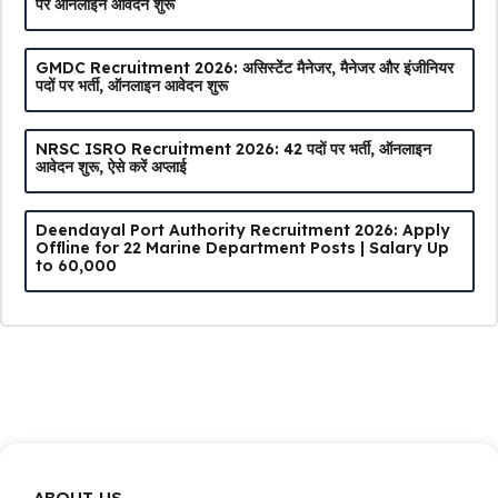
पर ऑनलाइन आवेदन शुरू
GMDC Recruitment 2026: असिस्टेंट मैनेजर, मैनेजर और इंजीनियर
पदों पर भर्ती, ऑनलाइन आवेदन शुरू
NRSC ISRO Recruitment 2026: 42 पदों पर भर्ती, ऑनलाइन
आवेदन शुरू, ऐसे करें अप्लाई
Deendayal Port Authority Recruitment 2026: Apply
Offline for 22 Marine Department Posts | Salary Up
to ₹60,000
ABOUT US