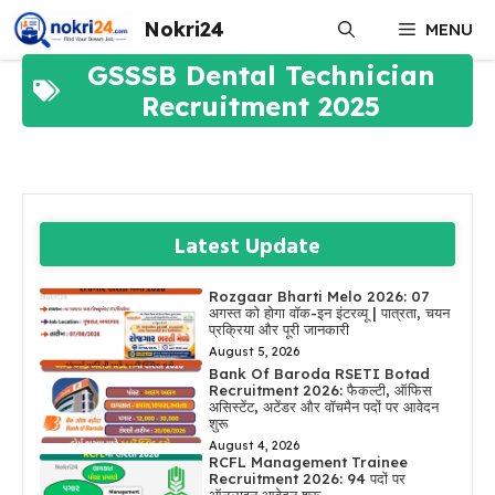
Skip
Nokri24
MENU
to
content
GSSSB Dental Technician
Recruitment 2025
Latest Update
Rozgaar Bharti Melo 2026: 07
अगस्त को होगा वॉक-इन इंटरव्यू | पात्रता, चयन
प्रक्रिया और पूरी जानकारी
August 5, 2026
Bank Of Baroda RSETI Botad
Recruitment 2026: फैकल्टी, ऑफिस
असिस्टेंट, अटेंडर और वॉचमैन पदों पर आवेदन
शुरू
August 4, 2026
RCFL Management Trainee
Recruitment 2026: 94 पदों पर