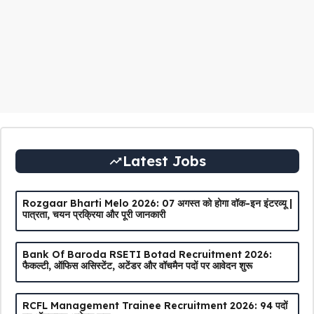
Latest Jobs
Rozgaar Bharti Melo 2026: 07 अगस्त को होगा वॉक-इन इंटरव्यू |
पात्रता, चयन प्रक्रिया और पूरी जानकारी
Bank Of Baroda RSETI Botad Recruitment 2026:
फैकल्टी, ऑफिस असिस्टेंट, अटेंडर और वॉचमैन पदों पर आवेदन शुरू
RCFL Management Trainee Recruitment 2026: 94 पदों