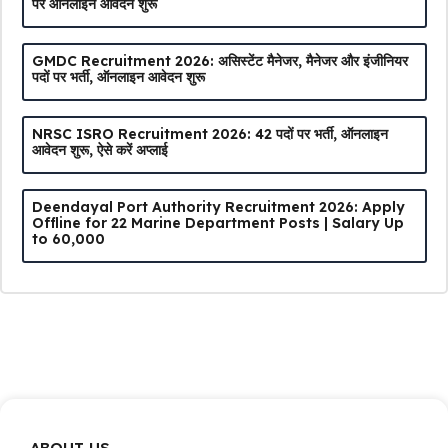
पर ऑनलाइन आवेदन शुरू
GMDC Recruitment 2026: असिस्टेंट मैनेजर, मैनेजर और इंजीनियर
पदों पर भर्ती, ऑनलाइन आवेदन शुरू
NRSC ISRO Recruitment 2026: 42 पदों पर भर्ती, ऑनलाइन
आवेदन शुरू, ऐसे करें अप्लाई
Deendayal Port Authority Recruitment 2026: Apply
Offline for 22 Marine Department Posts | Salary Up
to ₹60,000
ABOUT US