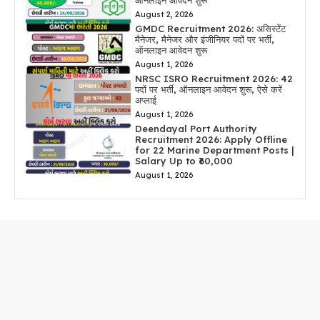
ऑनलाइन आवेदन शुरू
August 2, 2026
GMDC Recruitment 2026: असिस्टेंट
मैनेजर, मैनेजर और इंजीनियर पदों पर भर्ती,
ऑनलाइन आवेदन शुरू
August 1, 2026
NRSC ISRO Recruitment 2026: 42
पदों पर भर्ती, ऑनलाइन आवेदन शुरू, ऐसे करें
अप्लाई
August 1, 2026
Deendayal Port Authority
Recruitment 2026: Apply Offline
for 22 Marine Department Posts |
Salary Up to ₹60,000
August 1, 2026