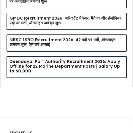
पर ऑनलाइन आवेदन शुरू
GMDC Recruitment 2026: असिस्टेंट मैनेजर, मैनेजर और इंजीनियर
पदों पर भर्ती, ऑनलाइन आवेदन शुरू
NRSC ISRO Recruitment 2026: 42 पदों पर भर्ती, ऑनलाइन
आवेदन शुरू, ऐसे करें अप्लाई
Deendayal Port Authority Recruitment 2026: Apply
Offline for 22 Marine Department Posts | Salary Up
to ₹60,000
ABOUT US