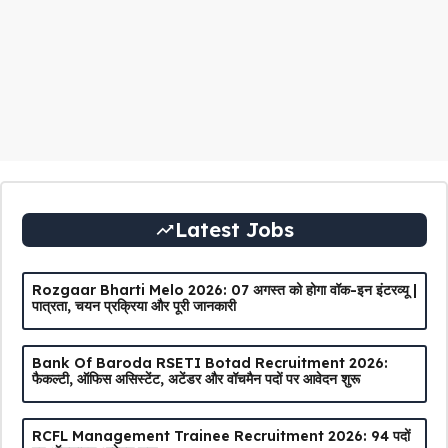
Latest Jobs
Rozgaar Bharti Melo 2026: 07 अगस्त को होगा वॉक-इन इंटरव्यू |
पात्रता, चयन प्रक्रिया और पूरी जानकारी
Bank Of Baroda RSETI Botad Recruitment 2026:
फैकल्टी, ऑफिस असिस्टेंट, अटेंडर और वॉचमैन पदों पर आवेदन शुरू
RCFL Management Trainee Recruitment 2026: 94 पदों