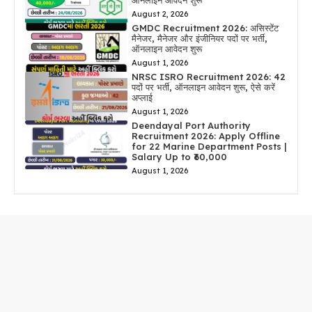
ऑनलाइन आवेदन शुरू
August 2, 2026
GMDC Recruitment 2026: असिस्टेंट
मैनेजर, मैनेजर और इंजीनियर पदों पर भर्ती,
ऑनलाइन आवेदन शुरू
August 1, 2026
NRSC ISRO Recruitment 2026: 42
पदों पर भर्ती, ऑनलाइन आवेदन शुरू, ऐसे करें
अप्लाई
August 1, 2026
Deendayal Port Authority
Recruitment 2026: Apply Offline
for 22 Marine Department Posts |
Salary Up to ₹60,000
August 1, 2026