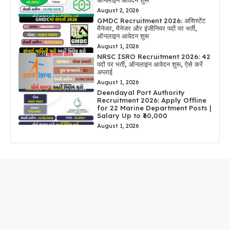
ऑनलाइन आवेदन शुरू
August 2, 2026
GMDC Recruitment 2026: असिस्टेंट
मैनेजर, मैनेजर और इंजीनियर पदों पर भर्ती,
ऑनलाइन आवेदन शुरू
August 1, 2026
NRSC ISRO Recruitment 2026: 42
पदों पर भर्ती, ऑनलाइन आवेदन शुरू, ऐसे करें
अप्लाई
August 1, 2026
Deendayal Port Authority
Recruitment 2026: Apply Offline
for 22 Marine Department Posts |
Salary Up to ₹60,000
August 1, 2026