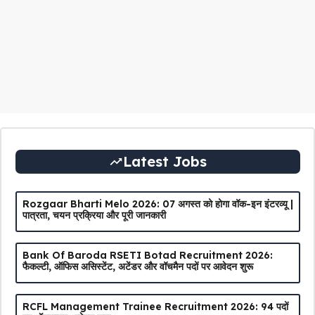
Latest Jobs
Rozgaar Bharti Melo 2026: 07 अगस्त को होगा वॉक-इन इंटरव्यू |
पात्रता, चयन प्रक्रिया और पूरी जानकारी
Bank Of Baroda RSETI Botad Recruitment 2026:
फैकल्टी, ऑफिस असिस्टेंट, अटेंडर और वॉचमैन पदों पर आवेदन शुरू
RCFL Management Trainee Recruitment 2026: 94 पदों