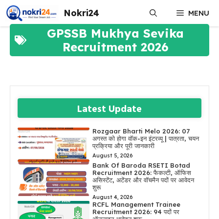
Skip
Nokri24
MENU
to
content
GPSSB Mukhya Sevika
Recruitment 2026
Latest Update
Rozgaar Bharti Melo 2026: 07
अगस्त को होगा वॉक-इन इंटरव्यू | पात्रता, चयन
प्रक्रिया और पूरी जानकारी
August 5, 2026
Bank Of Baroda RSETI Botad
Recruitment 2026: फैकल्टी, ऑफिस
असिस्टेंट, अटेंडर और वॉचमैन पदों पर आवेदन
शुरू
August 4, 2026
RCFL Management Trainee
Recruitment 2026: 94 पदों पर