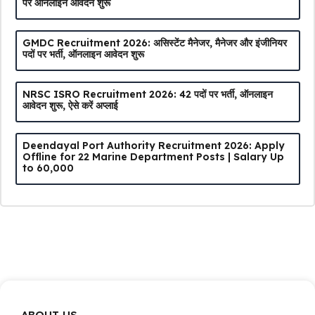
पर ऑनलाइन आवेदन शुरू
GMDC Recruitment 2026: असिस्टेंट मैनेजर, मैनेजर और इंजीनियर
पदों पर भर्ती, ऑनलाइन आवेदन शुरू
NRSC ISRO Recruitment 2026: 42 पदों पर भर्ती, ऑनलाइन
आवेदन शुरू, ऐसे करें अप्लाई
Deendayal Port Authority Recruitment 2026: Apply
Offline for 22 Marine Department Posts | Salary Up
to ₹60,000
ABOUT US