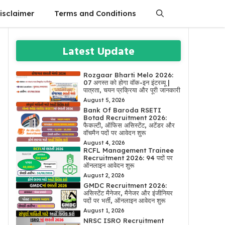
isclaimer
Terms and Conditions
Latest Update
Rozgaar Bharti Melo 2026:
07 अगस्त को होगा वॉक-इन इंटरव्यू |
पात्रता, चयन प्रक्रिया और पूरी जानकारी
August 5, 2026
Bank Of Baroda RSETI
Botad Recruitment 2026:
फैकल्टी, ऑफिस असिस्टेंट, अटेंडर और
वॉचमैन पदों पर आवेदन शुरू
August 4, 2026
RCFL Management Trainee
Recruitment 2026: 94 पदों पर
ऑनलाइन आवेदन शुरू
August 2, 2026
GMDC Recruitment 2026:
असिस्टेंट मैनेजर, मैनेजर और इंजीनियर
पदों पर भर्ती, ऑनलाइन आवेदन शुरू
August 1, 2026
NRSC ISRO Recruitment