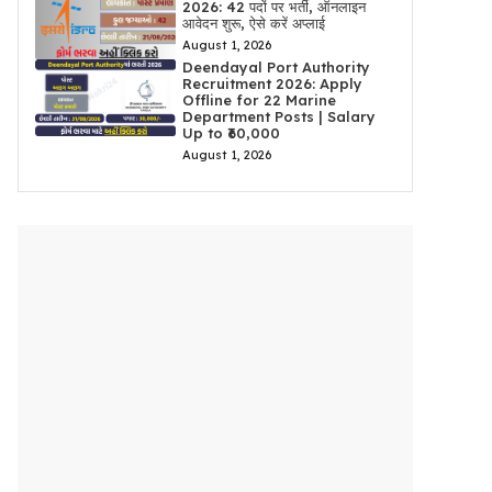
2026: 42 पदों पर भर्ती, ऑनलाइन
आवेदन शुरू, ऐसे करें अप्लाई
August 1, 2026
Deendayal Port Authority
Recruitment 2026: Apply
Offline for 22 Marine
Department Posts | Salary
Up to ₹60,000
August 1, 2026