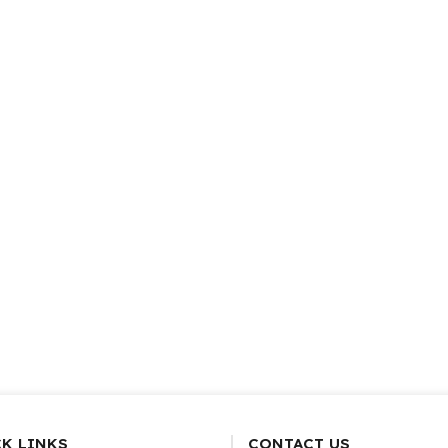
K LINKS
CONTACT US