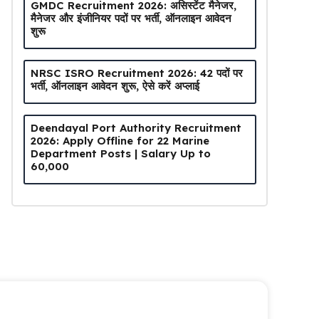
GMDC Recruitment 2026: असिस्टेंट मैनेजर,
मैनेजर और इंजीनियर पदों पर भर्ती, ऑनलाइन आवेदन
शुरू
NRSC ISRO Recruitment 2026: 42 पदों पर
भर्ती, ऑनलाइन आवेदन शुरू, ऐसे करें अप्लाई
Deendayal Port Authority Recruitment
2026: Apply Offline for 22 Marine
Department Posts | Salary Up to
₹60,000