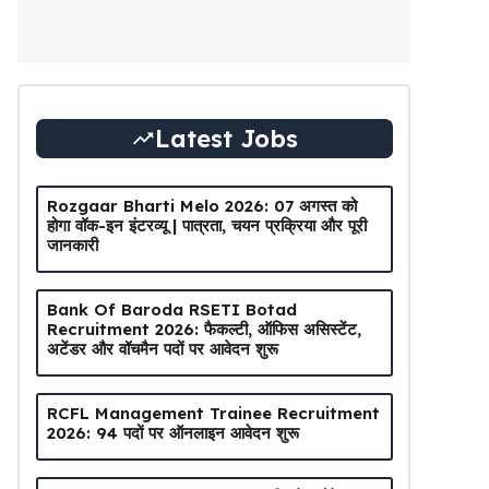
Latest Jobs
Rozgaar Bharti Melo 2026: 07 अगस्त को
होगा वॉक-इन इंटरव्यू | पात्रता, चयन प्रक्रिया और पूरी
जानकारी
Bank Of Baroda RSETI Botad
Recruitment 2026: फैकल्टी, ऑफिस असिस्टेंट,
अटेंडर और वॉचमैन पदों पर आवेदन शुरू
RCFL Management Trainee Recruitment
2026: 94 पदों पर ऑनलाइन आवेदन शुरू