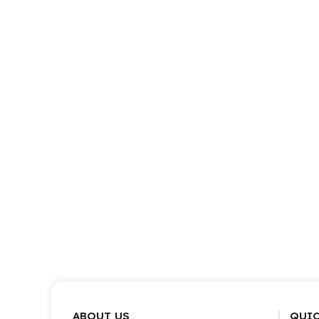
ABOUT US
QUIC