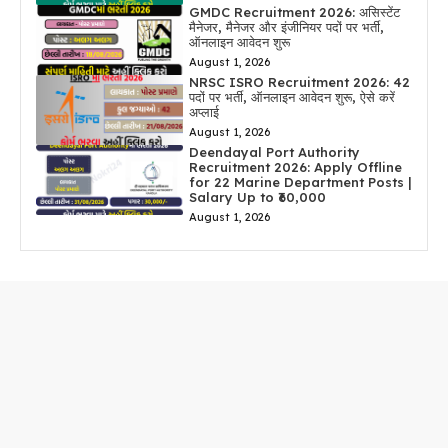
GMDC Recruitment 2026: असिस्टेंट
मैनेजर, मैनेजर और इंजीनियर पदों पर भर्ती,
ऑनलाइन आवेदन शुरू
August 1, 2026
NRSC ISRO Recruitment 2026: 42
पदों पर भर्ती, ऑनलाइन आवेदन शुरू, ऐसे करें
अप्लाई
August 1, 2026
Deendayal Port Authority
Recruitment 2026: Apply Offline
for 22 Marine Department Posts |
Salary Up to ₹60,000
August 1, 2026