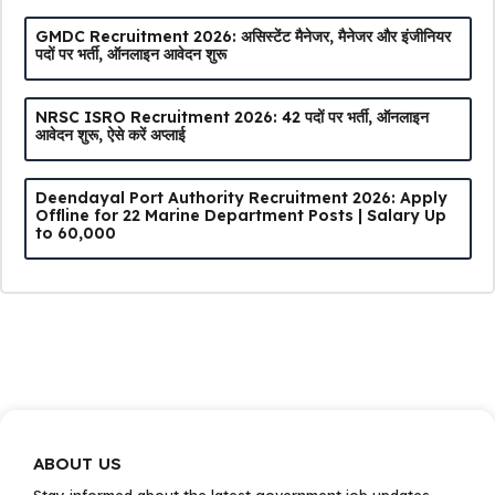
GMDC Recruitment 2026: असिस्टेंट मैनेजर, मैनेजर और इंजीनियर
पदों पर भर्ती, ऑनलाइन आवेदन शुरू
NRSC ISRO Recruitment 2026: 42 पदों पर भर्ती, ऑनलाइन
आवेदन शुरू, ऐसे करें अप्लाई
Deendayal Port Authority Recruitment 2026: Apply
Offline for 22 Marine Department Posts | Salary Up
to ₹60,000
ABOUT US