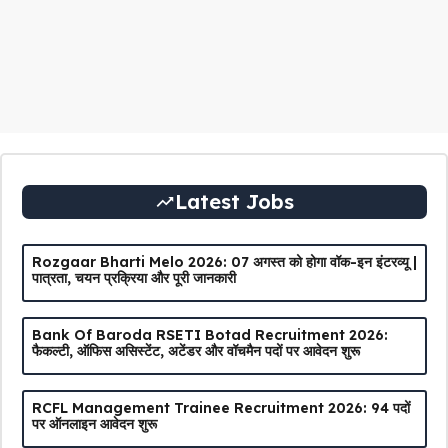
Latest Jobs
Rozgaar Bharti Melo 2026: 07 अगस्त को होगा वॉक-इन इंटरव्यू |
पात्रता, चयन प्रक्रिया और पूरी जानकारी
Bank Of Baroda RSETI Botad Recruitment 2026:
फैकल्टी, ऑफिस असिस्टेंट, अटेंडर और वॉचमैन पदों पर आवेदन शुरू
RCFL Management Trainee Recruitment 2026: 94 पदों
पर ऑनलाइन आवेदन शुरू