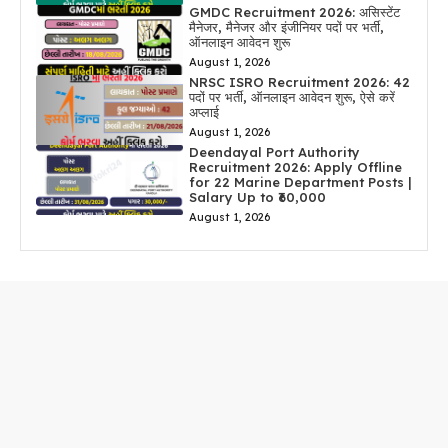
GMDC Recruitment 2026: असिस्टेंट
मैनेजर, मैनेजर और इंजीनियर पदों पर भर्ती,
ऑनलाइन आवेदन शुरू
August 1, 2026
NRSC ISRO Recruitment 2026: 42
पदों पर भर्ती, ऑनलाइन आवेदन शुरू, ऐसे करें
अप्लाई
August 1, 2026
Deendayal Port Authority
Recruitment 2026: Apply Offline
for 22 Marine Department Posts |
Salary Up to ₹60,000
August 1, 2026