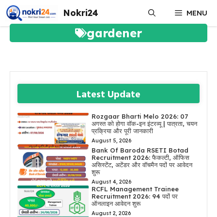
Skip
Nokri24
MENU
to
content
gardener
Latest Update
Rozgaar Bharti Melo 2026: 07
अगस्त को होगा वॉक-इन इंटरव्यू | पात्रता, चयन
प्रक्रिया और पूरी जानकारी
August 5, 2026
Bank Of Baroda RSETI Botad
Recruitment 2026: फैकल्टी, ऑफिस
असिस्टेंट, अटेंडर और वॉचमैन पदों पर आवेदन
शुरू
August 4, 2026
RCFL Management Trainee
Recruitment 2026: 94 पदों पर
ऑनलाइन आवेदन शुरू
August 2, 2026