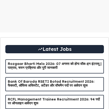
Latest Jobs
Rozgaar Bharti Melo 2026: 07 अगस्त को होगा वॉक-इन इंटरव्यू |
पात्रता, चयन प्रक्रिया और पूरी जानकारी
Bank Of Baroda RSETI Botad Recruitment 2026:
फैकल्टी, ऑफिस असिस्टेंट, अटेंडर और वॉचमैन पदों पर आवेदन शुरू
RCFL Management Trainee Recruitment 2026: 94 पदों
पर ऑनलाइन आवेदन शुरू