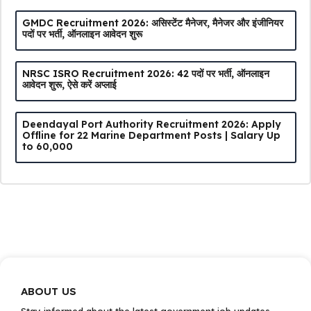
GMDC Recruitment 2026: असिस्टेंट मैनेजर, मैनेजर और इंजीनियर
पदों पर भर्ती, ऑनलाइन आवेदन शुरू
NRSC ISRO Recruitment 2026: 42 पदों पर भर्ती, ऑनलाइन
आवेदन शुरू, ऐसे करें अप्लाई
Deendayal Port Authority Recruitment 2026: Apply
Offline for 22 Marine Department Posts | Salary Up
to ₹60,000
ABOUT US