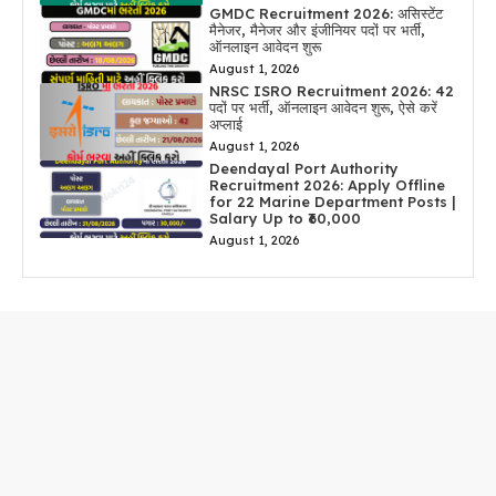
GMDC Recruitment 2026: असिस्टेंट
मैनेजर, मैनेजर और इंजीनियर पदों पर भर्ती,
ऑनलाइन आवेदन शुरू
August 1, 2026
NRSC ISRO Recruitment 2026: 42
पदों पर भर्ती, ऑनलाइन आवेदन शुरू, ऐसे करें
अप्लाई
August 1, 2026
Deendayal Port Authority
Recruitment 2026: Apply Offline
for 22 Marine Department Posts |
Salary Up to ₹60,000
August 1, 2026