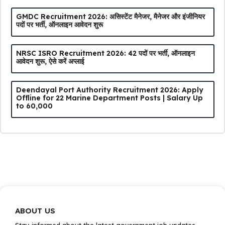
GMDC Recruitment 2026: असिस्टेंट मैनेजर, मैनेजर और इंजीनियर
पदों पर भर्ती, ऑनलाइन आवेदन शुरू
NRSC ISRO Recruitment 2026: 42 पदों पर भर्ती, ऑनलाइन
आवेदन शुरू, ऐसे करें अप्लाई
Deendayal Port Authority Recruitment 2026: Apply
Offline for 22 Marine Department Posts | Salary Up
to ₹60,000
ABOUT US