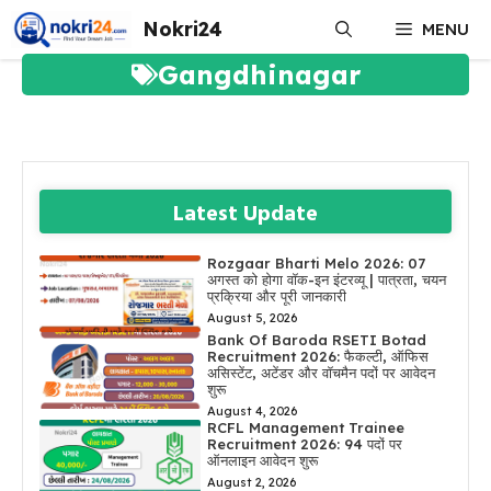
Skip
Nokri24
MENU
to
content
Gangdhinagar
Latest Update
Rozgaar Bharti Melo 2026: 07
अगस्त को होगा वॉक-इन इंटरव्यू | पात्रता, चयन
प्रक्रिया और पूरी जानकारी
August 5, 2026
Bank Of Baroda RSETI Botad
Recruitment 2026: फैकल्टी, ऑफिस
असिस्टेंट, अटेंडर और वॉचमैन पदों पर आवेदन
शुरू
August 4, 2026
RCFL Management Trainee
Recruitment 2026: 94 पदों पर
ऑनलाइन आवेदन शुरू
August 2, 2026