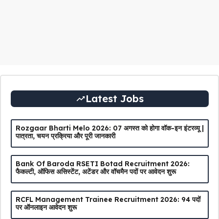
Latest Jobs
Rozgaar Bharti Melo 2026: 07 अगस्त को होगा वॉक-इन इंटरव्यू |
पात्रता, चयन प्रक्रिया और पूरी जानकारी
Bank Of Baroda RSETI Botad Recruitment 2026:
फैकल्टी, ऑफिस असिस्टेंट, अटेंडर और वॉचमैन पदों पर आवेदन शुरू
RCFL Management Trainee Recruitment 2026: 94 पदों
पर ऑनलाइन आवेदन शुरू