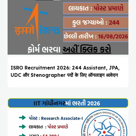
ISRO Recruitment 2026: 244 Assistant, JPA,
UDC और Stenographer पदों के लिए ऑनलाइन आवेदन