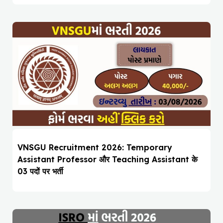
VNSGU Recruitment 2026: Temporary
Assistant Professor और Teaching Assistant के
03 पदों पर भर्ती