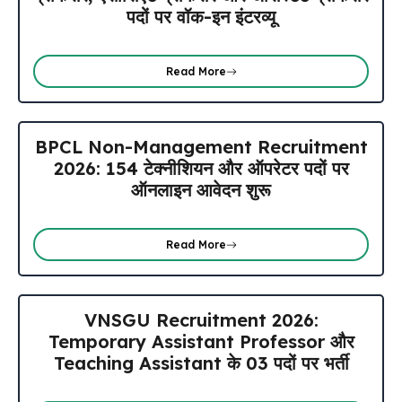
पदों पर वॉक-इन इंटरव्यू
Read More
BPCL Non-Management Recruitment
2026: 154 टेक्नीशियन और ऑपरेटर पदों पर
ऑनलाइन आवेदन शुरू
Read More
VNSGU Recruitment 2026:
Temporary Assistant Professor और
Teaching Assistant के 03 पदों पर भर्ती