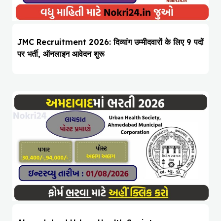
JMC Recruitment 2026: दिव्यांग उम्मीदवारों के लिए 9 पदों
पर भर्ती, ऑनलाइन आवेदन शुरू