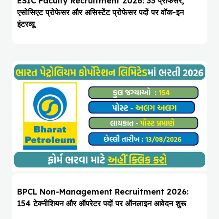
ESIC Faculty Recruitment 2026: 33 प्रोफेसर,
एसोसिएट प्रोफेसर और असिस्टेंट प्रोफेसर पदों पर वॉक-इन
इंटरव्यू
BPCL Non-Management Recruitment 2026:
154 टेक्नीशियन और ऑपरेटर पदों पर ऑनलाइन आवेदन शुरू