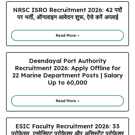
NRSC ISRO Recruitment 2026: 42 पदों
पर भर्ती, ऑनलाइन आवेदन शुरू, ऐसे करें अप्लाई
Read More
Deendayal Port Authority
Recruitment 2026: Apply Offline for
22 Marine Department Posts | Salary
Up to ₹60,000
Read More
ESIC Faculty Recruitment 2026: 33
प्रोफेसर, एसोसिएट प्रोफेसर और असिस्टेंट प्रोफेसर