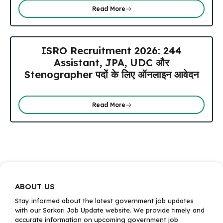
Read More
ISRO Recruitment 2026: 244
Assistant, JPA, UDC और
Stenographer पदों के लिए ऑनलाइन आवेदन
Read More
ABOUT US
Stay informed about the latest government job updates
with our Sarkari Job Update website. We provide timely and
accurate information on upcoming government job