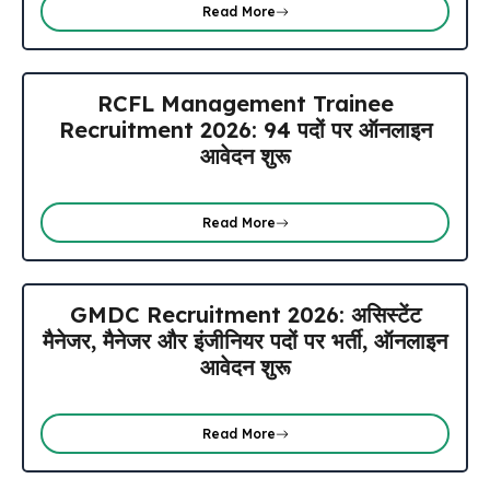
Read More
RCFL Management Trainee
Recruitment 2026: 94 पदों पर ऑनलाइन
आवेदन शुरू
Read More
GMDC Recruitment 2026: असिस्टेंट
मैनेजर, मैनेजर और इंजीनियर पदों पर भर्ती, ऑनलाइन
आवेदन शुरू
Read More