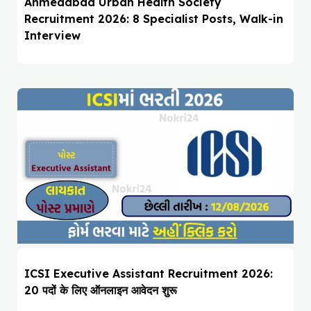
Ahmedabad Urban Health Society
Recruitment 2026: 8 Specialist Posts, Walk-in
Interview
ICSI Executive Assistant Recruitment 2026:
20 पदों के लिए ऑनलाइन आवेदन शुरू