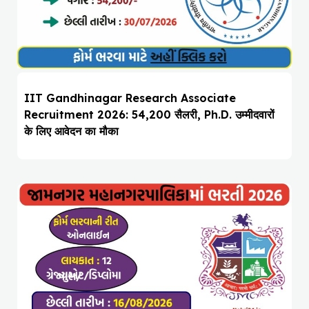
IIT Gandhinagar Research Associate
Recruitment 2026: ₹54,200 सैलरी, Ph.D. उम्मीदवारों
के लिए आवेदन का मौका