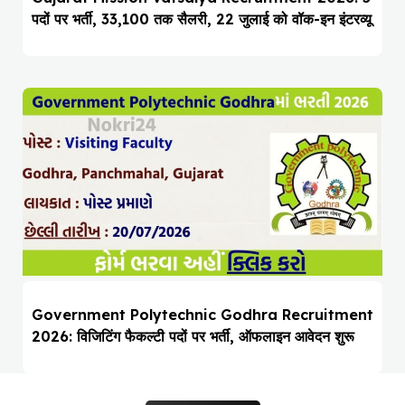
पदों पर भर्ती, ₹33,100 तक सैलरी, 22 जुलाई को वॉक-इन इंटरव्यू
Government Polytechnic Godhra Recruitment
2026: विजिटिंग फैकल्टी पदों पर भर्ती, ऑफलाइन आवेदन शुरू