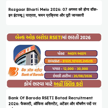
Rozgaar Bharti Melo 2026: 07 अगस्त को होगा वॉक-
इन इंटरव्यू | पात्रता, चयन प्रक्रिया और पूरी जानकारी
Bank Of Baroda RSETI Botad Recruitment
2026: फैकल्टी, ऑफिस असिस्टेंट, अटेंडर और वॉचमैन पदों पर