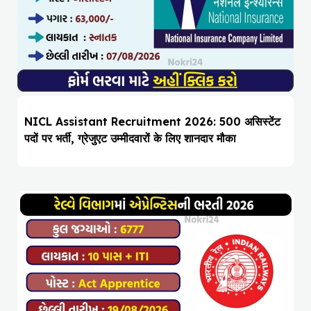
NICL Assistant Recruitment 2026: 500 असिस्टेंट
पदों पर भर्ती, ग्रेजुएट उम्मीदवारों के लिए शानदार मौका