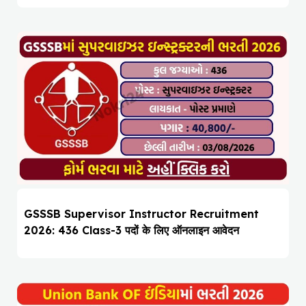
GSSSB Supervisor Instructor Recruitment
2026: 436 Class-3 पदों के लिए ऑनलाइन आवेदन