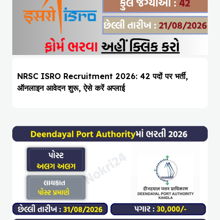
NRSC ISRO Recruitment 2026: 42 पदों पर भर्ती,
ऑनलाइन आवेदन शुरू, ऐसे करें अप्लाई