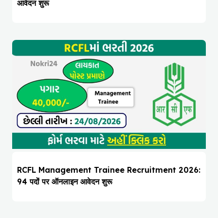
आवेदन शुरू
RCFL Management Trainee Recruitment 2026:
94 पदों पर ऑनलाइन आवेदन शुरू