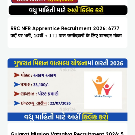
RRC NFR Apprentice Recruitment 2026: 6777
पदों पर भर्ती, 10वीं + ITI पास उम्मीदवारों के लिए शानदार मौका
Gujarat Mission Vatsalya Recruitment 2026: 5