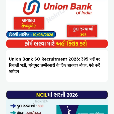
Union Bank SO Recruitment 2026: 395 पदों पर
निकली भर्ती, ग्रेजुएट उम्मीदवारों के लिए शानदार मौका, ऐसे करें
आवेदन