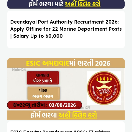
Deendayal Port Authority Recruitment 2026:
Apply Offline for 22 Marine Department Posts
| Salary Up to ₹60,000