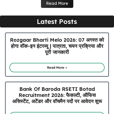
Read More
Latest Posts
Rozgaar Bharti Melo 2026: 07 अगस्त को
होगा वॉक-इन इंटरव्यू | पात्रता, चयन प्रक्रिया और
पूरी जानकारी
Read More
Bank Of Baroda RSETI Botad
Recruitment 2026: फैकल्टी, ऑफिस
असिस्टेंट, अटेंडर और वॉचमैन पदों पर आवेदन शुरू