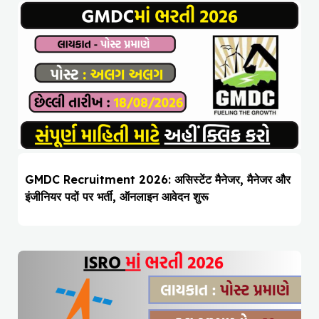
GMDC Recruitment 2026: असिस्टेंट मैनेजर, मैनेजर और
इंजीनियर पदों पर भर्ती, ऑनलाइन आवेदन शुरू