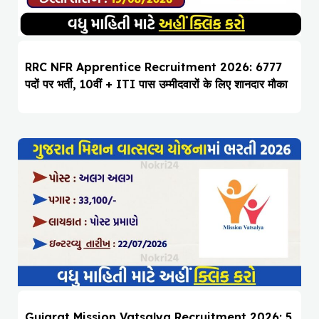
RRC NFR Apprentice Recruitment 2026: 6777
पदों पर भर्ती, 10वीं + ITI पास उम्मीदवारों के लिए शानदार मौका
Gujarat Mission Vatsalya Recruitment 2026: 5