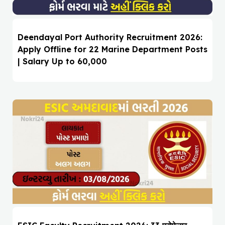
Deendayal Port Authority Recruitment 2026:
Apply Offline for 22 Marine Department Posts
| Salary Up to ₹60,000