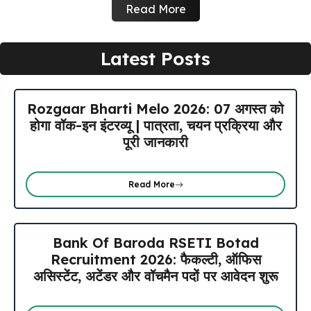
Read More
Latest Posts
Rozgaar Bharti Melo 2026: 07 अगस्त को
होगा वॉक-इन इंटरव्यू | पात्रता, चयन प्रक्रिया और
पूरी जानकारी
Read More
Bank Of Baroda RSETI Botad
Recruitment 2026: फैकल्टी, ऑफिस
असिस्टेंट, अटेंडर और वॉचमैन पदों पर आवेदन शुरू