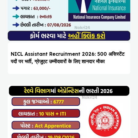
NICL Assistant Recruitment 2026: 500 असिस्टेंट
पदों पर भर्ती, ग्रेजुएट उम्मीदवारों के लिए शानदार मौका