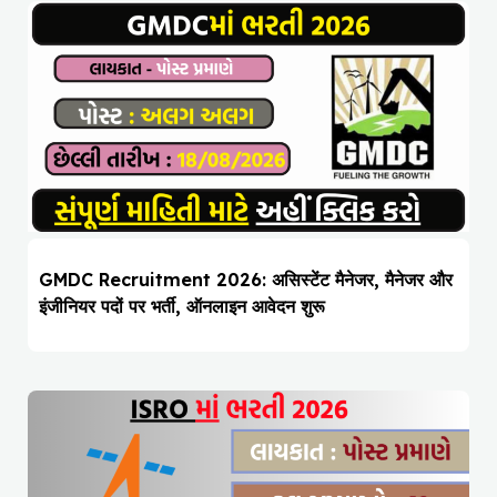
GMDC Recruitment 2026: असिस्टेंट मैनेजर, मैनेजर और
इंजीनियर पदों पर भर्ती, ऑनलाइन आवेदन शुरू