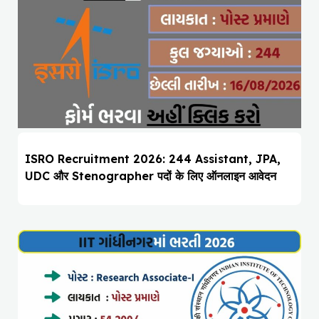
ISRO Recruitment 2026: 244 Assistant, JPA,
UDC और Stenographer पदों के लिए ऑनलाइन आवेदन