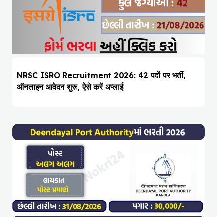
NRSC ISRO Recruitment 2026: 42 पदों पर भर्ती,
ऑनलाइन आवेदन शुरू, ऐसे करें अप्लाई