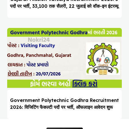
पदों पर भर्ती, ₹33,100 तक सैलरी, 22 जुलाई को वॉक-इन इंटरव्यू
Government Polytechnic Godhra Recruitment
2026: विजिटिंग फैकल्टी पदों पर भर्ती, ऑफलाइन आवेदन शुरू