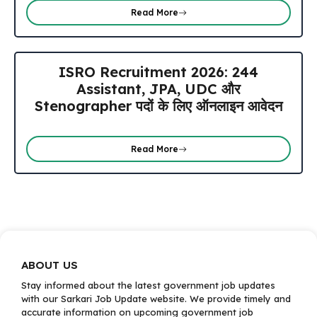
Read More
ISRO Recruitment 2026: 244
Assistant, JPA, UDC और
Stenographer पदों के लिए ऑनलाइन आवेदन
Read More
ABOUT US
Stay informed about the latest government job updates
with our Sarkari Job Update website. We provide timely and
accurate information on upcoming government job