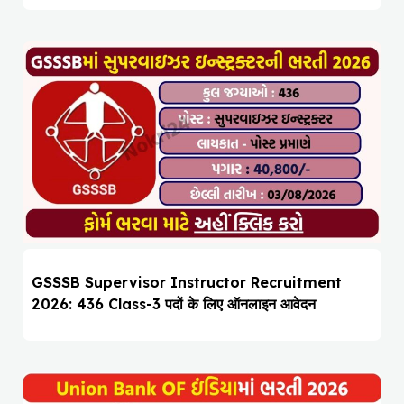
GSSSB Supervisor Instructor Recruitment
2026: 436 Class-3 पदों के लिए ऑनलाइन आवेदन