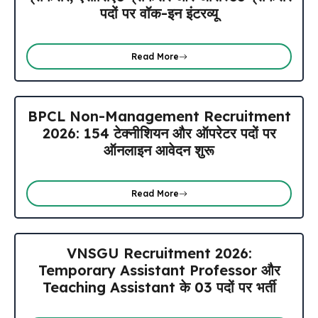
पदों पर वॉक-इन इंटरव्यू
Read More
BPCL Non-Management Recruitment
2026: 154 टेक्नीशियन और ऑपरेटर पदों पर
ऑनलाइन आवेदन शुरू
Read More
VNSGU Recruitment 2026:
Temporary Assistant Professor और
Teaching Assistant के 03 पदों पर भर्ती