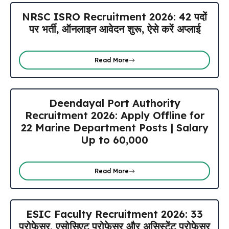
NRSC ISRO Recruitment 2026: 42 पदों
पर भर्ती, ऑनलाइन आवेदन शुरू, ऐसे करें अप्लाई
Read More
Deendayal Port Authority
Recruitment 2026: Apply Offline for
22 Marine Department Posts | Salary
Up to ₹60,000
Read More
ESIC Faculty Recruitment 2026: 33
प्रोफेसर, एसोसिएट प्रोफेसर और असिस्टेंट प्रोफेसर