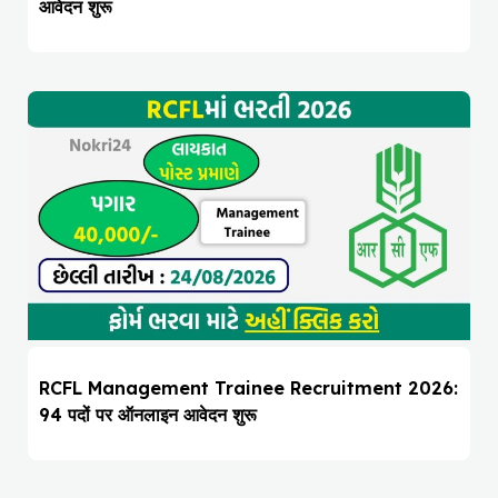
आवेदन शुरू
RCFL Management Trainee Recruitment 2026:
94 पदों पर ऑनलाइन आवेदन शुरू