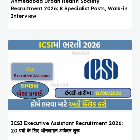
Ahmedabad Urban Health Society
Recruitment 2026: 8 Specialist Posts, Walk-in
Interview
ICSI Executive Assistant Recruitment 2026:
20 पदों के लिए ऑनलाइन आवेदन शुरू