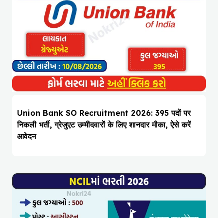
Union Bank SO Recruitment 2026: 395 पदों पर
निकली भर्ती, ग्रेजुएट उम्मीदवारों के लिए शानदार मौका, ऐसे करें
आवेदन