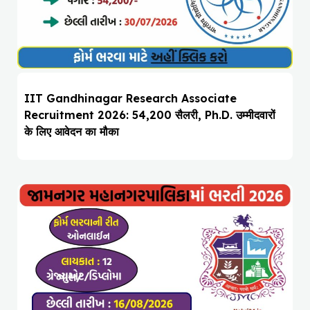
IIT Gandhinagar Research Associate
Recruitment 2026: ₹54,200 सैलरी, Ph.D. उम्मीदवारों
के लिए आवेदन का मौका