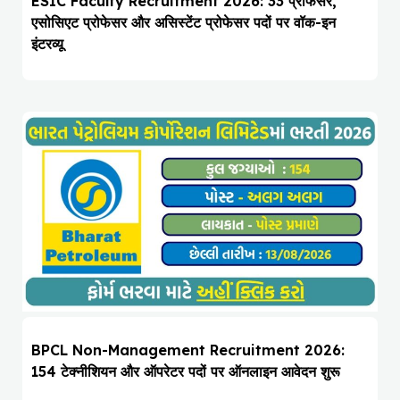
ESIC Faculty Recruitment 2026: 33 प्रोफेसर,
एसोसिएट प्रोफेसर और असिस्टेंट प्रोफेसर पदों पर वॉक-इन
इंटरव्यू
BPCL Non-Management Recruitment 2026:
154 टेक्नीशियन और ऑपरेटर पदों पर ऑनलाइन आवेदन शुरू