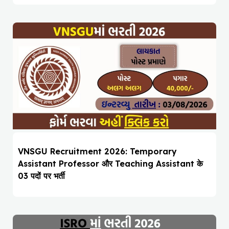
VNSGU Recruitment 2026: Temporary
Assistant Professor और Teaching Assistant के
03 पदों पर भर्ती