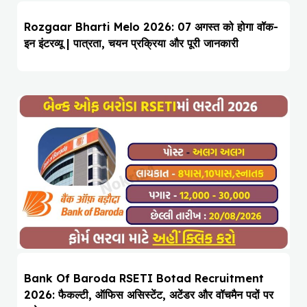
Rozgaar Bharti Melo 2026: 07 अगस्त को होगा वॉक-
इन इंटरव्यू | पात्रता, चयन प्रक्रिया और पूरी जानकारी
Bank Of Baroda RSETI Botad Recruitment
2026: फैकल्टी, ऑफिस असिस्टेंट, अटेंडर और वॉचमैन पदों पर