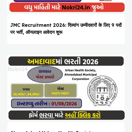
JMC Recruitment 2026: दिव्यांग उम्मीदवारों के लिए 9 पदों
पर भर्ती, ऑनलाइन आवेदन शुरू