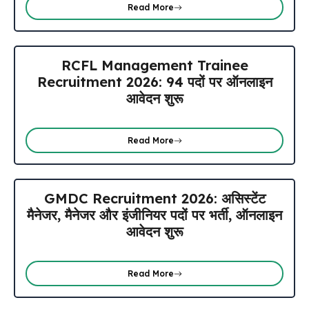
Read More
RCFL Management Trainee
Recruitment 2026: 94 पदों पर ऑनलाइन
आवेदन शुरू
Read More
GMDC Recruitment 2026: असिस्टेंट
मैनेजर, मैनेजर और इंजीनियर पदों पर भर्ती, ऑनलाइन
आवेदन शुरू
Read More