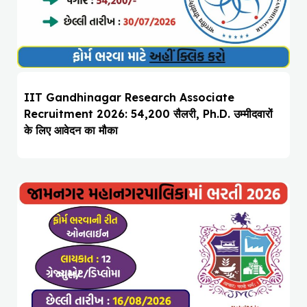
IIT Gandhinagar Research Associate
Recruitment 2026: ₹54,200 सैलरी, Ph.D. उम्मीदवारों
के लिए आवेदन का मौका