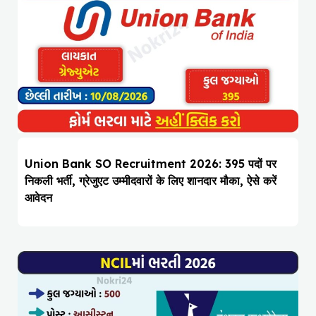
Union Bank SO Recruitment 2026: 395 पदों पर
निकली भर्ती, ग्रेजुएट उम्मीदवारों के लिए शानदार मौका, ऐसे करें
आवेदन