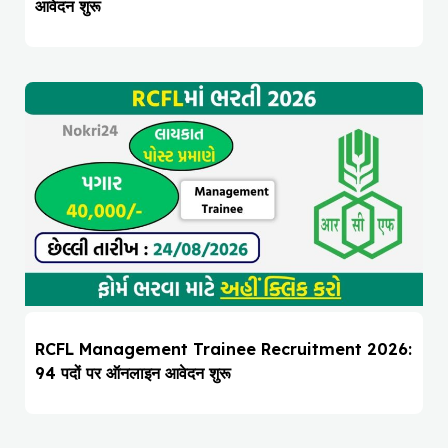
आवेदन शुरू
RCFL Management Trainee Recruitment 2026:
94 पदों पर ऑनलाइन आवेदन शुरू