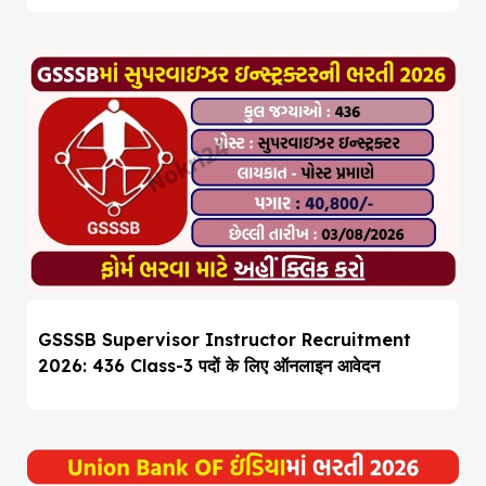
GSSSB Supervisor Instructor Recruitment
2026: 436 Class-3 पदों के लिए ऑनलाइन आवेदन