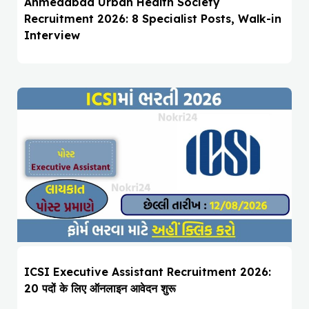
Ahmedabad Urban Health Society
Recruitment 2026: 8 Specialist Posts, Walk-in
Interview
ICSI Executive Assistant Recruitment 2026:
20 पदों के लिए ऑनलाइन आवेदन शुरू