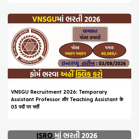
VNSGU Recruitment 2026: Temporary
Assistant Professor और Teaching Assistant के
03 पदों पर भर्ती