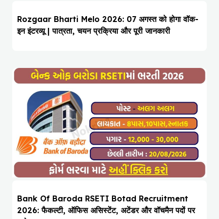
Rozgaar Bharti Melo 2026: 07 अगस्त को होगा वॉक-
इन इंटरव्यू | पात्रता, चयन प्रक्रिया और पूरी जानकारी
Bank Of Baroda RSETI Botad Recruitment
2026: फैकल्टी, ऑफिस असिस्टेंट, अटेंडर और वॉचमैन पदों पर