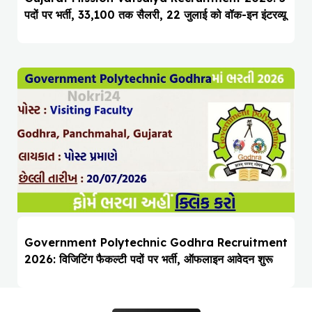
पदों पर भर्ती, ₹33,100 तक सैलरी, 22 जुलाई को वॉक-इन इंटरव्यू
Government Polytechnic Godhra Recruitment
2026: विजिटिंग फैकल्टी पदों पर भर्ती, ऑफलाइन आवेदन शुरू