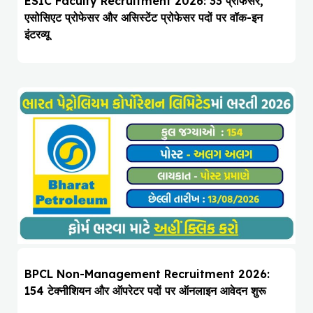
ESIC Faculty Recruitment 2026: 33 प्रोफेसर,
एसोसिएट प्रोफेसर और असिस्टेंट प्रोफेसर पदों पर वॉक-इन
इंटरव्यू
BPCL Non-Management Recruitment 2026:
154 टेक्नीशियन और ऑपरेटर पदों पर ऑनलाइन आवेदन शुरू