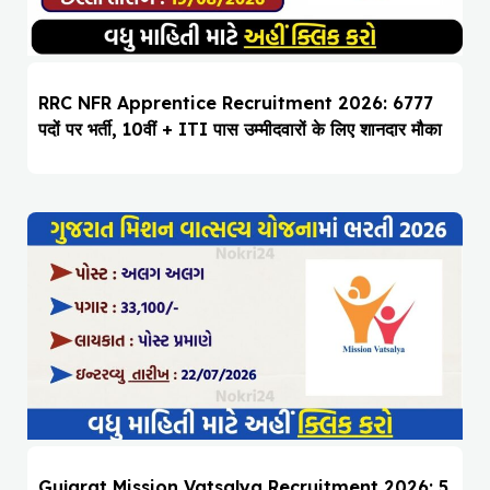
RRC NFR Apprentice Recruitment 2026: 6777
पदों पर भर्ती, 10वीं + ITI पास उम्मीदवारों के लिए शानदार मौका
Gujarat Mission Vatsalya Recruitment 2026: 5