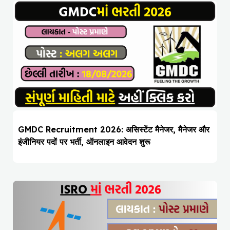
GMDC Recruitment 2026: असिस्टेंट मैनेजर, मैनेजर और
इंजीनियर पदों पर भर्ती, ऑनलाइन आवेदन शुरू