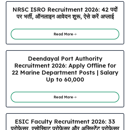
NRSC ISRO Recruitment 2026: 42 पदों
पर भर्ती, ऑनलाइन आवेदन शुरू, ऐसे करें अप्लाई
Read More
Deendayal Port Authority
Recruitment 2026: Apply Offline for
22 Marine Department Posts | Salary
Up to ₹60,000
Read More
ESIC Faculty Recruitment 2026: 33
प्रोफेसर, एसोसिएट प्रोफेसर और असिस्टेंट प्रोफेसर