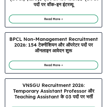
पदों पर वॉक-इन इंटरव्यू
Read More
BPCL Non-Management Recruitment
2026: 154 टेक्नीशियन और ऑपरेटर पदों पर
ऑनलाइन आवेदन शुरू
Read More
VNSGU Recruitment 2026:
Temporary Assistant Professor और
Teaching Assistant के 03 पदों पर भर्ती