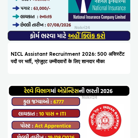
NICL Assistant Recruitment 2026: 500 असिस्टेंट
पदों पर भर्ती, ग्रेजुएट उम्मीदवारों के लिए शानदार मौका