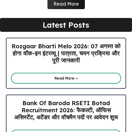
Read More
Latest Posts
Rozgaar Bharti Melo 2026: 07 अगस्त को
होगा वॉक-इन इंटरव्यू | पात्रता, चयन प्रक्रिया और
पूरी जानकारी
Read More
Bank Of Baroda RSETI Botad
Recruitment 2026: फैकल्टी, ऑफिस
असिस्टेंट, अटेंडर और वॉचमैन पदों पर आवेदन शुरू