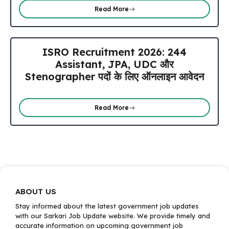
Read More
ISRO Recruitment 2026: 244
Assistant, JPA, UDC और
Stenographer पदों के लिए ऑनलाइन आवेदन
Read More
ABOUT US
Stay informed about the latest government job updates
with our Sarkari Job Update website. We provide timely and
accurate information on upcoming government job