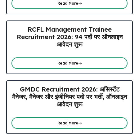
Read More
RCFL Management Trainee
Recruitment 2026: 94 पदों पर ऑनलाइन
आवेदन शुरू
Read More
GMDC Recruitment 2026: असिस्टेंट
मैनेजर, मैनेजर और इंजीनियर पदों पर भर्ती, ऑनलाइन
आवेदन शुरू
Read More