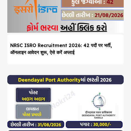
NRSC ISRO Recruitment 2026: 42 पदों पर भर्ती,
ऑनलाइन आवेदन शुरू, ऐसे करें अप्लाई