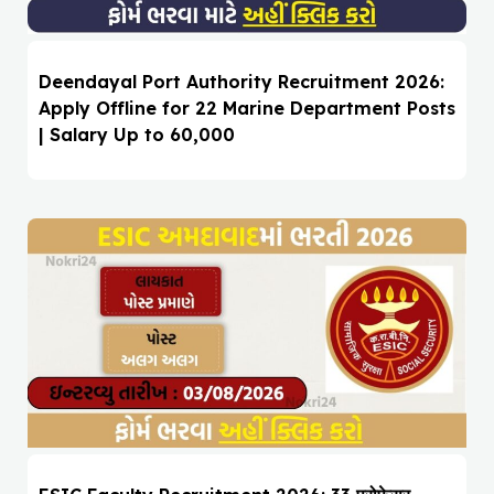
Deendayal Port Authority Recruitment 2026:
Apply Offline for 22 Marine Department Posts
| Salary Up to ₹60,000