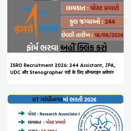
ISRO Recruitment 2026: 244 Assistant, JPA,
UDC और Stenographer पदों के लिए ऑनलाइन आवेदन