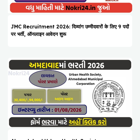
JMC Recruitment 2026: दिव्यांग उम्मीदवारों के लिए 9 पदों
पर भर्ती, ऑनलाइन आवेदन शुरू