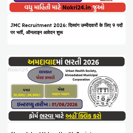
JMC Recruitment 2026: दिव्यांग उम्मीदवारों के लिए 9 पदों
पर भर्ती, ऑनलाइन आवेदन शुरू