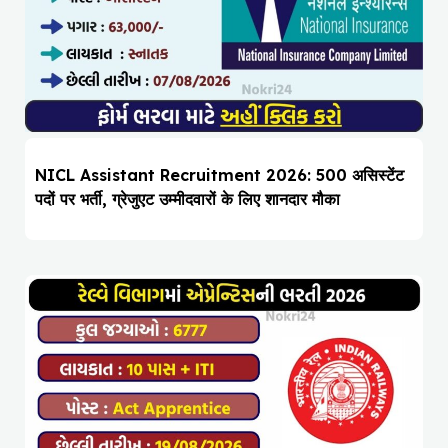
NICL Assistant Recruitment 2026: 500 असिस्टेंट
पदों पर भर्ती, ग्रेजुएट उम्मीदवारों के लिए शानदार मौका