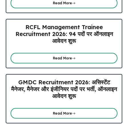
Read More
RCFL Management Trainee
Recruitment 2026: 94 पदों पर ऑनलाइन
आवेदन शुरू
Read More
GMDC Recruitment 2026: असिस्टेंट
मैनेजर, मैनेजर और इंजीनियर पदों पर भर्ती, ऑनलाइन
आवेदन शुरू
Read More