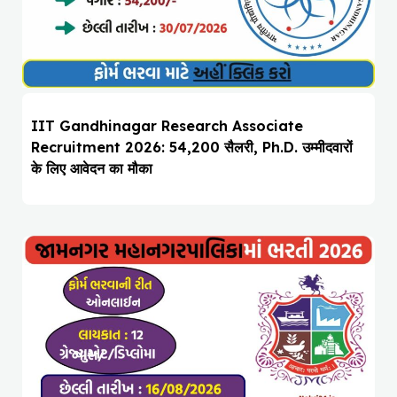
IIT Gandhinagar Research Associate
Recruitment 2026: ₹54,200 सैलरी, Ph.D. उम्मीदवारों
के लिए आवेदन का मौका