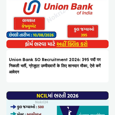
Union Bank SO Recruitment 2026: 395 पदों पर
निकली भर्ती, ग्रेजुएट उम्मीदवारों के लिए शानदार मौका, ऐसे करें
आवेदन