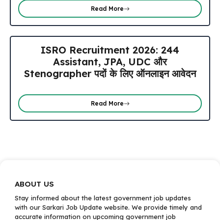
Read More
ISRO Recruitment 2026: 244
Assistant, JPA, UDC और
Stenographer पदों के लिए ऑनलाइन आवेदन
Read More
ABOUT US
Stay informed about the latest government job updates
with our Sarkari Job Update website. We provide timely and
accurate information on upcoming government job