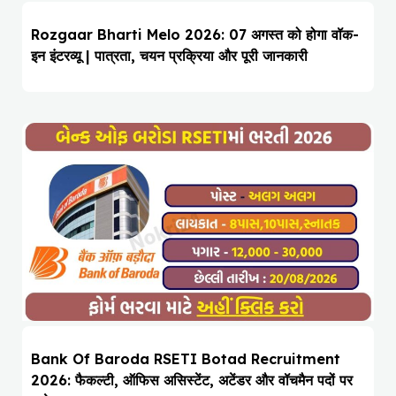
Rozgaar Bharti Melo 2026: 07 अगस्त को होगा वॉक-
इन इंटरव्यू | पात्रता, चयन प्रक्रिया और पूरी जानकारी
Bank Of Baroda RSETI Botad Recruitment
2026: फैकल्टी, ऑफिस असिस्टेंट, अटेंडर और वॉचमैन पदों पर