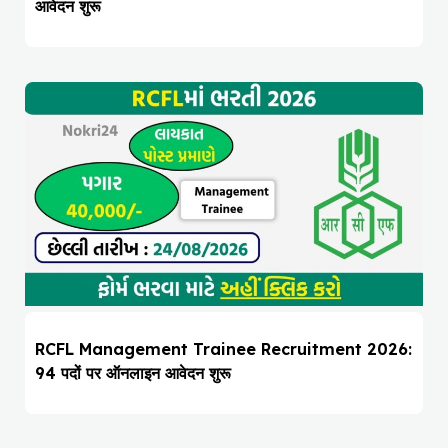
आवेदन शुरू
RCFL Management Trainee Recruitment 2026:
94 पदों पर ऑनलाइन आवेदन शुरू