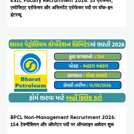
ESIC Faculty Recruitment 2026: 33 प्रोफेसर,
एसोसिएट प्रोफेसर और असिस्टेंट प्रोफेसर पदों पर वॉक-इन
इंटरव्यू
BPCL Non-Management Recruitment 2026:
154 टेक्नीशियन और ऑपरेटर पदों पर ऑनलाइन आवेदन शुरू