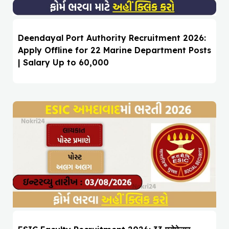
Deendayal Port Authority Recruitment 2026:
Apply Offline for 22 Marine Department Posts
| Salary Up to ₹60,000