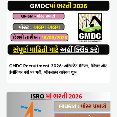
GMDC Recruitment 2026: असिस्टेंट मैनेजर, मैनेजर और
इंजीनियर पदों पर भर्ती, ऑनलाइन आवेदन शुरू