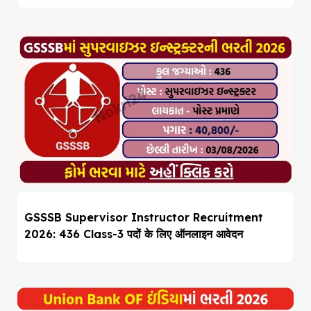
GSSSB Supervisor Instructor Recruitment
2026: 436 Class-3 पदों के लिए ऑनलाइन आवेदन