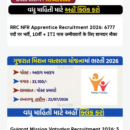
RRC NFR Apprentice Recruitment 2026: 6777
पदों पर भर्ती, 10वीं + ITI पास उम्मीदवारों के लिए शानदार मौका
Gujarat Mission Vatsalya Recruitment 2026: 5