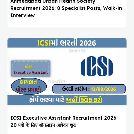
Ahmedabad Urban Health Society
Recruitment 2026: 8 Specialist Posts, Walk-in
Interview
ICSI Executive Assistant Recruitment 2026:
20 पदों के लिए ऑनलाइन आवेदन शुरू