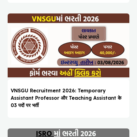
VNSGU Recruitment 2026: Temporary
Assistant Professor और Teaching Assistant के
03 पदों पर भर्ती