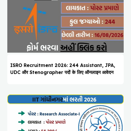
ISRO Recruitment 2026: 244 Assistant, JPA,
UDC और Stenographer पदों के लिए ऑनलाइन आवेदन