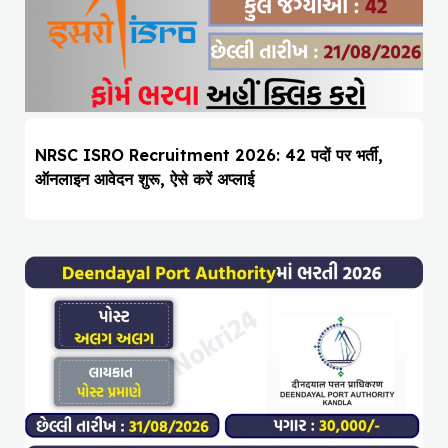
NRSC ISRO Recruitment 2026: 42 पदों पर भर्ती,
ऑनलाइन आवेदन शुरू, ऐसे करें अप्लाई