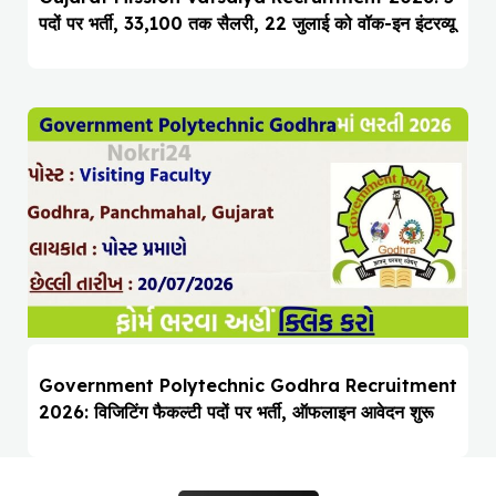
पदों पर भर्ती, ₹33,100 तक सैलरी, 22 जुलाई को वॉक-इन इंटरव्यू
Government Polytechnic Godhra Recruitment
2026: विजिटिंग फैकल्टी पदों पर भर्ती, ऑफलाइन आवेदन शुरू