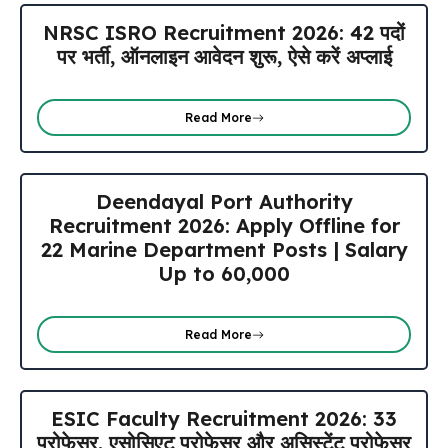
NRSC ISRO Recruitment 2026: 42 पदों
पर भर्ती, ऑनलाइन आवेदन शुरू, ऐसे करें अप्लाई
Read More
Deendayal Port Authority
Recruitment 2026: Apply Offline for
22 Marine Department Posts | Salary
Up to ₹60,000
Read More
ESIC Faculty Recruitment 2026: 33
प्रोफेसर, एसोसिएट प्रोफेसर और असिस्टेंट प्रोफेसर