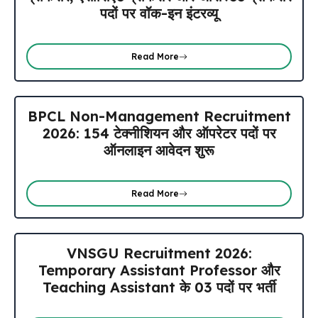
पदों पर वॉक-इन इंटरव्यू
Read More
BPCL Non-Management Recruitment
2026: 154 टेक्नीशियन और ऑपरेटर पदों पर
ऑनलाइन आवेदन शुरू
Read More
VNSGU Recruitment 2026:
Temporary Assistant Professor और
Teaching Assistant के 03 पदों पर भर्ती