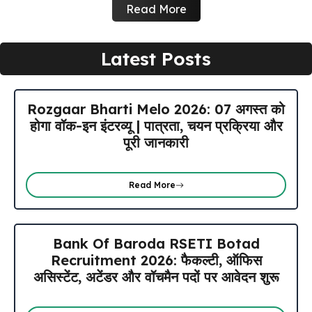
Read More
Latest Posts
Rozgaar Bharti Melo 2026: 07 अगस्त को
होगा वॉक-इन इंटरव्यू | पात्रता, चयन प्रक्रिया और
पूरी जानकारी
Read More
Bank Of Baroda RSETI Botad
Recruitment 2026: फैकल्टी, ऑफिस
असिस्टेंट, अटेंडर और वॉचमैन पदों पर आवेदन शुरू