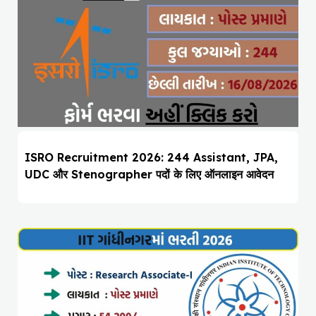
ISRO Recruitment 2026: 244 Assistant, JPA,
UDC और Stenographer पदों के लिए ऑनलाइन आवेदन