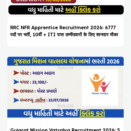
RRC NFR Apprentice Recruitment 2026: 6777
पदों पर भर्ती, 10वीं + ITI पास उम्मीदवारों के लिए शानदार मौका
Gujarat Mission Vatsalya Recruitment 2026: 5