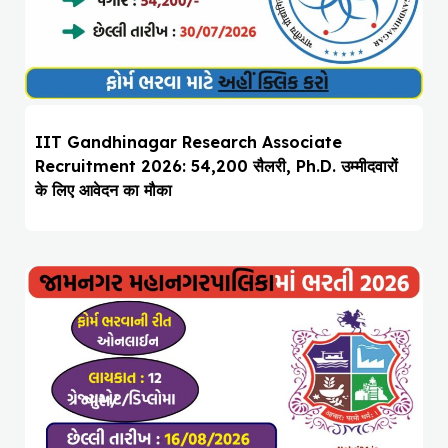
IIT Gandhinagar Research Associate
Recruitment 2026: ₹54,200 सैलरी, Ph.D. उम्मीदवारों
के लिए आवेदन का मौका