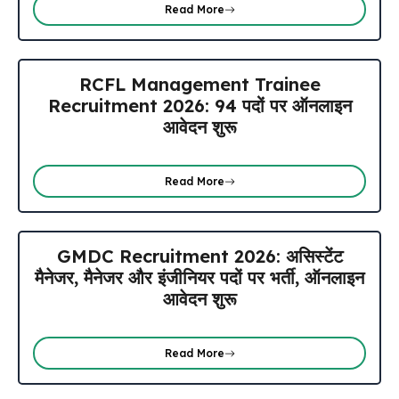
Read More
RCFL Management Trainee
Recruitment 2026: 94 पदों पर ऑनलाइन
आवेदन शुरू
Read More
GMDC Recruitment 2026: असिस्टेंट
मैनेजर, मैनेजर और इंजीनियर पदों पर भर्ती, ऑनलाइन
आवेदन शुरू
Read More