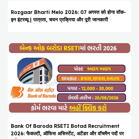
Rozgaar Bharti Melo 2026: 07 अगस्त को होगा वॉक-
इन इंटरव्यू | पात्रता, चयन प्रक्रिया और पूरी जानकारी
Bank Of Baroda RSETI Botad Recruitment
2026: फैकल्टी, ऑफिस असिस्टेंट, अटेंडर और वॉचमैन पदों पर