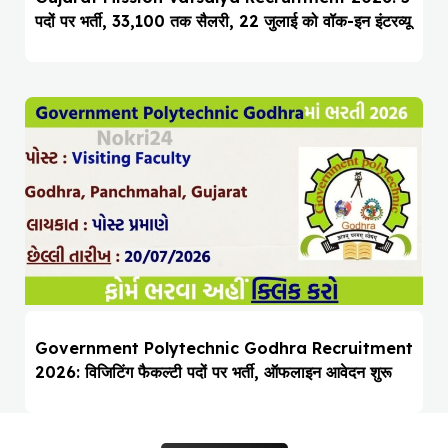
पदों पर भर्ती, ₹33,100 तक सैलरी, 22 जुलाई को वॉक-इन इंटरव्यू
Government Polytechnic Godhra Recruitment
2026: विजिटिंग फैकल्टी पदों पर भर्ती, ऑफलाइन आवेदन शुरू