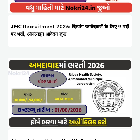
JMC Recruitment 2026: दिव्यांग उम्मीदवारों के लिए 9 पदों
पर भर्ती, ऑनलाइन आवेदन शुरू