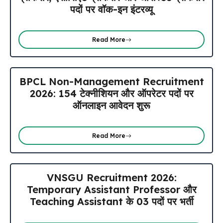
पदों पर वॉक-इन इंटरव्यू
Read More
BPCL Non-Management Recruitment
2026: 154 टेक्नीशियन और ऑपरेटर पदों पर
ऑनलाइन आवेदन शुरू
Read More
VNSGU Recruitment 2026:
Temporary Assistant Professor और
Teaching Assistant के 03 पदों पर भर्ती