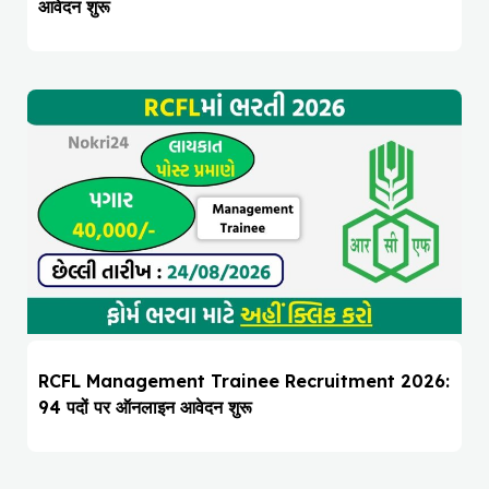
आवेदन शुरू
RCFL Management Trainee Recruitment 2026:
94 पदों पर ऑनलाइन आवेदन शुरू