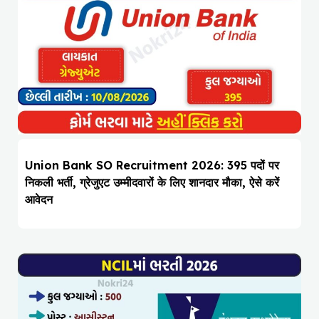
Union Bank SO Recruitment 2026: 395 पदों पर
निकली भर्ती, ग्रेजुएट उम्मीदवारों के लिए शानदार मौका, ऐसे करें
आवेदन