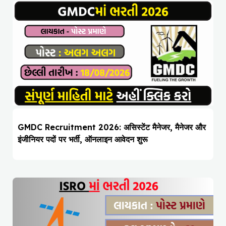
GMDC Recruitment 2026: असिस्टेंट मैनेजर, मैनेजर और
इंजीनियर पदों पर भर्ती, ऑनलाइन आवेदन शुरू