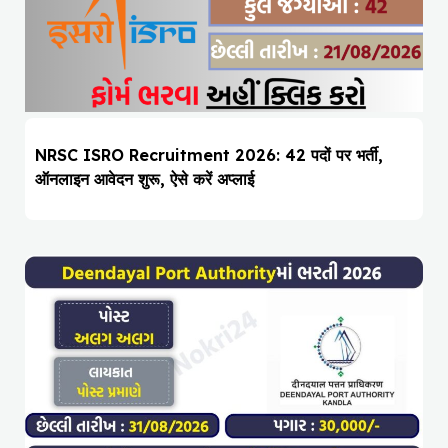
NRSC ISRO Recruitment 2026: 42 पदों पर भर्ती,
ऑनलाइन आवेदन शुरू, ऐसे करें अप्लाई