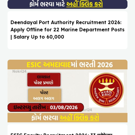
Deendayal Port Authority Recruitment 2026:
Apply Offline for 22 Marine Department Posts
| Salary Up to ₹60,000