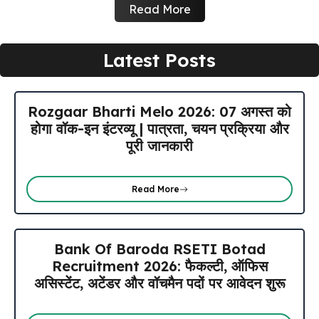
Read More
Latest Posts
Rozgaar Bharti Melo 2026: 07 अगस्त को
होगा वॉक-इन इंटरव्यू | पात्रता, चयन प्रक्रिया और
पूरी जानकारी
Read More
Bank Of Baroda RSETI Botad
Recruitment 2026: फैकल्टी, ऑफिस
असिस्टेंट, अटेंडर और वॉचमैन पदों पर आवेदन शुरू