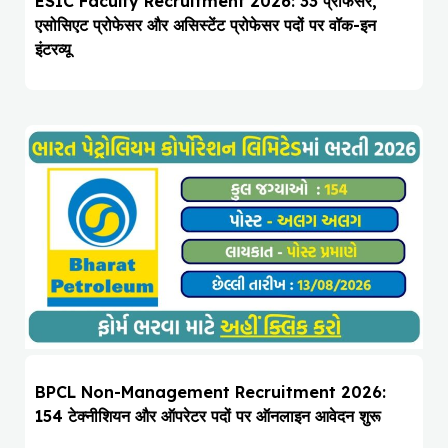
ESIC Faculty Recruitment 2026: 33 प्रोफेसर,
एसोसिएट प्रोफेसर और असिस्टेंट प्रोफेसर पदों पर वॉक-इन
इंटरव्यू
BPCL Non-Management Recruitment 2026:
154 टेक्नीशियन और ऑपरेटर पदों पर ऑनलाइन आवेदन शुरू