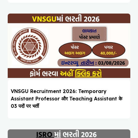
VNSGU Recruitment 2026: Temporary
Assistant Professor और Teaching Assistant के
03 पदों पर भर्ती