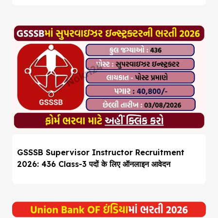
GSSSB Supervisor Instructor Recruitment
2026: 436 Class-3 पदों के लिए ऑनलाइन आवेदन