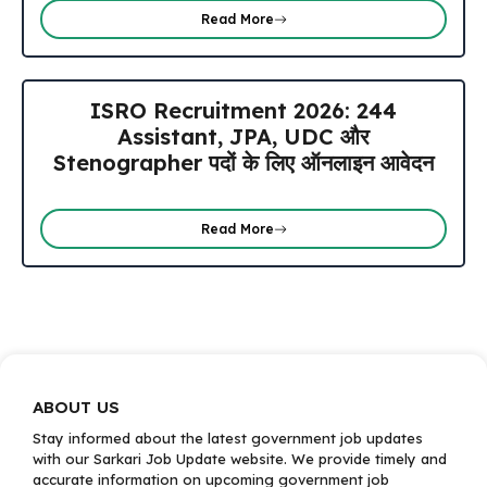
Read More
ISRO Recruitment 2026: 244
Assistant, JPA, UDC और
Stenographer पदों के लिए ऑनलाइन आवेदन
Read More
ABOUT US
Stay informed about the latest government job updates
with our Sarkari Job Update website. We provide timely and
accurate information on upcoming government job