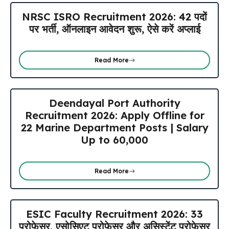
NRSC ISRO Recruitment 2026: 42 पदों
पर भर्ती, ऑनलाइन आवेदन शुरू, ऐसे करें अप्लाई
Read More
Deendayal Port Authority
Recruitment 2026: Apply Offline for
22 Marine Department Posts | Salary
Up to ₹60,000
Read More
ESIC Faculty Recruitment 2026: 33
प्रोफेसर, एसोसिएट प्रोफेसर और असिस्टेंट प्रोफेसर