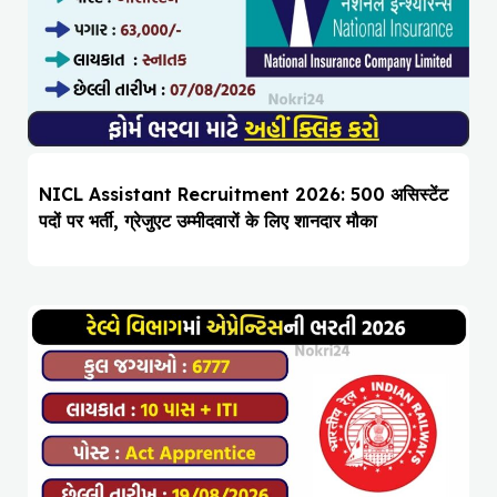
NICL Assistant Recruitment 2026: 500 असिस्टेंट
पदों पर भर्ती, ग्रेजुएट उम्मीदवारों के लिए शानदार मौका