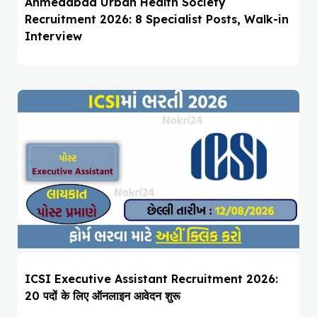
Ahmedabad Urban Health Society
Recruitment 2026: 8 Specialist Posts, Walk-in
Interview
ICSI Executive Assistant Recruitment 2026:
20 पदों के लिए ऑनलाइन आवेदन शुरू