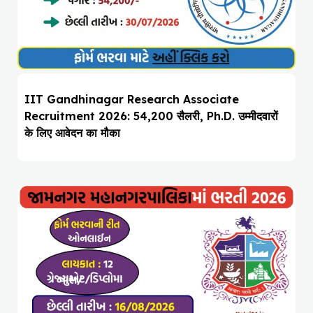
IIT Gandhinagar Research Associate
Recruitment 2026: ₹54,200 सैलरी, Ph.D. उम्मीदवारों
के लिए आवेदन का मौका