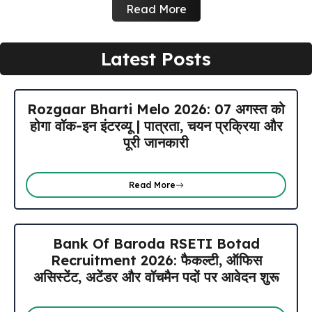
Read More
Latest Posts
Rozgaar Bharti Melo 2026: 07 अगस्त को
होगा वॉक-इन इंटरव्यू | पात्रता, चयन प्रक्रिया और
पूरी जानकारी
Read More
Bank Of Baroda RSETI Botad
Recruitment 2026: फैकल्टी, ऑफिस
असिस्टेंट, अटेंडर और वॉचमैन पदों पर आवेदन शुरू