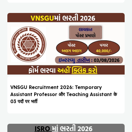
VNSGU Recruitment 2026: Temporary
Assistant Professor और Teaching Assistant के
03 पदों पर भर्ती