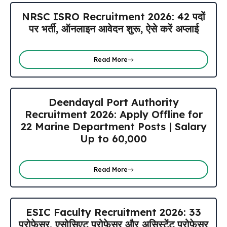
NRSC ISRO Recruitment 2026: 42 पदों
पर भर्ती, ऑनलाइन आवेदन शुरू, ऐसे करें अप्लाई
Read More
Deendayal Port Authority
Recruitment 2026: Apply Offline for
22 Marine Department Posts | Salary
Up to ₹60,000
Read More
ESIC Faculty Recruitment 2026: 33
प्रोफेसर, एसोसिएट प्रोफेसर और असिस्टेंट प्रोफेसर