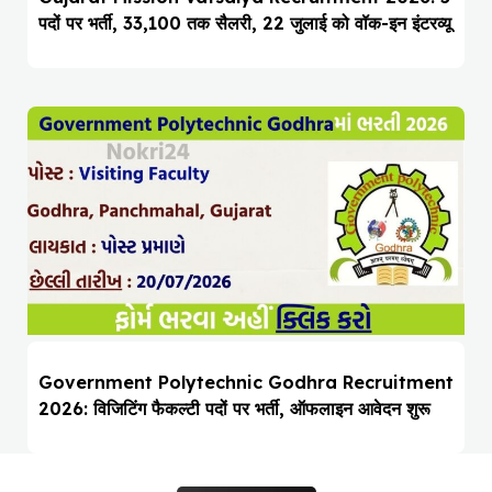
पदों पर भर्ती, ₹33,100 तक सैलरी, 22 जुलाई को वॉक-इन इंटरव्यू
Government Polytechnic Godhra Recruitment
2026: विजिटिंग फैकल्टी पदों पर भर्ती, ऑफलाइन आवेदन शुरू