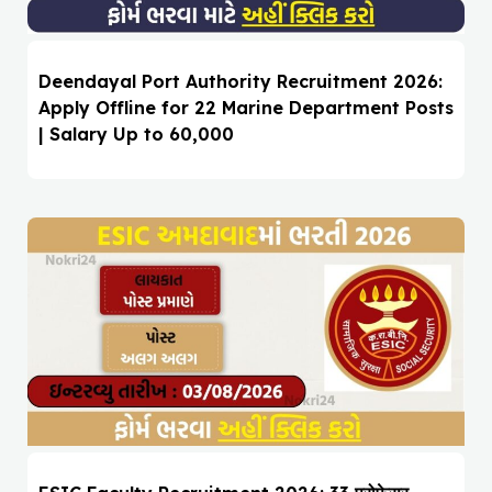
Deendayal Port Authority Recruitment 2026:
Apply Offline for 22 Marine Department Posts
| Salary Up to ₹60,000