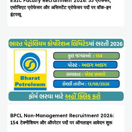
ESIC Faculty Recruitment 2026: 33 प्रोफेसर,
एसोसिएट प्रोफेसर और असिस्टेंट प्रोफेसर पदों पर वॉक-इन
इंटरव्यू
BPCL Non-Management Recruitment 2026:
154 टेक्नीशियन और ऑपरेटर पदों पर ऑनलाइन आवेदन शुरू