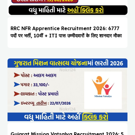
RRC NFR Apprentice Recruitment 2026: 6777
पदों पर भर्ती, 10वीं + ITI पास उम्मीदवारों के लिए शानदार मौका
Gujarat Mission Vatsalya Recruitment 2026: 5