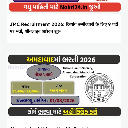
JMC Recruitment 2026: दिव्यांग उम्मीदवारों के लिए 9 पदों
पर भर्ती, ऑनलाइन आवेदन शुरू