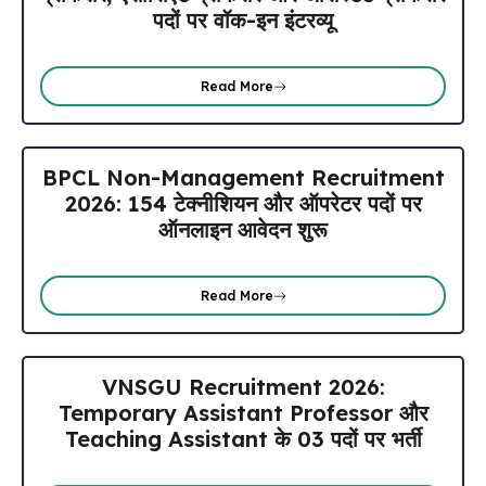
पदों पर वॉक-इन इंटरव्यू
Read More
BPCL Non-Management Recruitment
2026: 154 टेक्नीशियन और ऑपरेटर पदों पर
ऑनलाइन आवेदन शुरू
Read More
VNSGU Recruitment 2026:
Temporary Assistant Professor और
Teaching Assistant के 03 पदों पर भर्ती