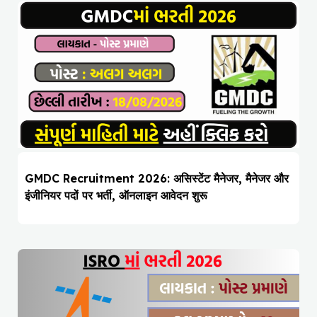
GMDC Recruitment 2026: असिस्टेंट मैनेजर, मैनेजर और
इंजीनियर पदों पर भर्ती, ऑनलाइन आवेदन शुरू