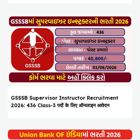
GSSSB Supervisor Instructor Recruitment
2026: 436 Class-3 पदों के लिए ऑनलाइन आवेदन