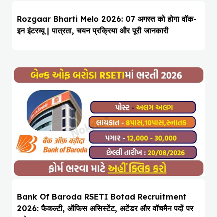
Rozgaar Bharti Melo 2026: 07 अगस्त को होगा वॉक-
इन इंटरव्यू | पात्रता, चयन प्रक्रिया और पूरी जानकारी
Bank Of Baroda RSETI Botad Recruitment
2026: फैकल्टी, ऑफिस असिस्टेंट, अटेंडर और वॉचमैन पदों पर