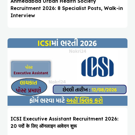
Ahmedabad Urban Health Society
Recruitment 2026: 8 Specialist Posts, Walk-in
Interview
ICSI Executive Assistant Recruitment 2026:
20 पदों के लिए ऑनलाइन आवेदन शुरू