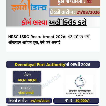
NRSC ISRO Recruitment 2026: 42 पदों पर भर्ती,
ऑनलाइन आवेदन शुरू, ऐसे करें अप्लाई