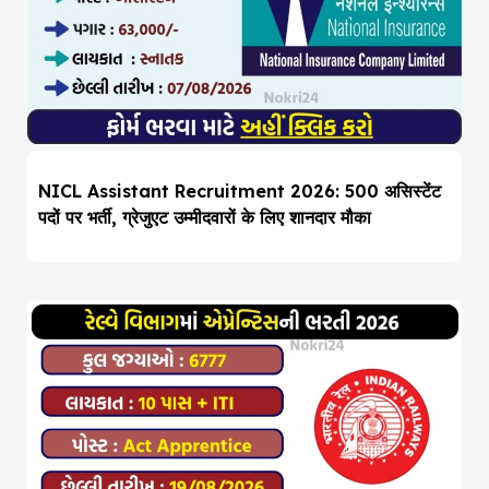
NICL Assistant Recruitment 2026: 500 असिस्टेंट
पदों पर भर्ती, ग्रेजुएट उम्मीदवारों के लिए शानदार मौका