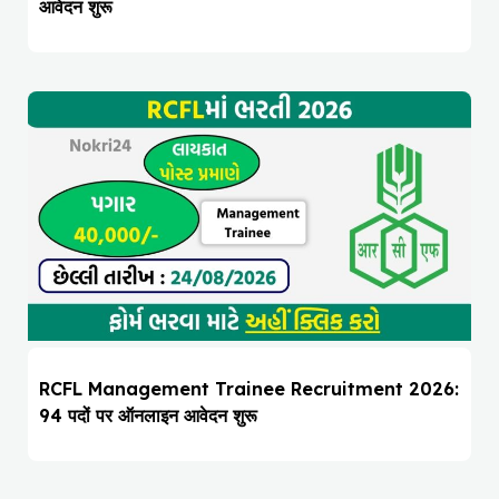
आवेदन शुरू
RCFL Management Trainee Recruitment 2026:
94 पदों पर ऑनलाइन आवेदन शुरू