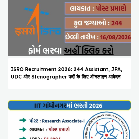
ISRO Recruitment 2026: 244 Assistant, JPA,
UDC और Stenographer पदों के लिए ऑनलाइन आवेदन