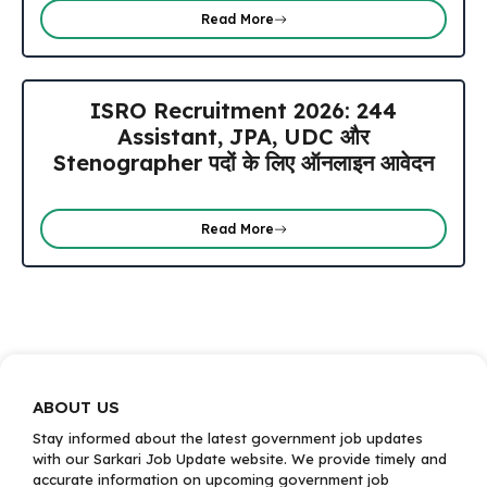
Read More
ISRO Recruitment 2026: 244
Assistant, JPA, UDC और
Stenographer पदों के लिए ऑनलाइन आवेदन
Read More
ABOUT US
Stay informed about the latest government job updates
with our Sarkari Job Update website. We provide timely and
accurate information on upcoming government job