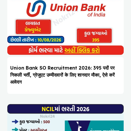
Union Bank SO Recruitment 2026: 395 पदों पर
निकली भर्ती, ग्रेजुएट उम्मीदवारों के लिए शानदार मौका, ऐसे करें
आवेदन