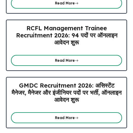
Read More
RCFL Management Trainee
Recruitment 2026: 94 पदों पर ऑनलाइन
आवेदन शुरू
Read More
GMDC Recruitment 2026: असिस्टेंट
मैनेजर, मैनेजर और इंजीनियर पदों पर भर्ती, ऑनलाइन
आवेदन शुरू
Read More