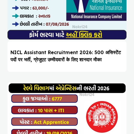
NICL Assistant Recruitment 2026: 500 असिस्टेंट
पदों पर भर्ती, ग्रेजुएट उम्मीदवारों के लिए शानदार मौका