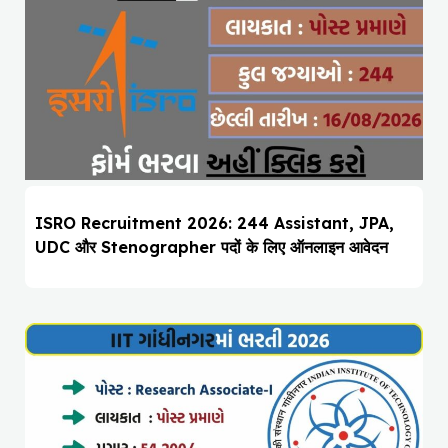
ISRO Recruitment 2026: 244 Assistant, JPA,
UDC और Stenographer पदों के लिए ऑनलाइन आवेदन