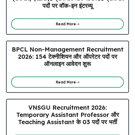
पदों पर वॉक-इन इंटरव्यू
Read More
BPCL Non-Management Recruitment
2026: 154 टेक्नीशियन और ऑपरेटर पदों पर
ऑनलाइन आवेदन शुरू
Read More
VNSGU Recruitment 2026:
Temporary Assistant Professor और
Teaching Assistant के 03 पदों पर भर्ती