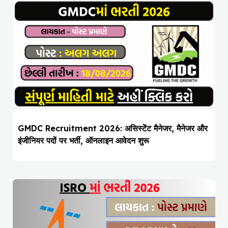
GMDC Recruitment 2026: असिस्टेंट मैनेजर, मैनेजर और
इंजीनियर पदों पर भर्ती, ऑनलाइन आवेदन शुरू