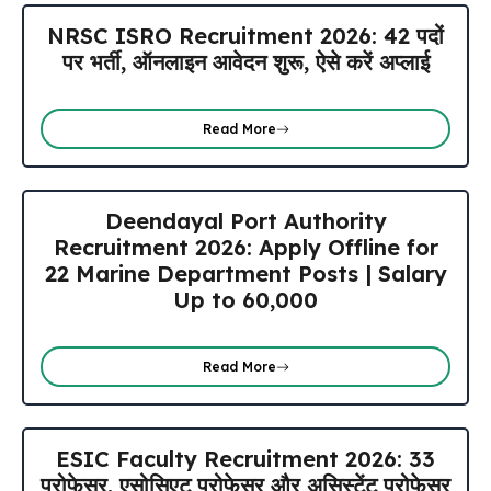
NRSC ISRO Recruitment 2026: 42 पदों
पर भर्ती, ऑनलाइन आवेदन शुरू, ऐसे करें अप्लाई
Read More
Deendayal Port Authority
Recruitment 2026: Apply Offline for
22 Marine Department Posts | Salary
Up to ₹60,000
Read More
ESIC Faculty Recruitment 2026: 33
प्रोफेसर, एसोसिएट प्रोफेसर और असिस्टेंट प्रोफेसर