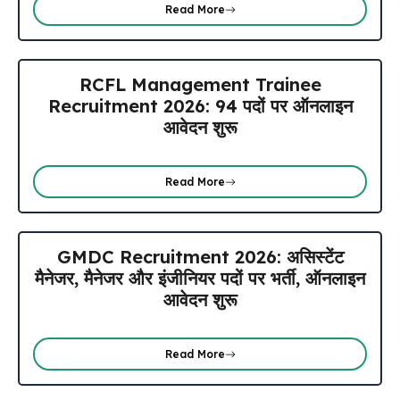
Read More
RCFL Management Trainee
Recruitment 2026: 94 पदों पर ऑनलाइन
आवेदन शुरू
Read More
GMDC Recruitment 2026: असिस्टेंट
मैनेजर, मैनेजर और इंजीनियर पदों पर भर्ती, ऑनलाइन
आवेदन शुरू
Read More