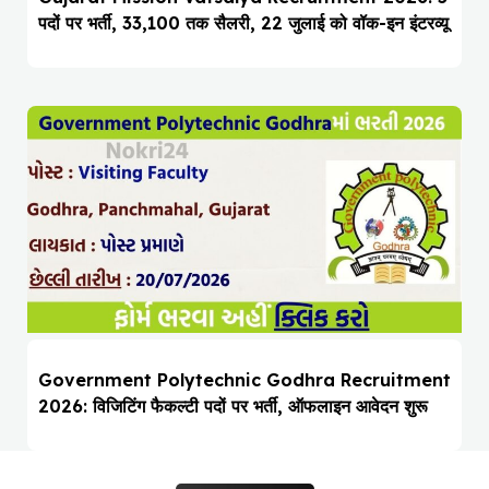
पदों पर भर्ती, ₹33,100 तक सैलरी, 22 जुलाई को वॉक-इन इंटरव्यू
Government Polytechnic Godhra Recruitment
2026: विजिटिंग फैकल्टी पदों पर भर्ती, ऑफलाइन आवेदन शुरू