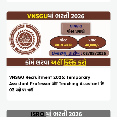
VNSGU Recruitment 2026: Temporary
Assistant Professor और Teaching Assistant के
03 पदों पर भर्ती