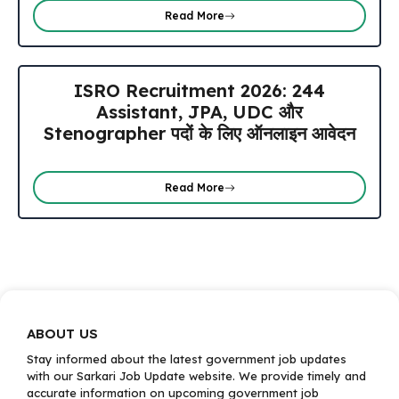
Read More
ISRO Recruitment 2026: 244
Assistant, JPA, UDC और
Stenographer पदों के लिए ऑनलाइन आवेदन
Read More
ABOUT US
Stay informed about the latest government job updates
with our Sarkari Job Update website. We provide timely and
accurate information on upcoming government job