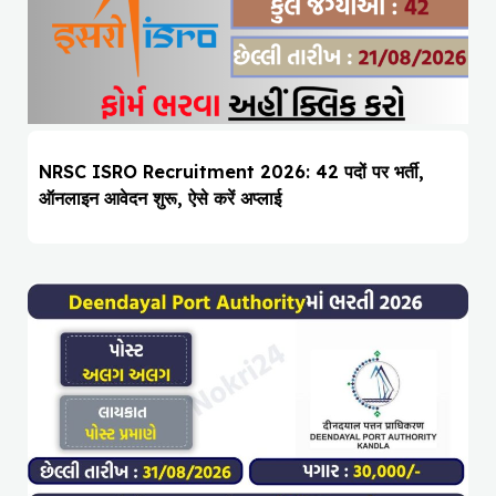
NRSC ISRO Recruitment 2026: 42 पदों पर भर्ती,
ऑनलाइन आवेदन शुरू, ऐसे करें अप्लाई