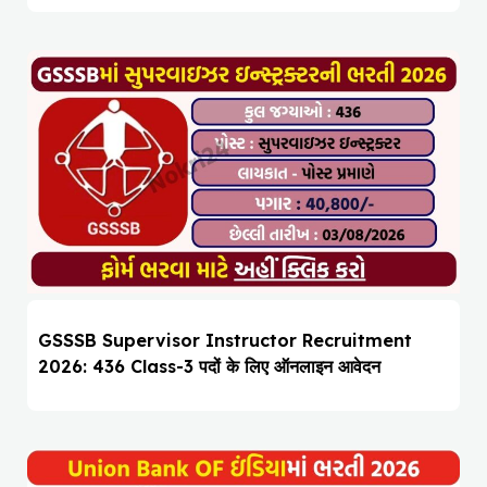
GSSSB Supervisor Instructor Recruitment
2026: 436 Class-3 पदों के लिए ऑनलाइन आवेदन