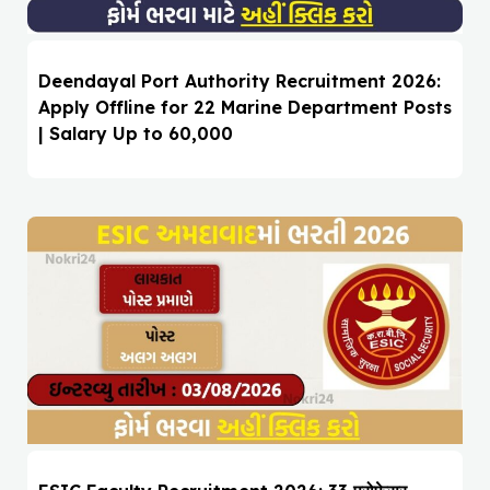
Deendayal Port Authority Recruitment 2026:
Apply Offline for 22 Marine Department Posts
| Salary Up to ₹60,000