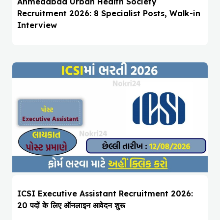
Ahmedabad Urban Health Society
Recruitment 2026: 8 Specialist Posts, Walk-in
Interview
ICSI Executive Assistant Recruitment 2026:
20 पदों के लिए ऑनलाइन आवेदन शुरू