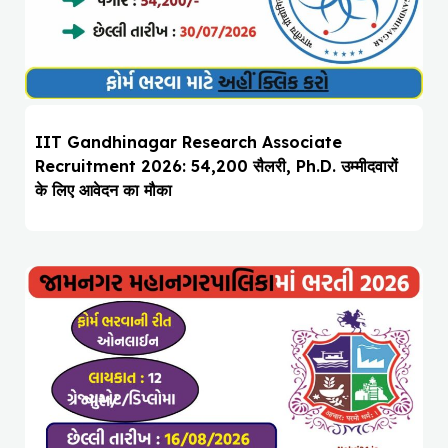
IIT Gandhinagar Research Associate
Recruitment 2026: ₹54,200 सैलरी, Ph.D. उम्मीदवारों
के लिए आवेदन का मौका