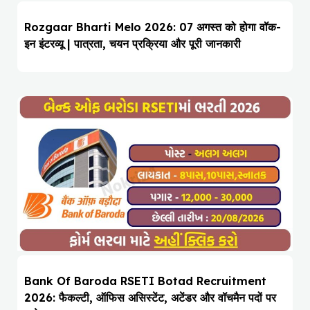
Rozgaar Bharti Melo 2026: 07 अगस्त को होगा वॉक-
इन इंटरव्यू | पात्रता, चयन प्रक्रिया और पूरी जानकारी
Bank Of Baroda RSETI Botad Recruitment
2026: फैकल्टी, ऑफिस असिस्टेंट, अटेंडर और वॉचमैन पदों पर