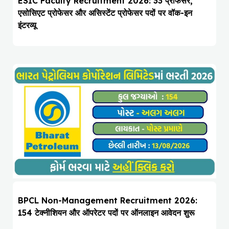
ESIC Faculty Recruitment 2026: 33 प्रोफेसर,
एसोसिएट प्रोफेसर और असिस्टेंट प्रोफेसर पदों पर वॉक-इन
इंटरव्यू
BPCL Non-Management Recruitment 2026:
154 टेक्नीशियन और ऑपरेटर पदों पर ऑनलाइन आवेदन शुरू