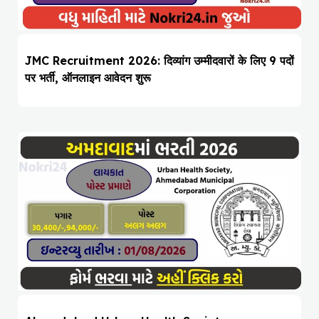
JMC Recruitment 2026: दिव्यांग उम्मीदवारों के लिए 9 पदों
पर भर्ती, ऑनलाइन आवेदन शुरू