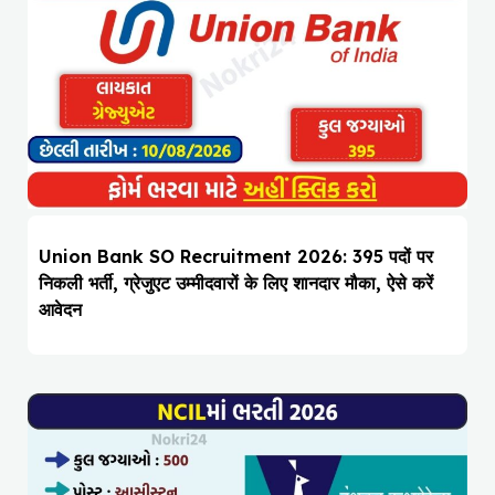
Union Bank SO Recruitment 2026: 395 पदों पर
निकली भर्ती, ग्रेजुएट उम्मीदवारों के लिए शानदार मौका, ऐसे करें
आवेदन