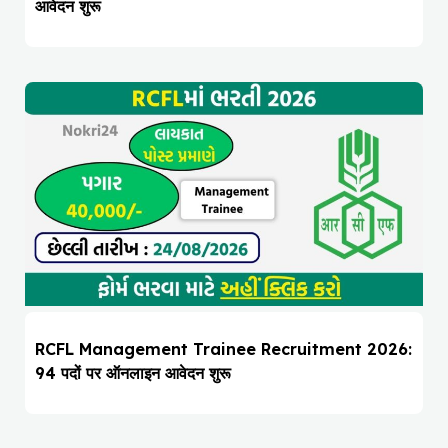
आवेदन शुरू
RCFL Management Trainee Recruitment 2026:
94 पदों पर ऑनलाइन आवेदन शुरू