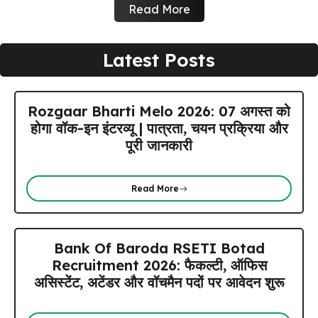
Read More
Latest Posts
Rozgaar Bharti Melo 2026: 07 अगस्त को
होगा वॉक-इन इंटरव्यू | पात्रता, चयन प्रक्रिया और
पूरी जानकारी
Read More
Bank Of Baroda RSETI Botad
Recruitment 2026: फैकल्टी, ऑफिस
असिस्टेंट, अटेंडर और वॉचमैन पदों पर आवेदन शुरू