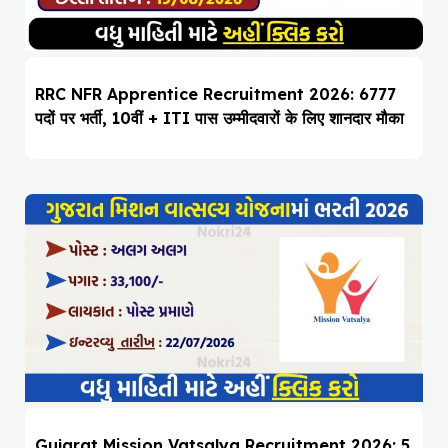
RRC NFR Apprentice Recruitment 2026: 6777
पदों पर भर्ती, 10वीं + ITI पास उम्मीदवारों के लिए शानदार मौका
Gujarat Mission Vatsalya Recruitment 2026: 5